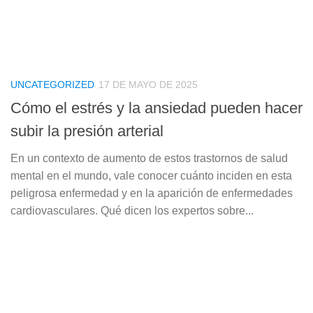
UNCATEGORIZED
17 DE MAYO DE 2025
Cómo el estrés y la ansiedad pueden hacer
subir la presión arterial
En un contexto de aumento de estos trastornos de salud
mental en el mundo, vale conocer cuánto inciden en esta
peligrosa enfermedad y en la aparición de enfermedades
cardiovasculares. Qué dicen los expertos sobre...