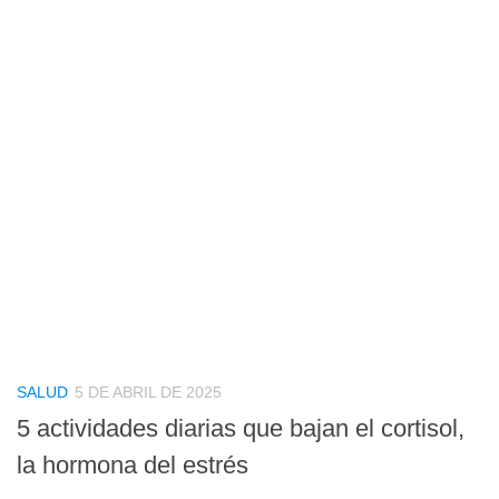
SALUD
5 DE ABRIL DE 2025
5 actividades diarias que bajan el cortisol,
la hormona del estrés