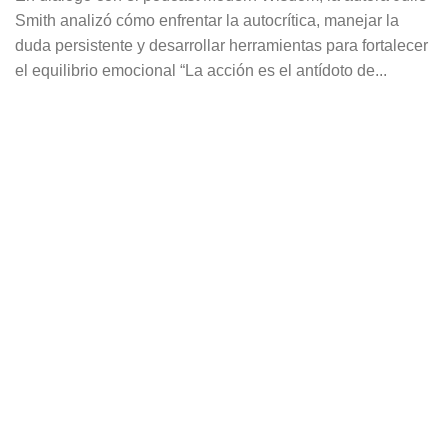
Smith analizó cómo enfrentar la autocrítica, manejar la
duda persistente y desarrollar herramientas para fortalecer
el equilibrio emocional “La acción es el antídoto de...