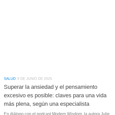
SALUD
9 DE JUNIO DE 2025
Superar la ansiedad y el pensamiento
excesivo es posible: claves para una vida
más plena, según una especialista
En diálogo con el podcast Modern Wisdom, la autora Julie