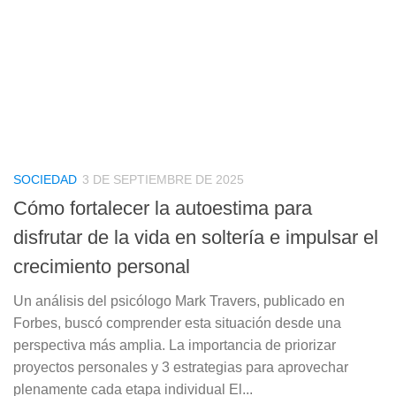
SOCIEDAD
3 DE SEPTIEMBRE DE 2025
Cómo fortalecer la autoestima para
disfrutar de la vida en soltería e impulsar el
crecimiento personal
Un análisis del psicólogo Mark Travers, publicado en
Forbes, buscó comprender esta situación desde una
perspectiva más amplia. La importancia de priorizar
proyectos personales y 3 estrategias para aprovechar
plenamente cada etapa individual El...