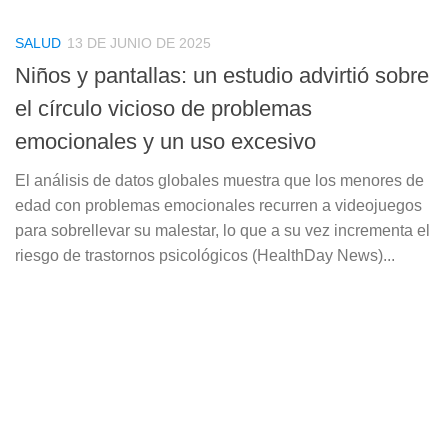
SALUD
13 DE JUNIO DE 2025
Niños y pantallas: un estudio advirtió sobre
el círculo vicioso de problemas
emocionales y un uso excesivo
El análisis de datos globales muestra que los menores de
edad con problemas emocionales recurren a videojuegos
para sobrellevar su malestar, lo que a su vez incrementa el
riesgo de trastornos psicológicos (HealthDay News)...