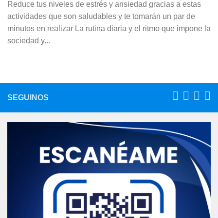
Reduce tus niveles de estrés y ansiedad gracias a estas
actividades que son saludables y te tomarán un par de
minutos en realizar La rutina diaria y el ritmo que impone la
sociedad y...
SEGUINOS