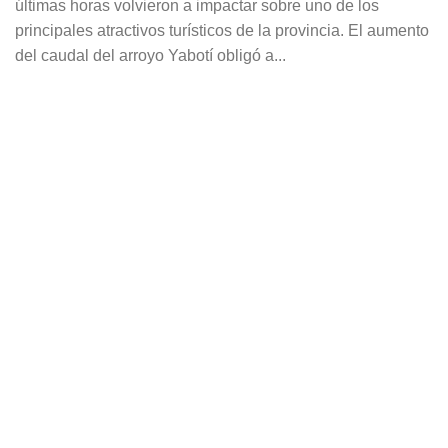
últimas horas volvieron a impactar sobre uno de los
principales atractivos turísticos de la provincia. El aumento
del caudal del arroyo Yabotí obligó a...