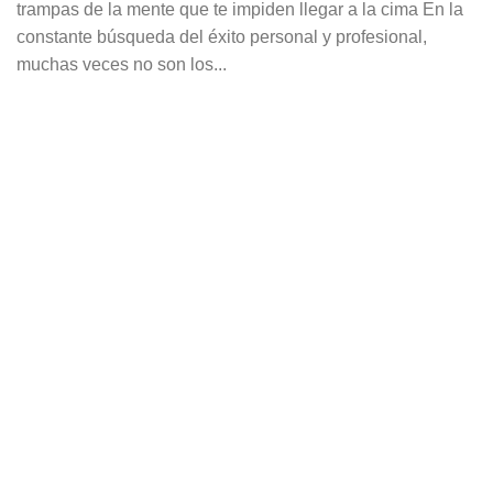
trampas de la mente que te impiden llegar a la cima En la
constante búsqueda del éxito personal y profesional,
muchas veces no son los...