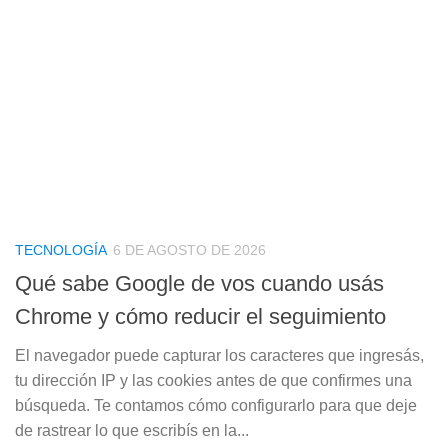
TECNOLOGÍA
6 DE AGOSTO DE 2026
Qué sabe Google de vos cuando usás
Chrome y cómo reducir el seguimiento
El navegador puede capturar los caracteres que ingresás,
tu dirección IP y las cookies antes de que confirmes una
búsqueda. Te contamos cómo configurarlo para que deje
de rastrear lo que escribís en la...