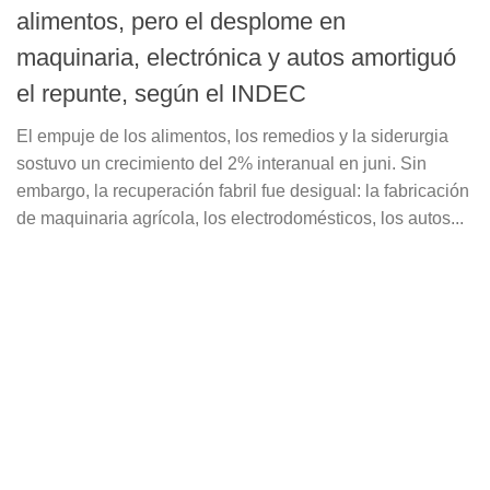
alimentos, pero el desplome en
maquinaria, electrónica y autos amortiguó
el repunte, según el INDEC
El empuje de los alimentos, los remedios y la siderurgia
sostuvo un crecimiento del 2% interanual en juni. Sin
embargo, la recuperación fabril fue desigual: la fabricación
de maquinaria agrícola, los electrodomésticos, los autos...