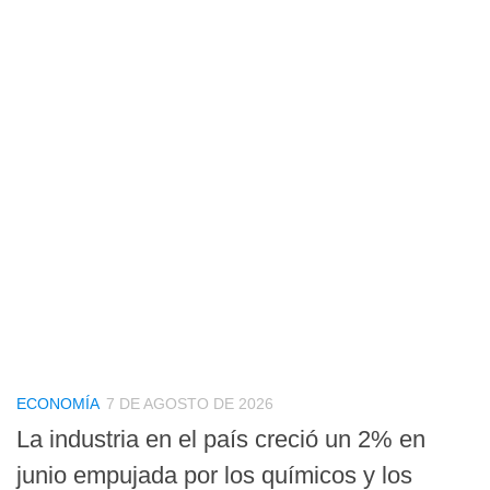
ECONOMÍA
7 DE AGOSTO DE 2026
La industria en el país creció un 2% en
junio empujada por los químicos y los