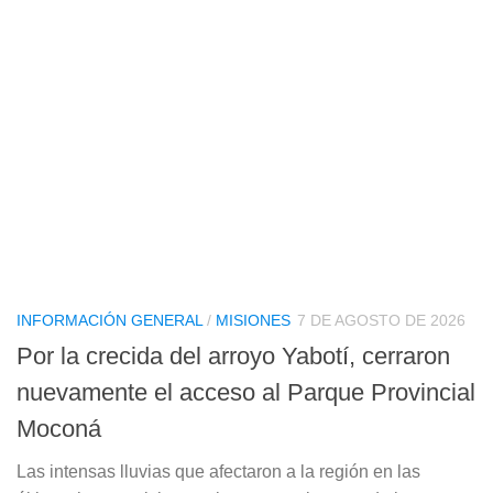
INFORMACIÓN GENERAL
/
MISIONES
7 DE AGOSTO DE 2026
Por la crecida del arroyo Yabotí, cerraron
nuevamente el acceso al Parque Provincial
Moconá
Las intensas lluvias que afectaron a la región en las