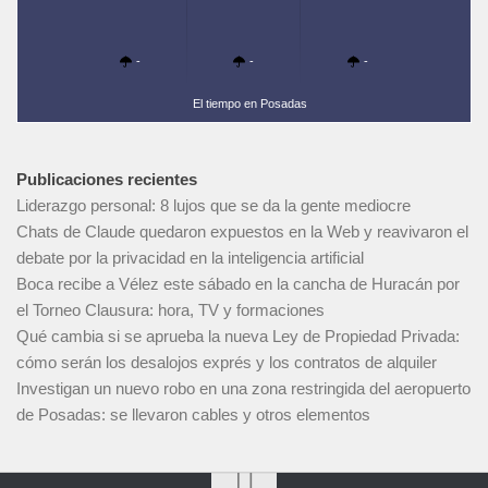
-
-
-
El tiempo en Posadas
Publicaciones recientes
Liderazgo personal: 8 lujos que se da la gente mediocre
Chats de Claude quedaron expuestos en la Web y reavivaron el
debate por la privacidad en la inteligencia artificial
Boca recibe a Vélez este sábado en la cancha de Huracán por
el Torneo Clausura: hora, TV y formaciones
Qué cambia si se aprueba la nueva Ley de Propiedad Privada:
cómo serán los desalojos exprés y los contratos de alquiler
Investigan un nuevo robo en una zona restringida del aeropuerto
de Posadas: se llevaron cables y otros elementos