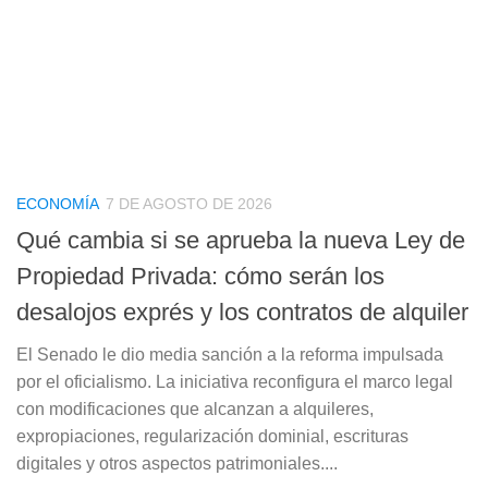
ECONOMÍA
7 DE AGOSTO DE 2026
Qué cambia si se aprueba la nueva Ley de
Propiedad Privada: cómo serán los
desalojos exprés y los contratos de alquiler
El Senado le dio media sanción a la reforma impulsada
por el oficialismo. La iniciativa reconfigura el marco legal
con modificaciones que alcanzan a alquileres,
expropiaciones, regularización dominial, escrituras
digitales y otros aspectos patrimoniales....