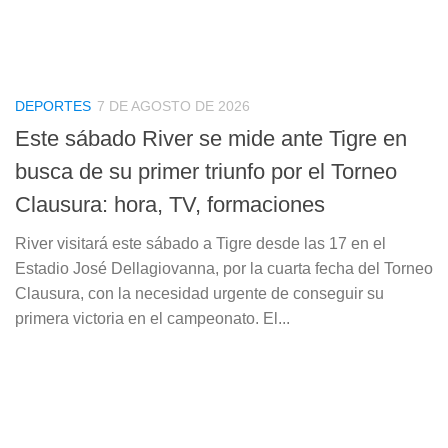
DEPORTES
7 DE AGOSTO DE 2026
Este sábado River se mide ante Tigre en
busca de su primer triunfo por el Torneo
Clausura: hora, TV, formaciones
River visitará este sábado a Tigre desde las 17 en el
Estadio José Dellagiovanna, por la cuarta fecha del Torneo
Clausura, con la necesidad urgente de conseguir su
primera victoria en el campeonato. El...