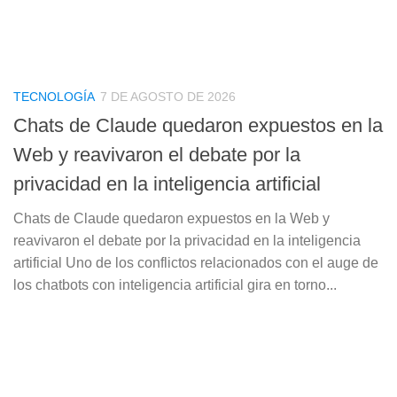
TECNOLOGÍA
7 DE AGOSTO DE 2026
Chats de Claude quedaron expuestos en la
Web y reavivaron el debate por la
privacidad en la inteligencia artificial
Chats de Claude quedaron expuestos en la Web y
reavivaron el debate por la privacidad en la inteligencia
artificial Uno de los conflictos relacionados con el auge de
los chatbots con inteligencia artificial gira en torno...