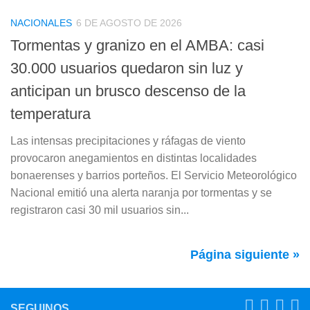
NACIONALES
6 DE AGOSTO DE 2026
Tormentas y granizo en el AMBA: casi
30.000 usuarios quedaron sin luz y
anticipan un brusco descenso de la
temperatura
Las intensas precipitaciones y ráfagas de viento
provocaron anegamientos en distintas localidades
bonaerenses y barrios porteños. El Servicio Meteorológico
Nacional emitió una alerta naranja por tormentas y se
registraron casi 30 mil usuarios sin...
Página siguiente »
SEGUINOS