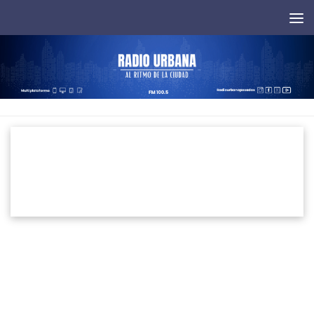
Saltar al contenido