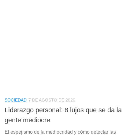
SOCIEDAD
7 DE AGOSTO DE 2026
Liderazgo personal: 8 lujos que se da la
gente mediocre
El espejismo de la mediocridad y cómo detectar las