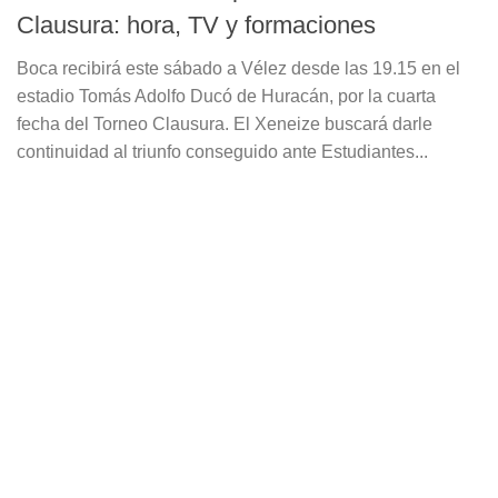
Clausura: hora, TV y formaciones
Boca recibirá este sábado a Vélez desde las 19.15 en el
estadio Tomás Adolfo Ducó de Huracán, por la cuarta
fecha del Torneo Clausura. El Xeneize buscará darle
continuidad al triunfo conseguido ante Estudiantes...