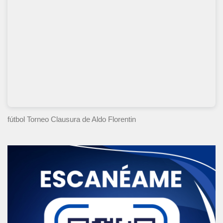
fútbol Torneo Clausura
de Aldo Florentin