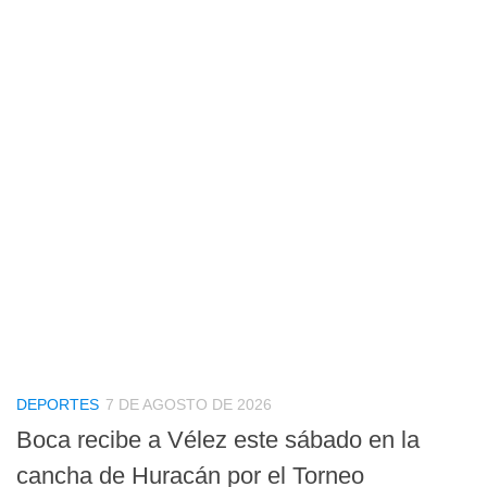
DEPORTES
7 DE AGOSTO DE 2026
Boca recibe a Vélez este sábado en la
cancha de Huracán por el Torneo