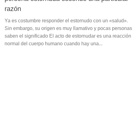
razón
Ya es costumbre responder el estornudo con un «salud».
Sin embargo, su origen es muy llamativo y pocas personas
saben el significado El acto de estornudar es una reacción
normal del cuerpo humano cuando hay una...