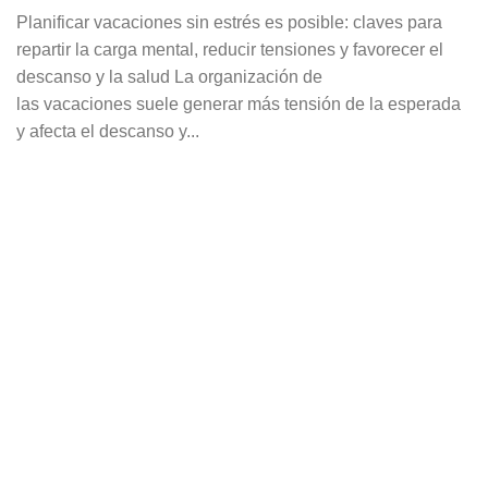
Planificar vacaciones sin estrés es posible: claves para
repartir la carga mental, reducir tensiones y favorecer el
descanso y la salud La organización de
las vacaciones suele generar más tensión de la esperada
y afecta el descanso y...