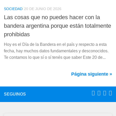
SOCIEDAD
20 DE JUNIO DE 2026
Las cosas que no puedes hacer con la
bandera argentina porque están totalmente
prohibidas
Hoy es el Día de la Bandera en el país y respecto a esta
fecha, hay muchos datos fundamentales y desconocidos.
Te contamos lo que sí o sí tenés que saber Este 20 de...
Página siguiente »
SEGUINOS