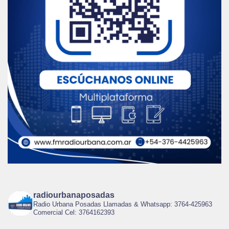
radiourbanaposadas
Radio Urbana Posadas Llamadas & Whatsapp: 3764-425963
Comercial Cel: 3764162393