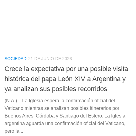
SOCIEDAD
21 DE JUNIO DE 2026
Crece la expectativa por una posible visita
histórica del papa León XIV a Argentina y
ya analizan sus posibles recorridos
(N.A.) – La Iglesia espera la confirmación oficial del
Vaticano mientras se analizan posibles itinerarios por
Buenos Aires, Córdoba y Santiago del Estero. La Iglesia
argentina aguarda una confirmación oficial del Vaticano,
pero la...