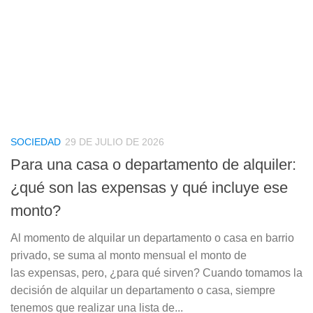
SOCIEDAD
29 DE JULIO DE 2026
Para una casa o departamento de alquiler:
¿qué son las expensas y qué incluye ese
monto?
Al momento de alquilar un departamento o casa en barrio
privado, se suma al monto mensual el monto de
las expensas, pero, ¿para qué sirven? Cuando tomamos la
decisión de alquilar un departamento o casa, siempre
tenemos que realizar una lista de...