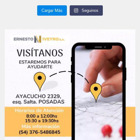
Cargar Más
Seguinos