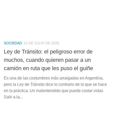
SOCIEDAD
15 DE JULIO DE 2026
Ley de Tránsito: el peligroso error de
muchos, cuando quieren pasar a un
camión en ruta que les puso el guiñe
Es una de las costumbres más arraigadas en Argentina,
pero la Ley de Tránsito dice lo contrario de lo que se hace
en la práctica. Un malentendido que puede costar vidas
Salir a la...