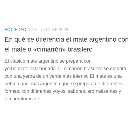
SOCIEDAD
1 DE JULIO DE 2026
En qué se diferencia el mate argentino con
el mate o «cimarrón» brasilero
El clásico mate argentino se prepara con
yerba mate estacionada. El cimarrón brasilero se elabora
con una yerba de un verde más intenso El mate es una
bebida nacional argentina que se prepara de diferentes
formas, con diferentes yuyos, sabores, aromatizantes y
temperaturas de...