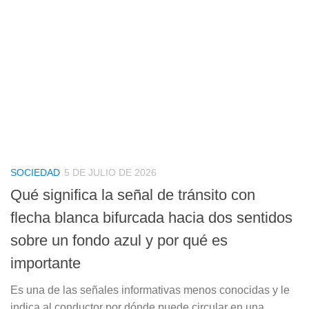
SOCIEDAD
5 DE JULIO DE 2026
Qué significa la señal de tránsito con
flecha blanca bifurcada hacia dos sentidos
sobre un fondo azul y por qué es
importante
Es una de las señales informativas menos conocidas y le
indica al conductor por dónde puede circular en una