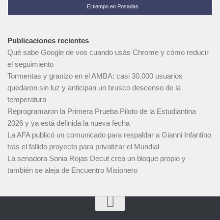
El tiempo en Posadas
Publicaciones recientes
Qué sabe Google de vos cuando usás Chrome y cómo reducir
el seguimiento
Tormentas y granizo en el AMBA: casi 30.000 usuarios
quedaron sin luz y anticipan un brusco descenso de la
temperatura
Reprogramaron la Primera Prueba Piloto de la Estudiantina
2026 y ya está definida la nueva fecha
La AFA publicó un comunicado para respaldar a Gianni Infantino
tras el fallido proyecto para privatizar el Mundial
La senadora Sonia Rojas Decut crea un bloque propio y
también se aleja de Encuentro Misionero