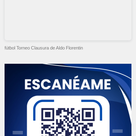
fútbol Torneo Clausura
de Aldo Florentin