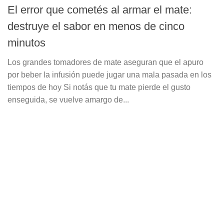
El error que cometés al armar el mate:
destruye el sabor en menos de cinco
minutos
Los grandes tomadores de mate aseguran que el apuro
por beber la infusión puede jugar una mala pasada en los
tiempos de hoy Si notás que tu mate pierde el gusto
enseguida, se vuelve amargo de...