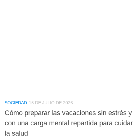
SOCIEDAD
15 DE JULIO DE 2026
Cómo preparar las vacaciones sin estrés y
con una carga mental repartida para cuidar
la salud