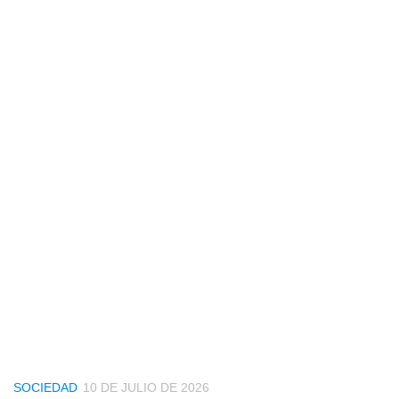
SOCIEDAD
10 DE JULIO DE 2026