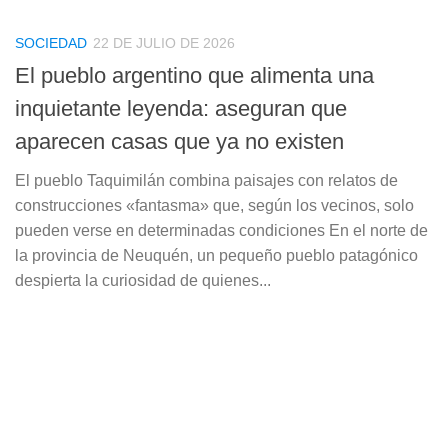
SOCIEDAD
22 DE JULIO DE 2026
El pueblo argentino que alimenta una
inquietante leyenda: aseguran que
aparecen casas que ya no existen
El pueblo Taquimilán combina paisajes con relatos de
construcciones «fantasma» que, según los vecinos, solo
pueden verse en determinadas condiciones En el norte de
la provincia de Neuquén, un pequeño pueblo patagónico
despierta la curiosidad de quienes...