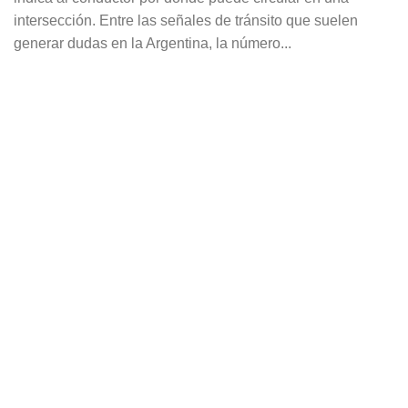
intersección. Entre las señales de tránsito que suelen
generar dudas en la Argentina, la número...