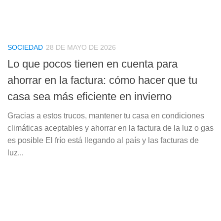
SOCIEDAD
28 DE MAYO DE 2026
Lo que pocos tienen en cuenta para
ahorrar en la factura: cómo hacer que tu
casa sea más eficiente en invierno
Gracias a estos trucos, mantener tu casa en condiciones
climáticas aceptables y ahorrar en la factura de la luz o gas
es posible El frío está llegando al país y las facturas de
luz...