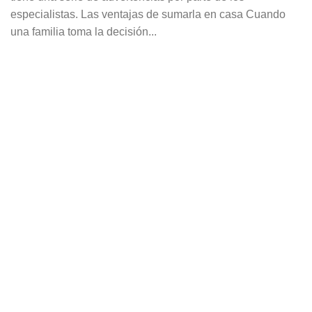
especialistas. Las ventajas de sumarla en casa Cuando
una familia toma la decisión...