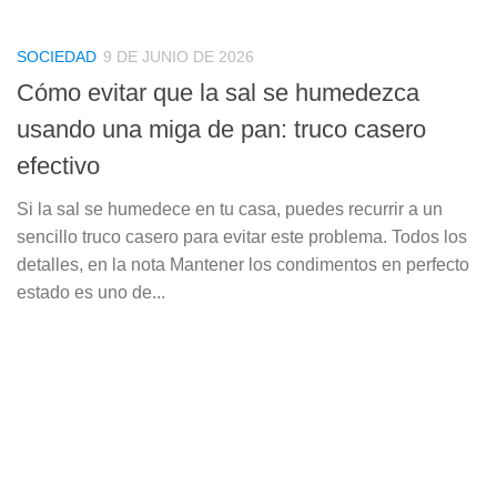
SOCIEDAD
9 DE JUNIO DE 2026
Cómo evitar que la sal se humedezca
usando una miga de pan: truco casero
efectivo
Si la sal se humedece en tu casa, puedes recurrir a un
sencillo truco casero para evitar este problema. Todos los
detalles, en la nota Mantener los condimentos en perfecto
estado es uno de...