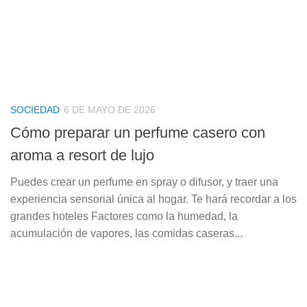
SOCIEDAD
6 DE MAYO DE 2026
Cómo preparar un perfume casero con
aroma a resort de lujo
Puedes crear un perfume en spray o difusor, y traer una
experiencia sensorial única al hogar. Te hará recordar a los
grandes hoteles Factores como la humedad, la
acumulación de vapores, las comidas caseras...