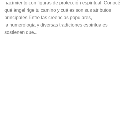
nacimiento con figuras de protección espiritual. Conocé
qué ángel rige tu camino y cuáles son sus atributos
principales Entre las creencias populares,
la numerología y diversas tradiciones espirituales
sostienen que...