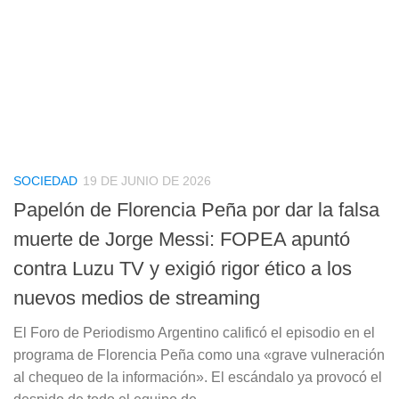
SOCIEDAD
19 DE JUNIO DE 2026
Papelón de Florencia Peña por dar la falsa
muerte de Jorge Messi: FOPEA apuntó
contra Luzu TV y exigió rigor ético a los
nuevos medios de streaming
El Foro de Periodismo Argentino calificó el episodio en el
programa de Florencia Peña como una «grave vulneración
al chequeo de la información». El escándalo ya provocó el