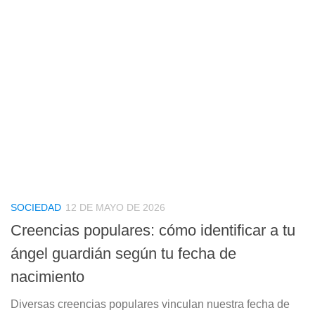
SOCIEDAD
12 DE MAYO DE 2026
Creencias populares: cómo identificar a tu
ángel guardián según tu fecha de
nacimiento
Diversas creencias populares vinculan nuestra fecha de