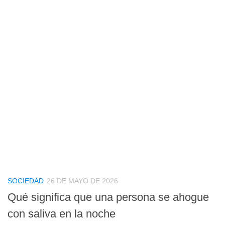
SOCIEDAD
26 DE MAYO DE 2026
Qué significa que una persona se ahogue
con saliva en la noche