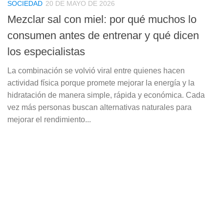
SOCIEDAD
20 DE MAYO DE 2026
Mezclar sal con miel: por qué muchos lo
consumen antes de entrenar y qué dicen
los especialistas
La combinación se volvió viral entre quienes hacen
actividad física porque promete mejorar la energía y la
hidratación de manera simple, rápida y económica. Cada
vez más personas buscan alternativas naturales para
mejorar el rendimiento...