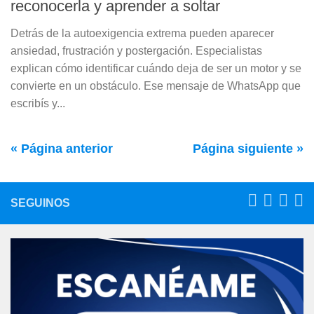
reconocerla y aprender a soltar
Detrás de la autoexigencia extrema pueden aparecer
ansiedad, frustración y postergación. Especialistas
explican cómo identificar cuándo deja de ser un motor y se
convierte en un obstáculo. Ese mensaje de WhatsApp que
escribís y...
« Página anterior
Página siguiente »
SEGUINOS