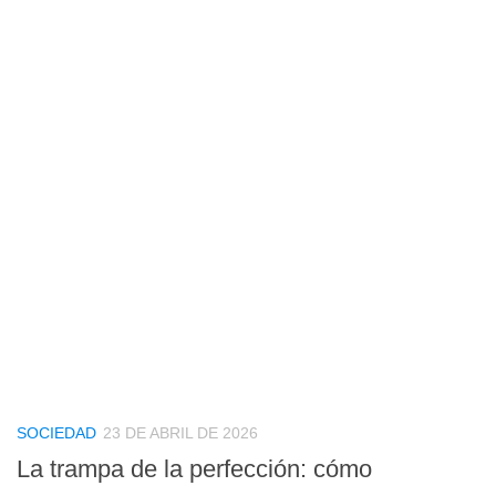
SOCIEDAD
23 DE ABRIL DE 2026
La trampa de la perfección: cómo