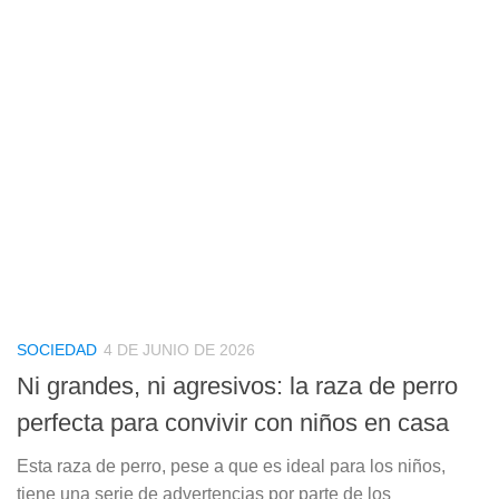
SOCIEDAD
4 DE JUNIO DE 2026
Ni grandes, ni agresivos: la raza de perro
perfecta para convivir con niños en casa
Esta raza de perro, pese a que es ideal para los niños,
tiene una serie de advertencias por parte de los