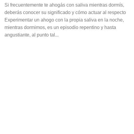
Si frecuentemente te ahogás con saliva mientras dormís,
deberás conocer su significado y cómo actuar al respecto
Experimentar un ahogo con la propia saliva en la noche,
mientras dormimos, es un episodio repentino y hasta
angustiante, al punto tal...