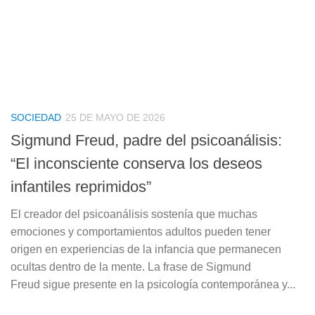
SOCIEDAD
25 DE MAYO DE 2026
Sigmund Freud, padre del psicoanálisis:
“El inconsciente conserva los deseos
infantiles reprimidos”
El creador del psicoanálisis sostenía que muchas
emociones y comportamientos adultos pueden tener
origen en experiencias de la infancia que permanecen
ocultas dentro de la mente. La frase de Sigmund
Freud sigue presente en la psicología contemporánea y...