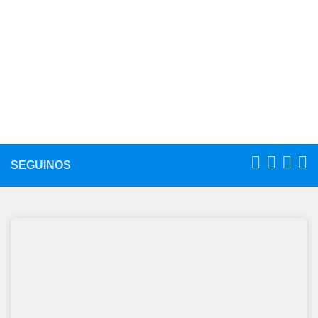
SEGUINOS