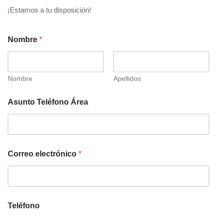
¡Estamos a tu disposición!
Nombre
*
Nombre
Apellidos
Asunto Teléfono Área
Correo electrónico
*
Teléfono