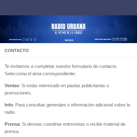
Saltar al contenido
CONTACTO
Te invitamos a completar nuestro formulario de contacto.
Selecciona el área correspondiente:
Ventas
: Si estás interesado en pautas publicitarias o
promociones.
Info
: Para consultas generales o información adicional sobre la
radio.
Prensa
: Si deseas coordinar entrevistas o recibir material de
prensa.