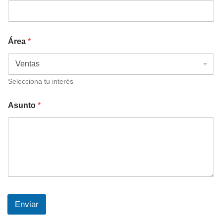
Área
*
Selecciona tu interés
Asunto
*
Enviar