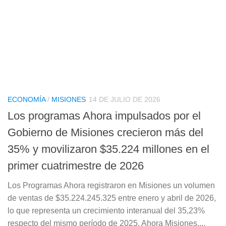
ECONOMÍA
/
MISIONES
14 DE JULIO DE 2026
Los programas Ahora impulsados por el
Gobierno de Misiones crecieron más del
35% y movilizaron $35.224 millones en el
primer cuatrimestre de 2026
Los Programas Ahora registraron en Misiones un volumen
de ventas de $35.224.245.325 entre enero y abril de 2026,
lo que representa un crecimiento interanual del 35,23%
respecto del mismo período de 2025. Ahora Misiones,...