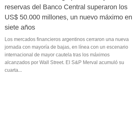
reservas del Banco Central superaron los
US$ 50.000 millones, un nuevo máximo en
siete años
Los mercados financieros argentinos cerraron una nueva
jornada con mayoría de bajas, en línea con un escenario
internacional de mayor cautela tras los máximos
alcanzados por Wall Street. El S&P Merval acumuló su
cuarta...