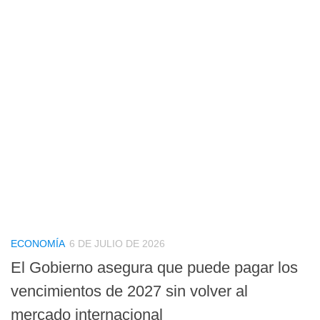
ECONOMÍA
6 DE JULIO DE 2026
El Gobierno asegura que puede pagar los
vencimientos de 2027 sin volver al
mercado internacional