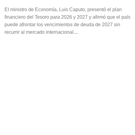
El ministro de Economía, Luis Caputo, presentó el plan
financiero del Tesoro para 2026 y 2027 y afirmó que el país
puede afrontar los vencimientos de deuda de 2027 sin
recurrir al mercado internacional....