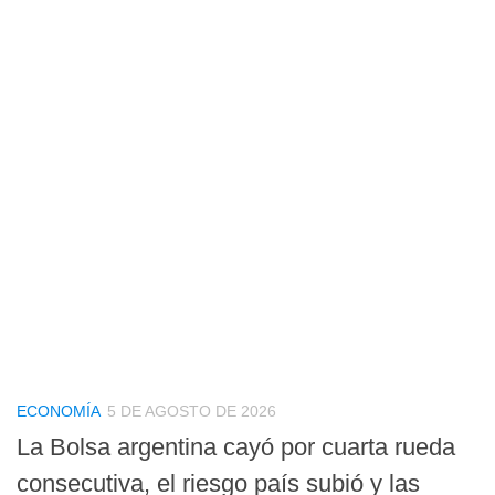
ECONOMÍA
5 DE AGOSTO DE 2026
La Bolsa argentina cayó por cuarta rueda
consecutiva, el riesgo país subió y las