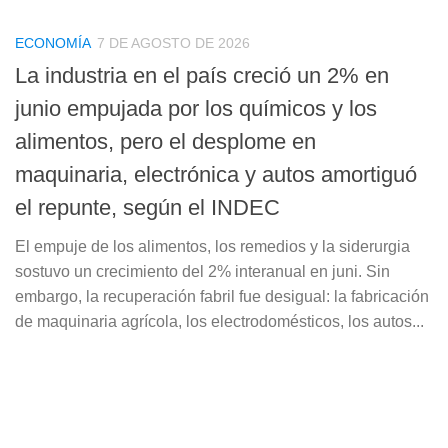
ECONOMÍA
7 DE AGOSTO DE 2026
La industria en el país creció un 2% en
junio empujada por los químicos y los
alimentos, pero el desplome en
maquinaria, electrónica y autos amortiguó
el repunte, según el INDEC
El empuje de los alimentos, los remedios y la siderurgia
sostuvo un crecimiento del 2% interanual en juni. Sin
embargo, la recuperación fabril fue desigual: la fabricación
de maquinaria agrícola, los electrodomésticos, los autos...