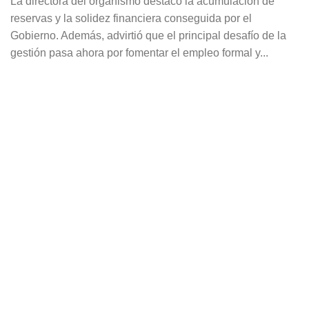
La directora del organismo destacó la acumulación de
reservas y la solidez financiera conseguida por el
Gobierno. Además, advirtió que el principal desafío de la
gestión pasa ahora por fomentar el empleo formal y...