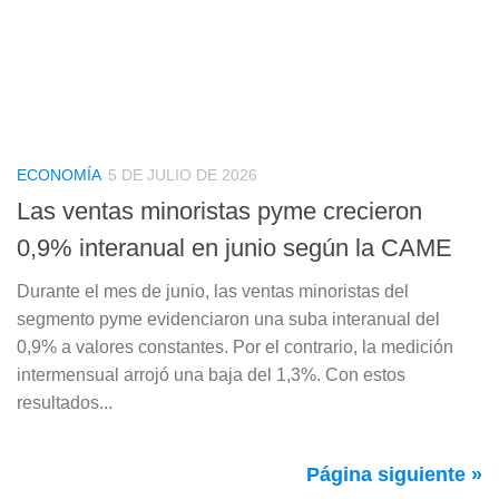
ECONOMÍA
5 DE JULIO DE 2026
Las ventas minoristas pyme crecieron
0,9% interanual en junio según la CAME
Durante el mes de junio, las ventas minoristas del
segmento pyme evidenciaron una suba interanual del
0,9% a valores constantes. Por el contrario, la medición
intermensual arrojó una baja del 1,3%. Con estos
resultados...
Página siguiente »