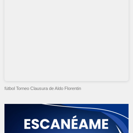
fútbol Torneo Clausura
de Aldo Florentin