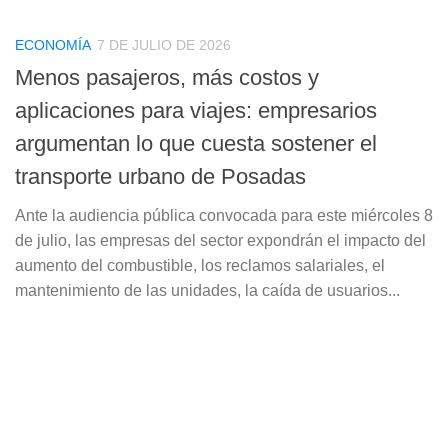
ECONOMÍA
7 DE JULIO DE 2026
Menos pasajeros, más costos y
aplicaciones para viajes: empresarios
argumentan lo que cuesta sostener el
transporte urbano de Posadas
Ante la audiencia pública convocada para este miércoles 8
de julio, las empresas del sector expondrán el impacto del
aumento del combustible, los reclamos salariales, el
mantenimiento de las unidades, la caída de usuarios...