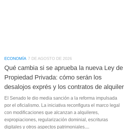
ECONOMÍA
7 DE AGOSTO DE 2026
Qué cambia si se aprueba la nueva Ley de
Propiedad Privada: cómo serán los
desalojos exprés y los contratos de alquiler
El Senado le dio media sanción a la reforma impulsada
por el oficialismo. La iniciativa reconfigura el marco legal
con modificaciones que alcanzan a alquileres,
expropiaciones, regularización dominial, escrituras
digitales y otros aspectos patrimoniales....