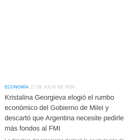
ECONOMÍA
27 DE JULIO DE 2026
Kristalina Georgieva elogió el rumbo
económico del Gobierno de Milei y
descartó que Argentina necesite pedirle
más fondos al FMI