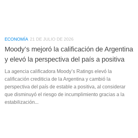
ECONOMÍA
21 DE JULIO DE 2026
Moody’s mejoró la calificación de Argentina
y elevó la perspectiva del país a positiva
La agencia calificadora Moody’s Ratings elevó la
calificación crediticia de la Argentina y cambió la
perspectiva del país de estable a positiva, al considerar
que disminuyó el riesgo de incumplimiento gracias a la
estabilización...