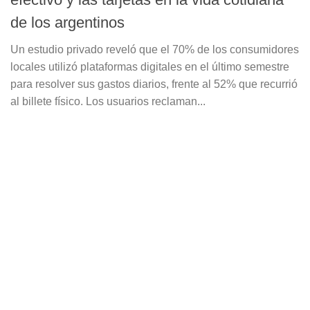
de los argentinos
Un estudio privado reveló que el 70% de los consumidores
locales utilizó plataformas digitales en el último semestre
para resolver sus gastos diarios, frente al 52% que recurrió
al billete físico. Los usuarios reclaman...