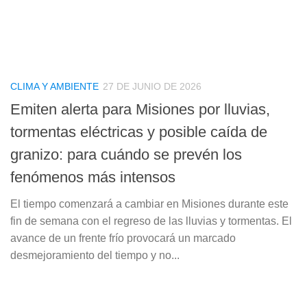
CLIMA Y AMBIENTE
27 DE JUNIO DE 2026
Emiten alerta para Misiones por lluvias,
tormentas eléctricas y posible caída de
granizo: para cuándo se prevén los
fenómenos más intensos
El tiempo comenzará a cambiar en Misiones durante este
fin de semana con el regreso de las lluvias y tormentas. El
avance de un frente frío provocará un marcado
desmejoramiento del tiempo y no...