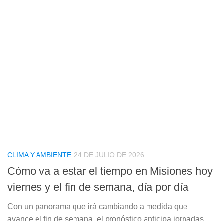
CLIMA Y AMBIENTE
24 DE JULIO DE 2026
Cómo va a estar el tiempo en Misiones hoy
viernes y el fin de semana, día por día
Con un panorama que irá cambiando a medida que
avance el fin de semana, el pronóstico anticipa jornadas