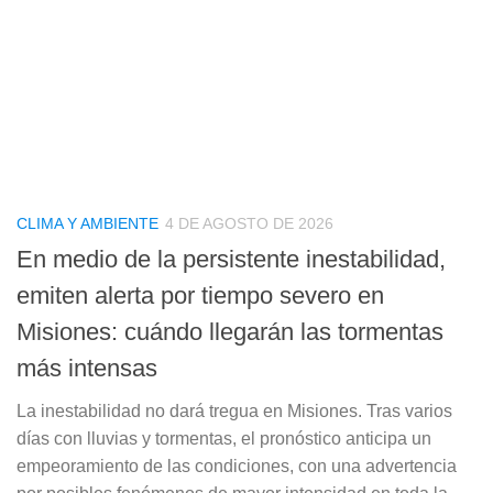
CLIMA Y AMBIENTE
4 DE AGOSTO DE 2026
En medio de la persistente inestabilidad,
emiten alerta por tiempo severo en
Misiones: cuándo llegarán las tormentas
más intensas
La inestabilidad no dará tregua en Misiones. Tras varios
días con lluvias y tormentas, el pronóstico anticipa un
empeoramiento de las condiciones, con una advertencia