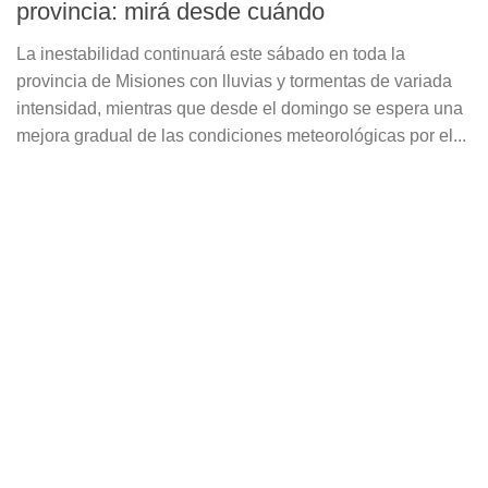
provincia: mirá desde cuándo
La inestabilidad continuará este sábado en toda la
provincia de Misiones con lluvias y tormentas de variada
intensidad, mientras que desde el domingo se espera una
mejora gradual de las condiciones meteorológicas por el...