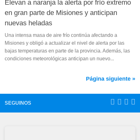
Elevan a naranja la alerta por frío extremo
en gran parte de Misiones y anticipan
nuevas heladas
Una intensa masa de aire frío continúa afectando a
Misiones y obligó a actualizar el nivel de alerta por las
bajas temperaturas en parte de la provincia. Además, las
condiciones meteorológicas anticipan un nuevo...
Página siguiente »
SEGUINOS