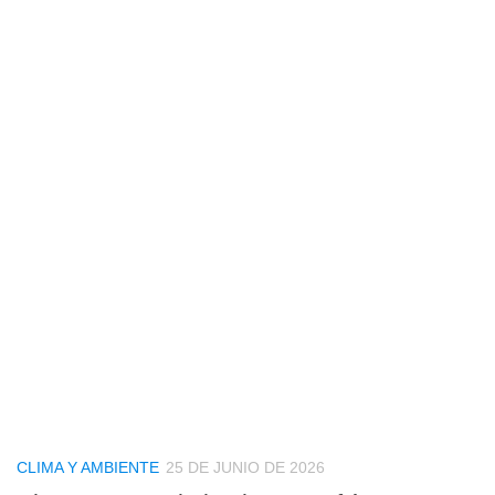
CLIMA Y AMBIENTE
25 DE JUNIO DE 2026