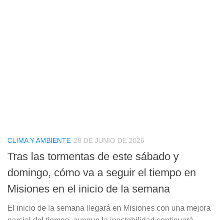
CLIMA Y AMBIENTE
28 DE JUNIO DE 2026
Tras las tormentas de este sábado y
domingo, cómo va a seguir el tiempo en
Misiones en el inicio de la semana
El inicio de la semana llegará en Misiones con una mejora