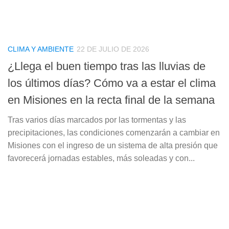
CLIMA Y AMBIENTE
22 DE JULIO DE 2026
¿Llega el buen tiempo tras las lluvias de
los últimos días? Cómo va a estar el clima
en Misiones en la recta final de la semana
Tras varios días marcados por las tormentas y las
precipitaciones, las condiciones comenzarán a cambiar en
Misiones con el ingreso de un sistema de alta presión que
favorecerá jornadas estables, más soleadas y con...