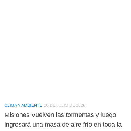
CLIMA Y AMBIENTE
10 DE JULIO DE 2026
Misiones Vuelven las tormentas y luego
ingresará una masa de aire frío en toda la