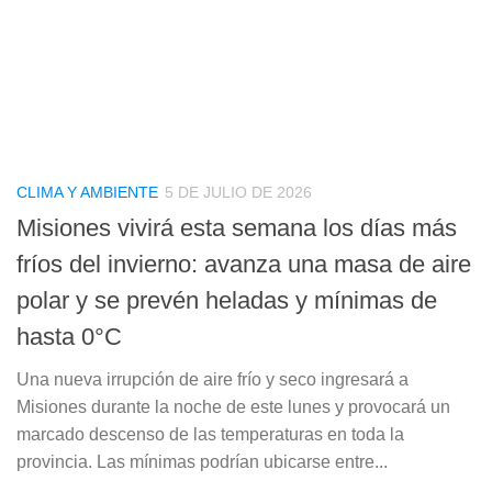
CLIMA Y AMBIENTE
5 DE JULIO DE 2026
Misiones vivirá esta semana los días más
fríos del invierno: avanza una masa de aire
polar y se prevén heladas y mínimas de
hasta 0°C
Una nueva irrupción de aire frío y seco ingresará a
Misiones durante la noche de este lunes y provocará un
marcado descenso de las temperaturas en toda la
provincia. Las mínimas podrían ubicarse entre...