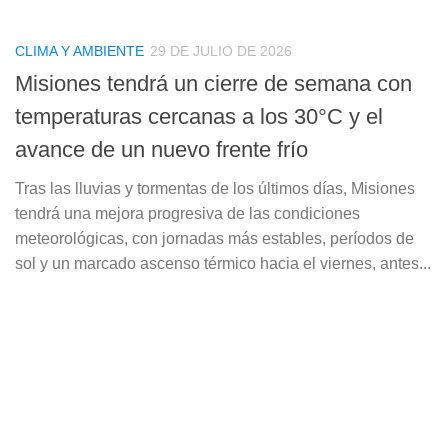
CLIMA Y AMBIENTE
29 DE JULIO DE 2026
Misiones tendrá un cierre de semana con
temperaturas cercanas a los 30°C y el
avance de un nuevo frente frío
Tras las lluvias y tormentas de los últimos días, Misiones
tendrá una mejora progresiva de las condiciones
meteorológicas, con jornadas más estables, períodos de
sol y un marcado ascenso térmico hacia el viernes, antes...