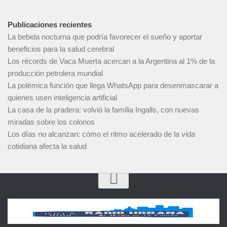
Publicaciones recientes
La bebida nocturna que podría favorecer el sueño y aportar
beneficios para la salud cerebral
Los récords de Vaca Muerta acercan a la Argentina al 1% de la
producción petrolera mundial
La polémica función que llega WhatsApp para desenmascarar a
quienes usen inteligencia artificial
La casa de la pradera: volvió la familia Ingalls, con nuevas
miradas sobre los colonos
Los días no alcanzan: cómo el ritmo acelerado de la vida
cotidiana afecta la salud