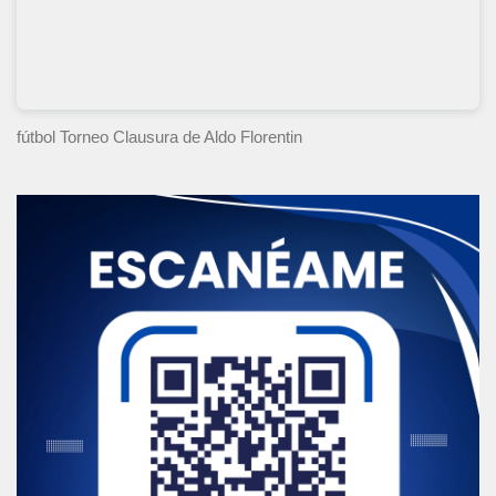
fútbol Torneo Clausura
de Aldo Florentin