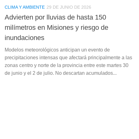
CLIMA Y AMBIENTE
29 DE JUNIO DE 2026
Advierten por lluvias de hasta 150
milímetros en Misiones y riesgo de
inundaciones
Modelos meteorológicos anticipan un evento de
precipitaciones intensas que afectará principalmente a las
zonas centro y norte de la provincia entre este martes 30
de junio y el 2 de julio. No descartan acumulados...