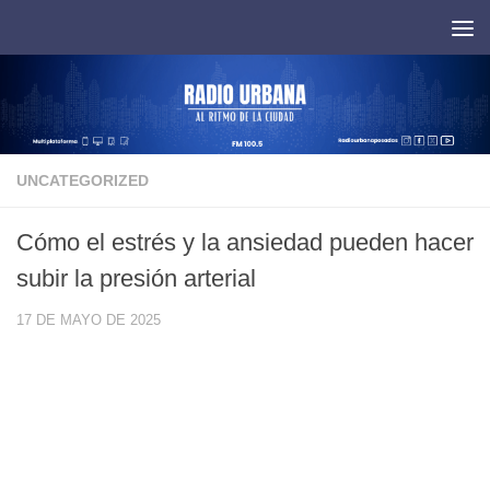
Saltar al contenido
UNCATEGORIZED
Cómo el estrés y la ansiedad pueden hacer
subir la presión arterial
17 DE MAYO DE 2025