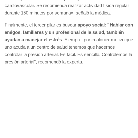
cardiovascular. Se recomienda realizar actividad física regular
durante 150 minutos por semana», señaló la médica.
Finalmente, el tercer pilar es buscar
apoyo social
:
“Hablar con
amigos, familiares y un profesional de la salud, también
ayudan a manejar el estrés.
Siempre, por cualquier motivo que
uno acuda a un centro de salud tenemos que hacernos
controlar la presión arterial. Es fácil. Es sencillo. Controlemos la
presión arterial”, recomendó la experta.