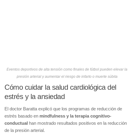
Eventos deportivos de alta tensión como finales de fútbol pueden elevar la
presión arterial y aumentar el riesgo de infarto o muerte súbita
Cómo cuidar la salud cardiológica del
estrés y la ansiedad
El doctor Baratta explicó que los programas de reducción de
estrés basado en
mindfulness y la terapia cognitivo-
conductual
han mostrado resultados positivos en la reducción
de la presión arterial.