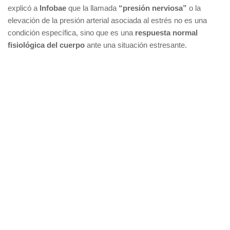
explicó a
Infobae
que la llamada
“presión nerviosa”
o la
elevación de la presión arterial asociada al estrés no es una
condición específica, sino que es una
respuesta normal
fisiológica del cuerpo
ante una situación estresante.