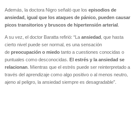
Además, la doctora Nigro señaló que los
episodios de
ansiedad, igual que los ataques de pánico, pueden causar
picos transitorios y bruscos de hipertensión arterial
.
A su vez, el doctor Baratta refirió: “La
ansiedad
, que hasta
cierto nivel puede ser normal, es una sensación
de
preocupación o miedo
tanto a cuestiones conocidas o
puntuales como desconocidas.
El estrés y la ansiedad se
relacionan
. Mientras que el estrés puede ser reinterpretado a
través del aprendizaje como algo positivo o al menos neutro,
ajeno al peligro, la ansiedad siempre es desagradable”.