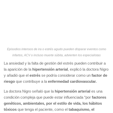
Episodios intensos de ira o estrés agudo pueden disparar eventos como
infartos, ACV o incluso muerte súbita, advierten los especialistas
La ansiedad y la falta de gestión del estrés pueden contribuir a
la aparición de la
hipertensión arterial
, explicó la doctora Nigro
y añadió que el
estrés
se podría considerar como un
factor de
riesgo
que contribuye a la
enfermedad cardiovascular.
La doctora Nigro señaló que la
hipertensión arterial
es una
condición compleja que puede estar influenciada “por
factores
genéticos, ambientales, por el estilo de vida, los hábitos
tóxicos
que tenga el paciente, como el
tabaquismo, el