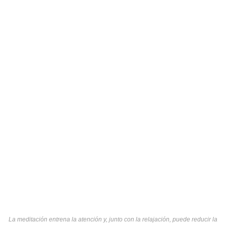
La meditación entrena la atención y, junto con la relajación, puede reducir la