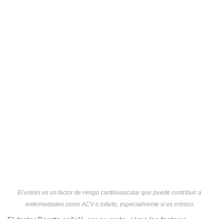
El estrés es un factor de riesgo cardiovascular que puede contribuir a
enfermedades como ACV o infarto, especialmente si es crónico