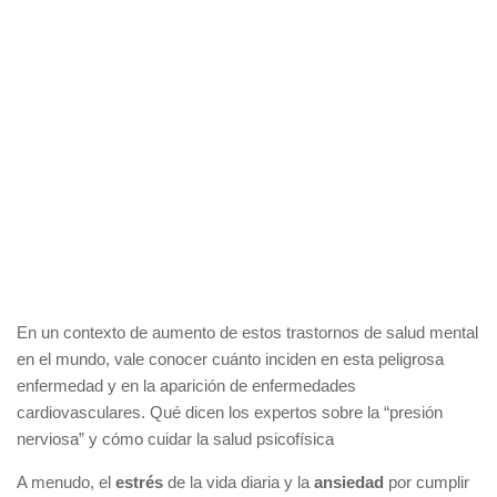
En un contexto de aumento de estos trastornos de salud mental
en el mundo, vale conocer cuánto inciden en esta peligrosa
enfermedad y en la aparición de enfermedades
cardiovasculares. Qué dicen los expertos sobre la “presión
nerviosa” y cómo cuidar la salud psicofísica
A menudo, el
estrés
de la vida diaria y la
ansiedad
por cumplir