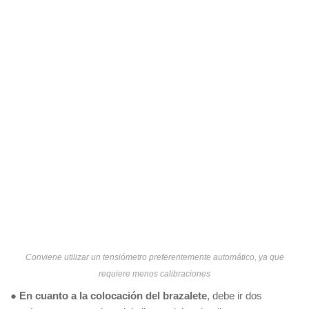
Conviene utilizar un tensiómetro preferentemente automático, ya que
requiere menos calibraciones
●
En cuanto a la colocación del brazalete
, debe ir dos