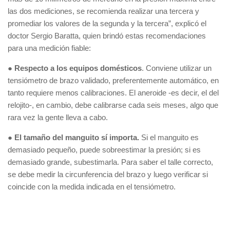
las dos mediciones, se recomienda realizar una tercera y
promediar los valores de la segunda y la tercera”, explicó el
doctor Sergio Baratta, quien brindó estas recomendaciones
para una medición fiable:
●
Respecto a los equipos domésticos
. Conviene utilizar un
tensiómetro de brazo validado, preferentemente automático, en
tanto requiere menos calibraciones. El aneroide -es decir, el del
relojito-, en cambio, debe calibrarse cada seis meses, algo que
rara vez la gente lleva a cabo.
●
El tamaño del manguito sí importa.
Si el manguito es
demasiado pequeño, puede sobreestimar la presión; si es
demasiado grande, subestimarla. Para saber el talle correcto,
se debe medir la circunferencia del brazo y luego verificar si
coincide con la medida indicada en el tensiómetro.