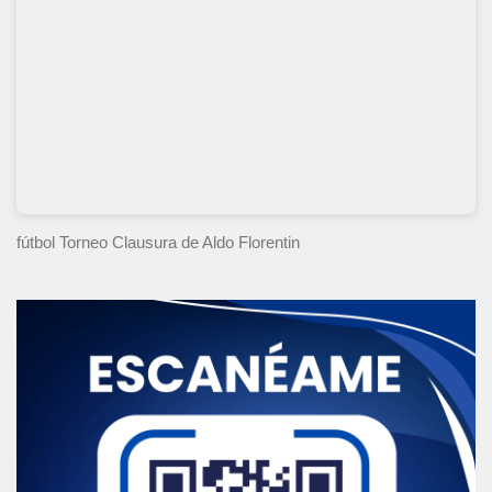
fútbol Torneo Clausura
de Aldo Florentin