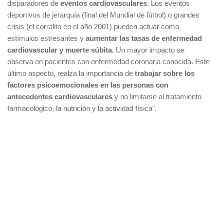
disparadores de
eventos cardiovasculares
. Los eventos
deportivos de jerarquía (final del Mundial de fútbol) o grandes
crisis (el corralito en el año 2001) pueden actuar como
estímulos estresantes y
aumentar las tasas de enfermedad
cardiovascular y muerte súbita.
Un mayor impacto se
observa en pacientes con enfermedad coronaria conocida. Este
último aspecto, realza la importancia de
trabajar sobre los
factores psicoemocionales en las personas con
antecedentes cardiovasculares
y no limitarse al tratamiento
farmacológico, la nutrición y la actividad física”.