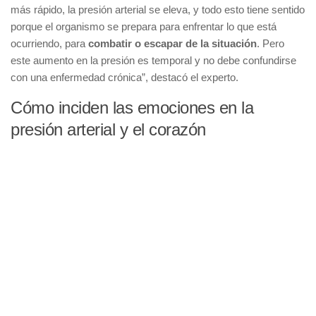
más rápido, la presión arterial se eleva, y todo esto tiene sentido
porque el organismo se prepara para enfrentar lo que está
ocurriendo, para
combatir o escapar de la situación
. Pero
este aumento en la presión es temporal y no debe confundirse
con una enfermedad crónica”, destacó el experto.
Cómo inciden las emociones en la
presión arterial y el corazón