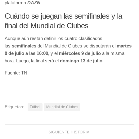
plataforma
DAZN
.
Cuándo se juegan las semifinales y la
final del Mundial de Clubes
Aunque aún restan definir los cuatro clasificados,
las
semifinales
del Mundial de Clubes se disputarán el
martes
8 de julio a las 16:00
, y el
miércoles 9 de julio
a la misma
hora. Luego, la final será el
domingo 13 de julio
.
Fuente: TN
Etiquetas:
Fútbol
Mundial de Clubes
SIGUIENTE HISTORIA