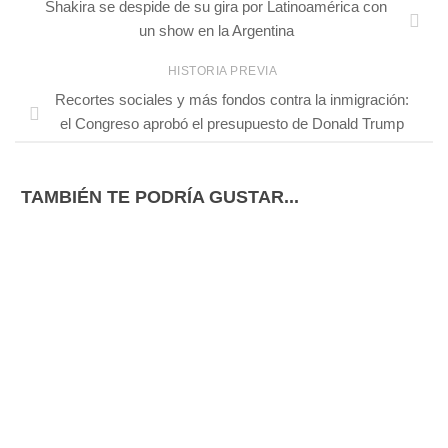
Shakira se despide de su gira por Latinoamérica con
un show en la Argentina
HISTORIA PREVIA
Recortes sociales y más fondos contra la inmigración:
el Congreso aprobó el presupuesto de Donald Trump
TAMBIÉN TE PODRÍA GUSTAR...