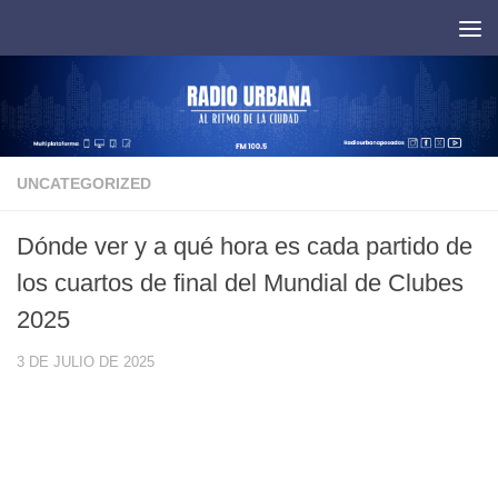
Saltar al contenido
UNCATEGORIZED
Dónde ver y a qué hora es cada partido de
los cuartos de final del Mundial de Clubes
2025
3 DE JULIO DE 2025