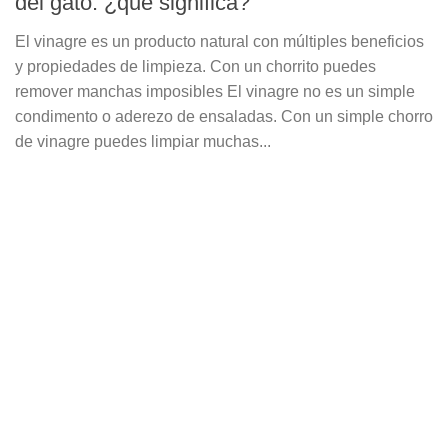
del gato: ¿qué significa?
El vinagre es un producto natural con múltiples beneficios
y propiedades de limpieza. Con un chorrito puedes
remover manchas imposibles El vinagre no es un simple
condimento o aderezo de ensaladas. Con un simple chorro
de vinagre puedes limpiar muchas...