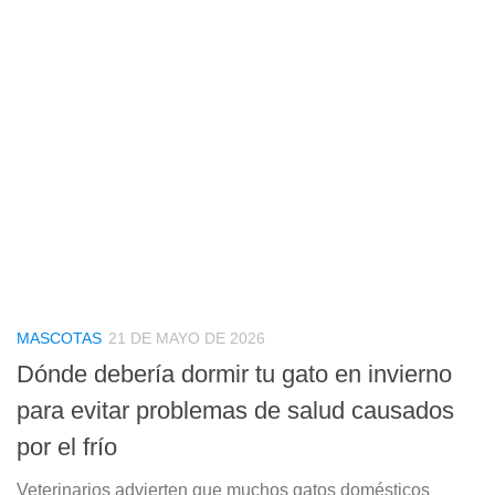
MASCOTAS
21 DE MAYO DE 2026
Dónde debería dormir tu gato en invierno
para evitar problemas de salud causados
por el frío
Veterinarios advierten que muchos gatos domésticos