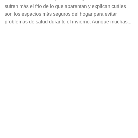
sufren más el frío de lo que aparentan y explican cuáles
son los espacios más seguros del hogar para evitar
problemas de salud durante el invierno. Aunque muchas...