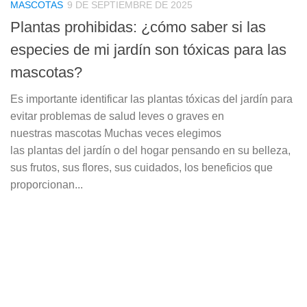
MASCOTAS
9 DE SEPTIEMBRE DE 2025
Plantas prohibidas: ¿cómo saber si las
especies de mi jardín son tóxicas para las
mascotas?
Es importante identificar las plantas tóxicas del jardín para
evitar problemas de salud leves o graves en
nuestras mascotas Muchas veces elegimos
las plantas del jardín o del hogar pensando en su belleza,
sus frutos, sus flores, sus cuidados, los beneficios que
proporcionan...