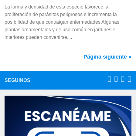
La forma y densidad de esta especie favorece la
proliferación de parásitos peligrosos e incrementa la
posibilidad de que contraigan enfermedades Algunas
plantas ornamentales y de uso común en jardines e
interiores pueden convertirse,...
Página siguiente »
SEGUINOS