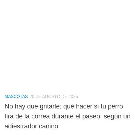
MASCOTAS
20 DE AGOSTO DE 2025
No hay que gritarle: qué hacer si tu perro
tira de la correa durante el paseo, según un
adiestrador canino