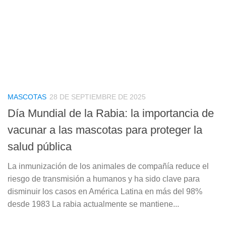
MASCOTAS
28 DE SEPTIEMBRE DE 2025
Día Mundial de la Rabia: la importancia de
vacunar a las mascotas para proteger la
salud pública
La inmunización de los animales de compañía reduce el
riesgo de transmisión a humanos y ha sido clave para
disminuir los casos en América Latina en más del 98%
desde 1983 La rabia actualmente se mantiene...