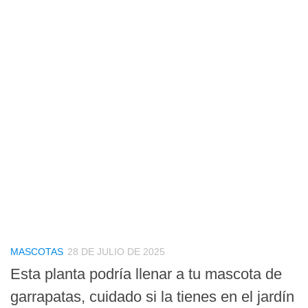
MASCOTAS
28 DE JULIO DE 2025
Esta planta podría llenar a tu mascota de
garrapatas, cuidado si la tienes en el jardín