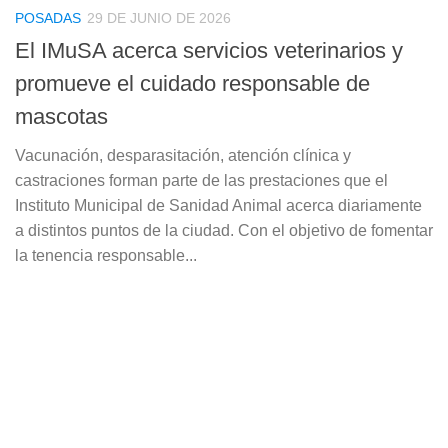
POSADAS
29 DE JUNIO DE 2026
El IMuSA acerca servicios veterinarios y
promueve el cuidado responsable de
mascotas
Vacunación, desparasitación, atención clínica y
castraciones forman parte de las prestaciones que el
Instituto Municipal de Sanidad Animal acerca diariamente
a distintos puntos de la ciudad. Con el objetivo de fomentar
la tenencia responsable...