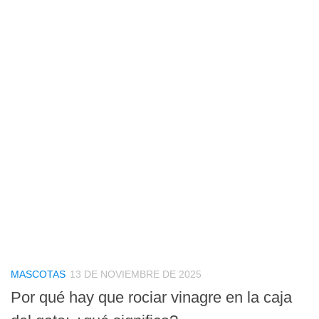
MASCOTAS
13 DE NOVIEMBRE DE 2025
Por qué hay que rociar vinagre en la caja