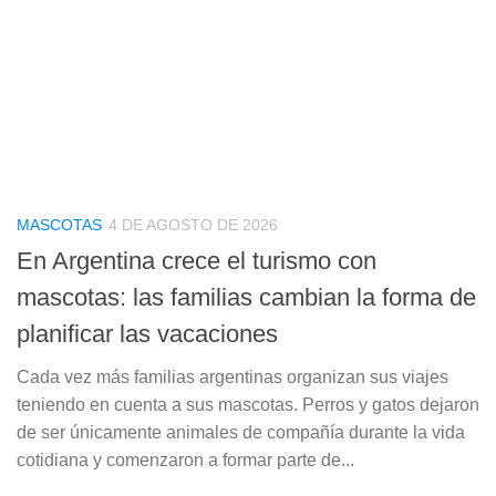
MASCOTAS
4 DE AGOSTO DE 2026
En Argentina crece el turismo con
mascotas: las familias cambian la forma de
planificar las vacaciones
Cada vez más familias argentinas organizan sus viajes
teniendo en cuenta a sus mascotas. Perros y gatos dejaron
de ser únicamente animales de compañía durante la vida
cotidiana y comenzaron a formar parte de...