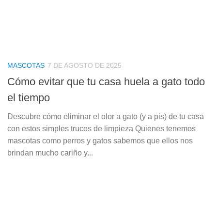
MASCOTAS
7 DE AGOSTO DE 2025
Cómo evitar que tu casa huela a gato todo
el tiempo
Descubre cómo eliminar el olor a gato (y a pis) de tu casa
con estos simples trucos de limpieza Quienes tenemos
mascotas como perros y gatos sabemos que ellos nos
brindan mucho cariño y...