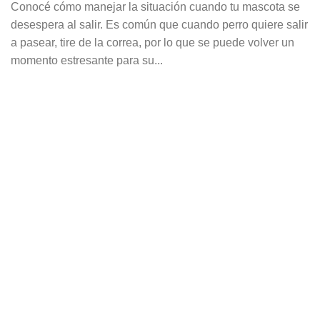
Conocé cómo manejar la situación cuando tu mascota se
desespera al salir. Es común que cuando perro quiere salir
a pasear, tire de la correa, por lo que se puede volver un
momento estresante para su...