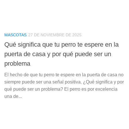
MASCOTAS
27 DE NOVIEMBRE DE 2025
Qué significa que tu perro te espere en la
puerta de casa y por qué puede ser un
problema
El hecho de que tu perro te espere en la puerta de casa no
siempre puede ser una señal positiva. ¿Qué significa y por
qué puede ser un problema? El perro es por excelencia
una de...