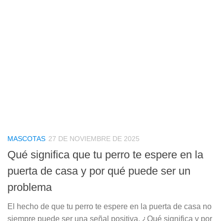
MASCOTAS
27 DE NOVIEMBRE DE 2025
Qué significa que tu perro te espere en la
puerta de casa y por qué puede ser un
problema
El hecho de que tu perro te espere en la puerta de casa no
siempre puede ser una señal positiva. ¿Qué significa y por