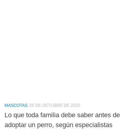
MASCOTAS
28 DE OCTUBRE DE 2025
Lo que toda familia debe saber antes de
adoptar un perro, según especialistas