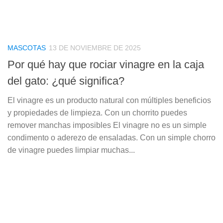
MASCOTAS
13 DE NOVIEMBRE DE 2025
Por qué hay que rociar vinagre en la caja
del gato: ¿qué significa?
El vinagre es un producto natural con múltiples beneficios
y propiedades de limpieza. Con un chorrito puedes
remover manchas imposibles El vinagre no es un simple
condimento o aderezo de ensaladas. Con un simple chorro
de vinagre puedes limpiar muchas...