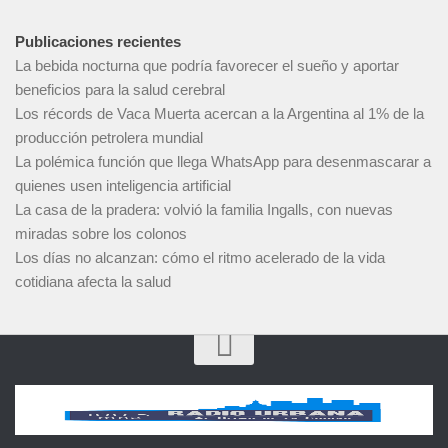
Publicaciones recientes
La bebida nocturna que podría favorecer el sueño y aportar
beneficios para la salud cerebral
Los récords de Vaca Muerta acercan a la Argentina al 1% de la
producción petrolera mundial
La polémica función que llega WhatsApp para desenmascarar a
quienes usen inteligencia artificial
La casa de la pradera: volvió la familia Ingalls, con nuevas
miradas sobre los colonos
Los días no alcanzan: cómo el ritmo acelerado de la vida
cotidiana afecta la salud