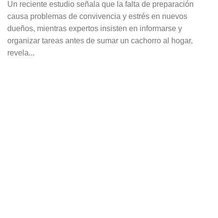
Un reciente estudio señala que la falta de preparación
causa problemas de convivencia y estrés en nuevos
dueños, mientras expertos insisten en informarse y
organizar tareas antes de sumar un cachorro al hogar,
revela...