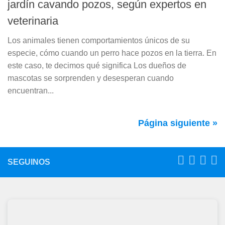
jardín cavando pozos, según expertos en
veterinaria
Los animales tienen comportamientos únicos de su
especie, cómo cuando un perro hace pozos en la tierra. En
este caso, te decimos qué significa Los dueños de
mascotas se sorprenden y desesperan cuando
encuentran...
Página siguiente »
SEGUINOS