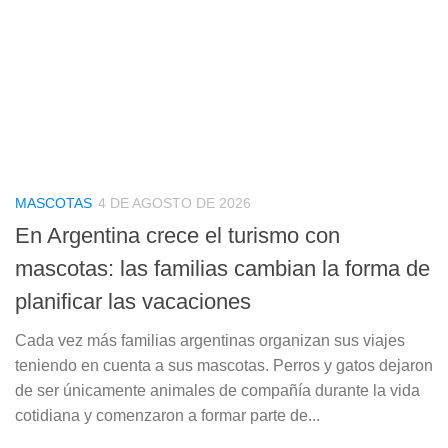
MASCOTAS
4 DE AGOSTO DE 2026
En Argentina crece el turismo con
mascotas: las familias cambian la forma de
planificar las vacaciones
Cada vez más familias argentinas organizan sus viajes
teniendo en cuenta a sus mascotas. Perros y gatos dejaron
de ser únicamente animales de compañía durante la vida
cotidiana y comenzaron a formar parte de...