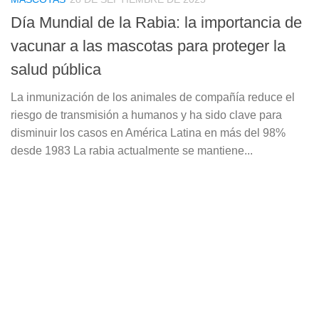
Día Mundial de la Rabia: la importancia de
vacunar a las mascotas para proteger la
salud pública
La inmunización de los animales de compañía reduce el
riesgo de transmisión a humanos y ha sido clave para
disminuir los casos en América Latina en más del 98%
desde 1983 La rabia actualmente se mantiene...