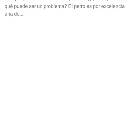
qué puede ser un problema? El perro es por excelencia
una de...