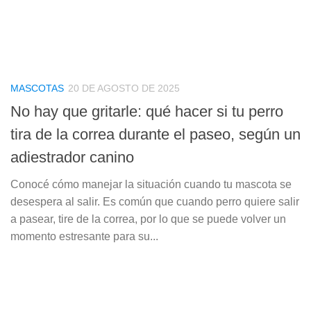
MASCOTAS
20 DE AGOSTO DE 2025
No hay que gritarle: qué hacer si tu perro
tira de la correa durante el paseo, según un
adiestrador canino
Conocé cómo manejar la situación cuando tu mascota se
desespera al salir. Es común que cuando perro quiere salir
a pasear, tire de la correa, por lo que se puede volver un
momento estresante para su...