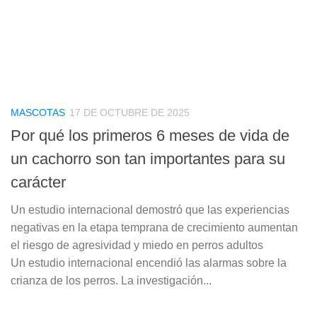
MASCOTAS
17 DE OCTUBRE DE 2025
Por qué los primeros 6 meses de vida de
un cachorro son tan importantes para su
carácter
Un estudio internacional demostró que las experiencias
negativas en la etapa temprana de crecimiento aumentan
el riesgo de agresividad y miedo en perros adultos
Un estudio internacional encendió las alarmas sobre la
crianza de los perros. La investigación...