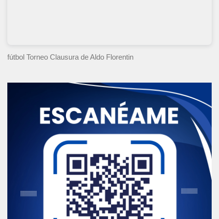
fútbol Torneo Clausura
de Aldo Florentin