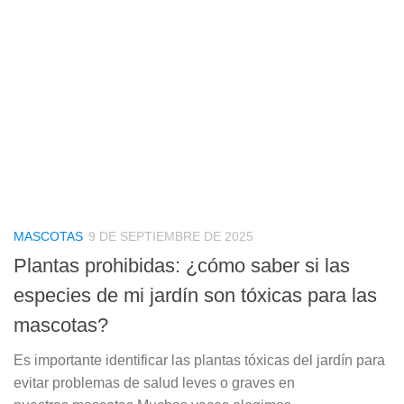
MASCOTAS
9 DE SEPTIEMBRE DE 2025
Plantas prohibidas: ¿cómo saber si las
especies de mi jardín son tóxicas para las
mascotas?
Es importante identificar las plantas tóxicas del jardín para
evitar problemas de salud leves o graves en