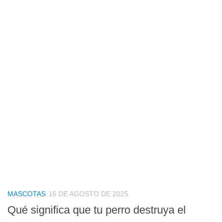
MASCOTAS
16 DE AGOSTO DE 2025
Qué significa que tu perro destruya el