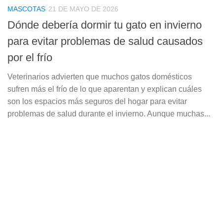
MASCOTAS
21 DE MAYO DE 2026
Dónde debería dormir tu gato en invierno
para evitar problemas de salud causados
por el frío
Veterinarios advierten que muchos gatos domésticos
sufren más el frío de lo que aparentan y explican cuáles
son los espacios más seguros del hogar para evitar
problemas de salud durante el invierno. Aunque muchas...