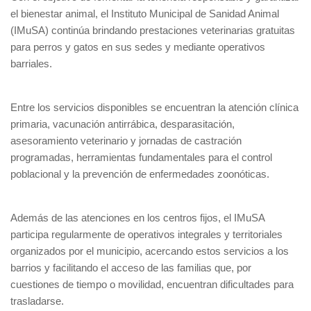
el bienestar animal, el Instituto Municipal de Sanidad Animal
(IMuSA) continúa brindando prestaciones veterinarias gratuitas
para perros y gatos en sus sedes y mediante operativos
barriales.
Entre los servicios disponibles se encuentran la atención clínica
primaria, vacunación antirrábica, desparasitación,
asesoramiento veterinario y jornadas de castración
programadas, herramientas fundamentales para el control
poblacional y la prevención de enfermedades zoonóticas.
Además de las atenciones en los centros fijos, el IMuSA
participa regularmente de operativos integrales y territoriales
organizados por el municipio, acercando estos servicios a los
barrios y facilitando el acceso de las familias que, por
cuestiones de tiempo o movilidad, encuentran dificultades para
trasladarse.