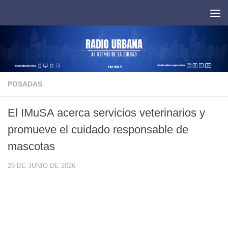
Saltar al contenido
POSADAS
El IMuSA acerca servicios veterinarios y
promueve el cuidado responsable de
mascotas
29 DE JUNIO DE 2026