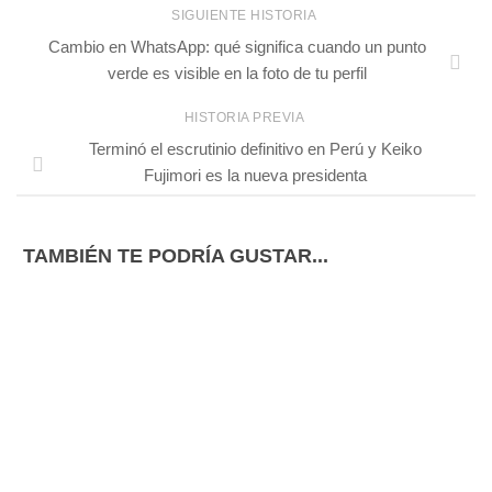
SIGUIENTE HISTORIA
Cambio en WhatsApp: qué significa cuando un punto
verde es visible en la foto de tu perfil
HISTORIA PREVIA
Terminó el escrutinio definitivo en Perú y Keiko
Fujimori es la nueva presidenta
TAMBIÉN TE PODRÍA GUSTAR...