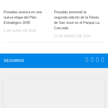
Posadas avanza en una
Posadas presentó la
nueva etapa del Plan
segunda edición de la Fiesta
Estratégico 2035
de San José en el Parque La
Cascada
6 DE JUNIO DE 2025
11 DE MARZO DE 2026
SEGUINOS