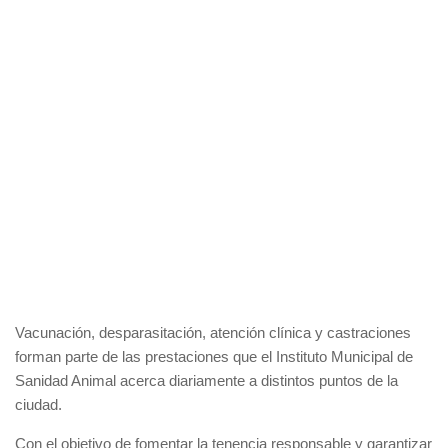
Vacunación, desparasitación, atención clínica y castraciones
forman parte de las prestaciones que el Instituto Municipal de
Sanidad Animal acerca diariamente a distintos puntos de la
ciudad.
Con el objetivo de fomentar la tenencia responsable y garantizar