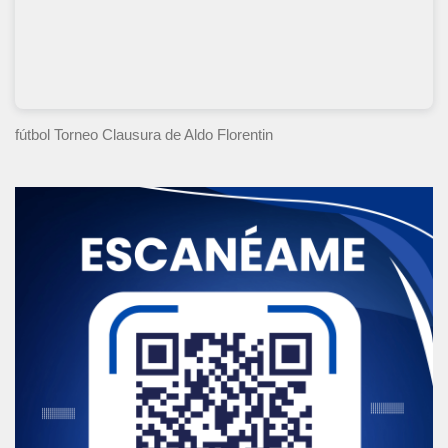
fútbol Torneo Clausura
de Aldo Florentin