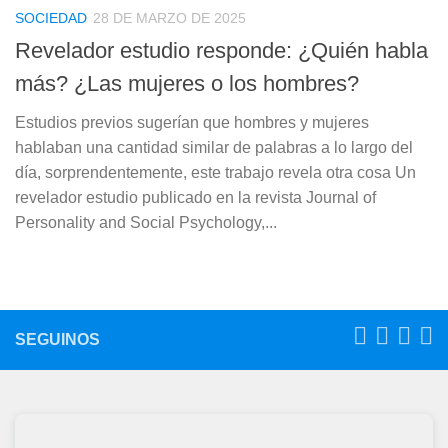
SOCIEDAD
28 DE MARZO DE 2025
Revelador estudio responde: ¿Quién habla
más? ¿Las mujeres o los hombres?
Estudios previos sugerían que hombres y mujeres
hablaban una cantidad similar de palabras a lo largo del
día, sorprendentemente, este trabajo revela otra cosa Un
revelador estudio publicado en la revista Journal of
Personality and Social Psychology,...
SEGUINOS