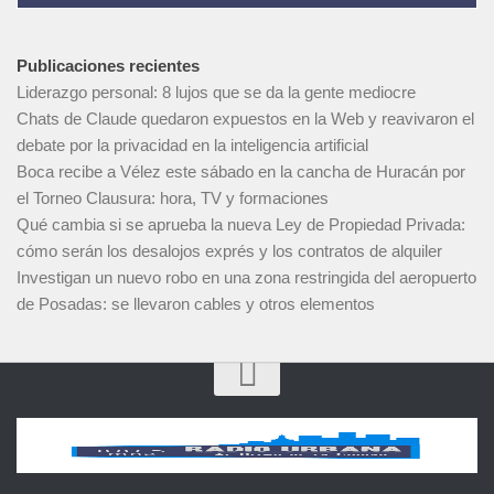
Publicaciones recientes
Liderazgo personal: 8 lujos que se da la gente mediocre
Chats de Claude quedaron expuestos en la Web y reavivaron el
debate por la privacidad en la inteligencia artificial
Boca recibe a Vélez este sábado en la cancha de Huracán por
el Torneo Clausura: hora, TV y formaciones
Qué cambia si se aprueba la nueva Ley de Propiedad Privada:
cómo serán los desalojos exprés y los contratos de alquiler
Investigan un nuevo robo en una zona restringida del aeropuerto
de Posadas: se llevaron cables y otros elementos