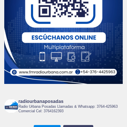
radiourbanaposadas
Radio Urbana Posadas Llamadas & Whatsapp: 3764-425963
Comercial Cel: 3764162393