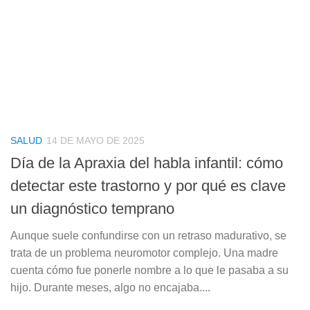
SALUD
14 DE MAYO DE 2025
Día de la Apraxia del habla infantil: cómo
detectar este trastorno y por qué es clave
un diagnóstico temprano
Aunque suele confundirse con un retraso madurativo, se
trata de un problema neuromotor complejo. Una madre
cuenta cómo fue ponerle nombre a lo que le pasaba a su
hijo. Durante meses, algo no encajaba....