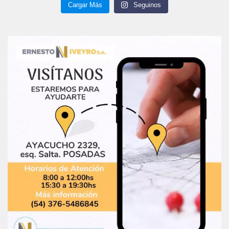
Cargar Más
Seguinos