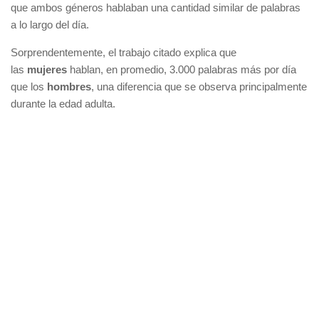
que ambos géneros hablaban una cantidad similar de palabras
a lo largo del día.
Sorprendentemente, el trabajo citado explica que
las
mujeres
hablan, en promedio, 3.000 palabras más por día
que los
hombres
, una diferencia que se observa principalmente
durante la edad adulta.