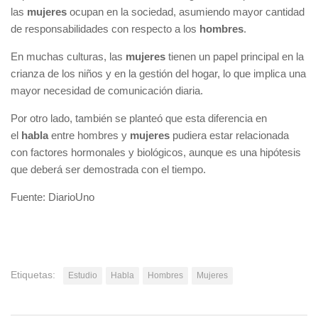
las
mujeres
ocupan en la sociedad, asumiendo mayor cantidad
de responsabilidades con respecto a los
hombres
.
En muchas culturas, las
mujeres
tienen un papel principal en la
crianza de los niños y en la gestión del hogar, lo que implica una
mayor necesidad de comunicación diaria.
Por otro lado, también se planteó que esta diferencia en
el
habla
entre hombres y
mujeres
pudiera estar relacionada
con factores hormonales y biológicos, aunque es una hipótesis
que deberá ser demostrada con el tiempo.
Fuente: DiarioUno
Etiquetas:
Estudio
Habla
Hombres
Mujeres