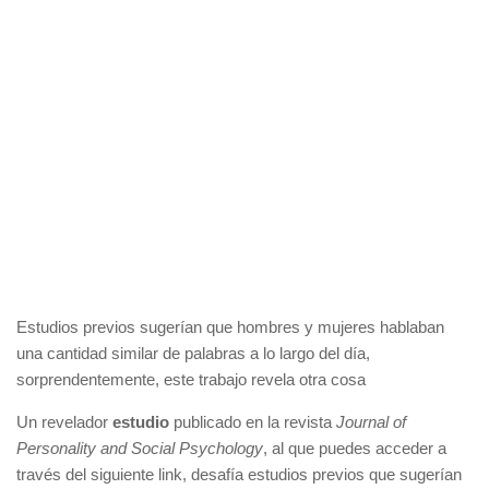
Estudios previos sugerían que hombres y mujeres hablaban
una cantidad similar de palabras a lo largo del día,
sorprendentemente, este trabajo revela otra cosa
Un revelador
estudio
publicado en la revista
Journal of
Personality and Social Psychology
, al que puedes acceder a
través del siguiente link, desafía estudios previos que sugerían