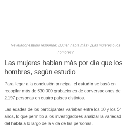
Revelador estudio responde: ¿Quién habla más? ¿Las mujeres o los
hombres?
Las mujeres hablan más por día que los
hombres, según estudio
Para llegar a la conclusión principal, el
estudio
se basó en
recopilar más de 630.000 grabaciones de conversaciones de
2.197 personas en cuatro países distintos.
Las edades de los participantes variaban entre los 10 y los 94
años, lo que permitió a los investigadores analizar la variedad
del
habla
a lo largo de la vida de las personas.