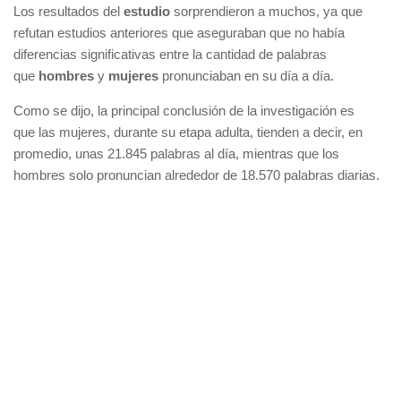
Los resultados del
estudio
sorprendieron a muchos, ya que
refutan estudios anteriores que aseguraban que no había
diferencias significativas entre la cantidad de palabras
que
hombres
y
mujeres
pronunciaban en su día a día.
Como se dijo, la principal conclusión de la investigación es
que las mujeres, durante su etapa adulta, tienden a decir, en
promedio, unas 21.845 palabras al día, mientras que los
hombres solo pronuncian alrededor de 18.570 palabras diarias.