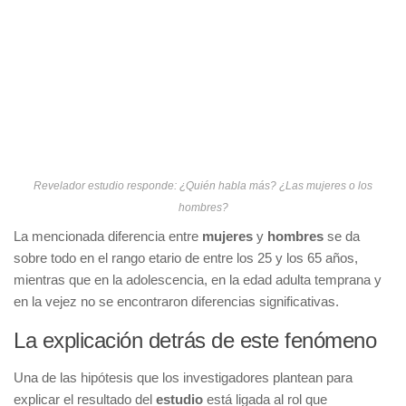
Revelador estudio responde: ¿Quién habla más? ¿Las mujeres o los
hombres?
La mencionada diferencia entre
mujeres
y
hombres
se da
sobre todo en el rango etario de entre los 25 y los 65 años,
mientras que en la adolescencia, en la edad adulta temprana y
en la vejez no se encontraron diferencias significativas.
La explicación detrás de este fenómeno
Una de las hipótesis que los investigadores plantean para
explicar el resultado del
estudio
está ligada al rol que