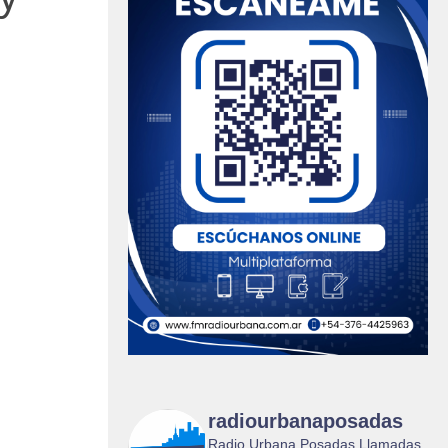
radiourbanaposadas
Radio Urbana Posadas Llamadas