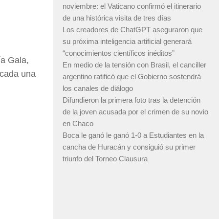
noviembre: el Vaticano confirmó el itinerario
de una histórica visita de tres días
Los creadores de ChatGPT aseguraron que
su próxima inteligencia artificial generará
“conocimientos científicos inéditos”
ía Gala,
En medio de la tensión con Brasil, el canciller
 cada una
argentino ratificó que el Gobierno sostendrá
los canales de diálogo
Difundieron la primera foto tras la detención
de la joven acusada por el crimen de su novio
en Chaco
Boca le ganó le ganó 1-0 a Estudiantes en la
cancha de Huracán y consiguió su primer
triunfo del Torneo Clausura