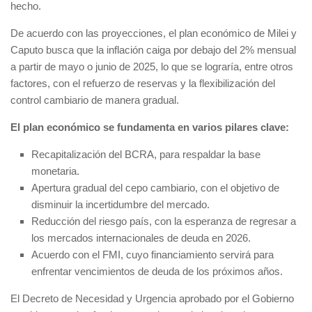
hecho.
De acuerdo con las proyecciones, el plan económico de Milei y
Caputo busca que la inflación caiga por debajo del 2% mensual
a partir de mayo o junio de 2025, lo que se lograría, entre otros
factores, con el refuerzo de reservas y la flexibilización del
control cambiario de manera gradual.
El plan económico se fundamenta en varios pilares clave:
Recapitalización del BCRA, para respaldar la base
monetaria.
Apertura gradual del cepo cambiario, con el objetivo de
disminuir la incertidumbre del mercado.
Reducción del riesgo país, con la esperanza de regresar a
los mercados internacionales de deuda en 2026.
Acuerdo con el FMI, cuyo financiamiento servirá para
enfrentar vencimientos de deuda de los próximos años.
El Decreto de Necesidad y Urgencia aprobado por el Gobierno