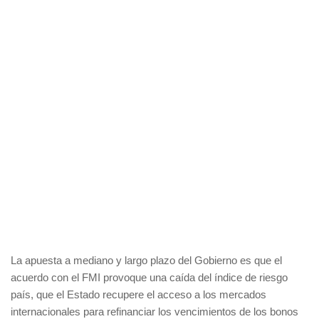
La apuesta a mediano y largo plazo del Gobierno es que el
acuerdo con el FMI provoque una caída del índice de riesgo
país, que el Estado recupere el acceso a los mercados
internacionales para refinanciar los vencimientos de los bonos