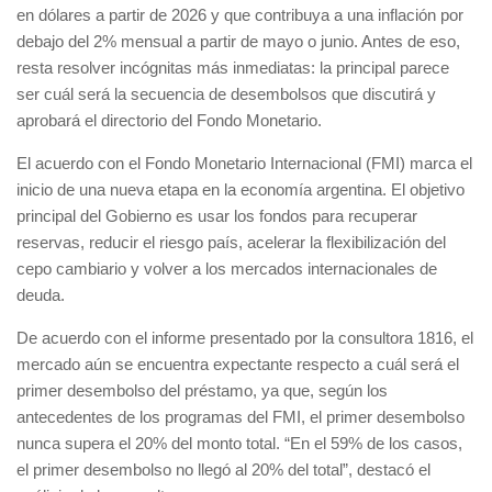
en dólares a partir de 2026 y que contribuya a una inflación por
debajo del 2% mensual a partir de mayo o junio. Antes de eso,
resta resolver incógnitas más inmediatas: la principal parece
ser cuál será la secuencia de desembolsos que discutirá y
aprobará el directorio del Fondo Monetario.
El acuerdo con el Fondo Monetario Internacional (FMI) marca el
inicio de una nueva etapa en la economía argentina. El objetivo
principal del Gobierno es usar los fondos para recuperar
reservas, reducir el riesgo país, acelerar la flexibilización del
cepo cambiario y volver a los mercados internacionales de
deuda.
De acuerdo con el informe presentado por la consultora 1816, el
mercado aún se encuentra expectante respecto a cuál será el
primer desembolso del préstamo, ya que, según los
antecedentes de los programas del FMI, el primer desembolso
nunca supera el 20% del monto total. “En el 59% de los casos,
el primer desembolso no llegó al 20% del total”, destacó el