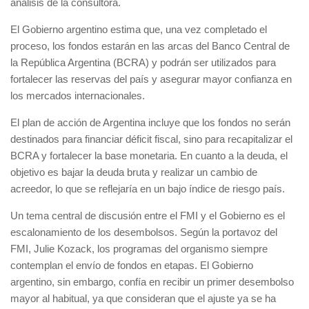
análisis de la consultora.
El Gobierno argentino estima que, una vez completado el
proceso, los fondos estarán en las arcas del Banco Central de
la República Argentina (BCRA) y podrán ser utilizados para
fortalecer las reservas del país y asegurar mayor confianza en
los mercados internacionales.
El plan de acción de Argentina incluye que los fondos no serán
destinados para financiar déficit fiscal, sino para recapitalizar el
BCRA y fortalecer la base monetaria. En cuanto a la deuda, el
objetivo es bajar la deuda bruta y realizar un cambio de
acreedor, lo que se reflejaría en un bajo índice de riesgo país.
Un tema central de discusión entre el FMI y el Gobierno es el
escalonamiento de los desembolsos. Según la portavoz del
FMI, Julie Kozack, los programas del organismo siempre
contemplan el envío de fondos en etapas. El Gobierno
argentino, sin embargo, confía en recibir un primer desembolso
mayor al habitual, ya que consideran que el ajuste ya se ha