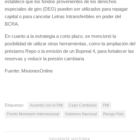
establece que los fondos provenientes de los derechos
especiales de giro (DEG) pueden ser utilizados para repagar
capital o para cancelar Letras Intransferibles en poder del
BCRA.
En cuanto a la estrategia a corto plazo, se mencionó la
posibilidad de utilizar otras herramientas, como la ampliación del
préstamo Repo o la emisión de un Bopreal 4, para fortalecer las
reservas y reducir la presión cambiaria
Fuente: MisionesOnline
Etiquetas:
Acuerdo con el FMI
Cepo Cambiario
FMI
Fondo Monetario Internacional
Gobierno Nacional
Riesgo País
SIGUIENTE HISTORIA