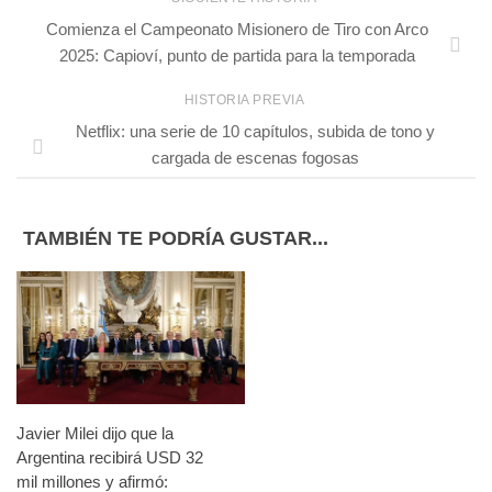
Comienza el Campeonato Misionero de Tiro con Arco
2025: Capioví, punto de partida para la temporada
HISTORIA PREVIA
Netflix: una serie de 10 capítulos, subida de tono y
cargada de escenas fogosas
TAMBIÉN TE PODRÍA GUSTAR...
Javier Milei dijo que la
Argentina recibirá USD 32
mil millones y afirmó: