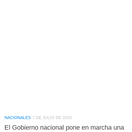
NACIONALES
7 DE JULIO DE 2026
El Gobierno nacional pone en marcha una