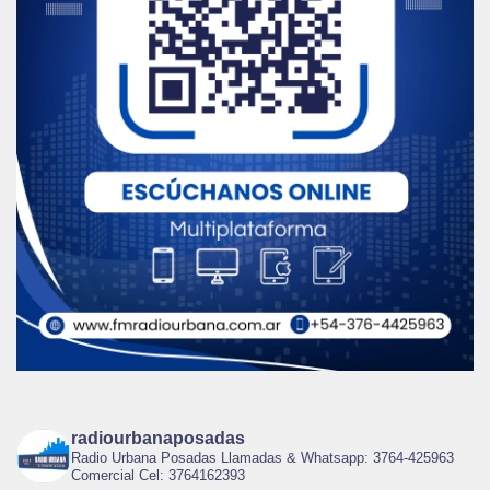
radiourbanaposadas
Radio Urbana Posadas Llamadas & Whatsapp: 3764-425963
Comercial Cel: 3764162393