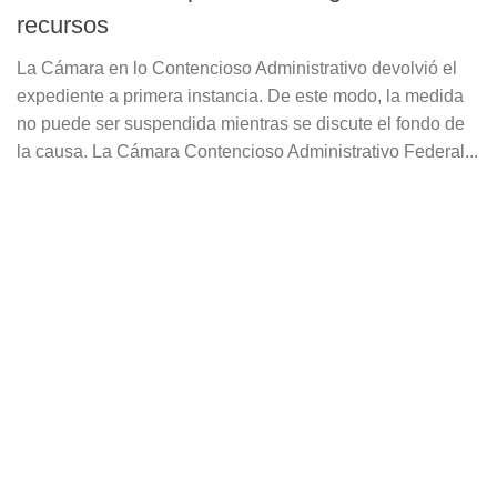
recursos
La Cámara en lo Contencioso Administrativo devolvió el
expediente a primera instancia. De este modo, la medida
no puede ser suspendida mientras se discute el fondo de
la causa. La Cámara Contencioso Administrativo Federal...