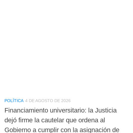
POLÍTICA
4 DE AGOSTO DE 2026
Financiamiento universitario: la Justicia
dejó firme la cautelar que ordena al
Gobierno a cumplir con la asignación de