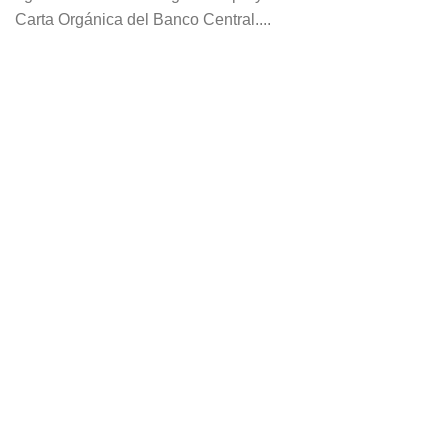
Carta Orgánica del Banco Central....