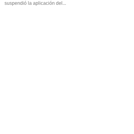
suspendió la aplicación del...