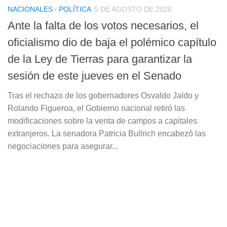
NACIONALES
/
POLÍTICA
5 DE AGOSTO DE 2026
Ante la falta de los votos necesarios, el
oficialismo dio de baja el polémico capítulo
de la Ley de Tierras para garantizar la
sesión de este jueves en el Senado
Tras el rechazo de los gobernadores Osvaldo Jaldo y
Rolando Figueroa, el Gobierno nacional retiró las
modificaciones sobre la venta de campos a capitales
extranjeros. La senadora Patricia Bullrich encabezó las
negociaciones para asegurar...