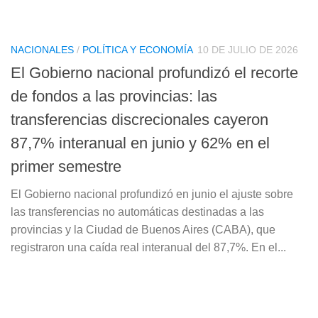
NACIONALES
/
POLÍTICA Y ECONOMÍA
10 DE JULIO DE 2026
El Gobierno nacional profundizó el recorte
de fondos a las provincias: las
transferencias discrecionales cayeron
87,7% interanual en junio y 62% en el
primer semestre
El Gobierno nacional profundizó en junio el ajuste sobre
las transferencias no automáticas destinadas a las
provincias y la Ciudad de Buenos Aires (CABA), que
registraron una caída real interanual del 87,7%. En el...