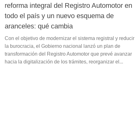
reforma integral del Registro Automotor en
todo el país y un nuevo esquema de
aranceles: qué cambia
Con el objetivo de modernizar el sistema registral y reducir
la burocracia, el Gobierno nacional lanzó un plan de
transformación del Registro Automotor que prevé avanzar
hacia la digitalización de los trámites, reorganizar el...