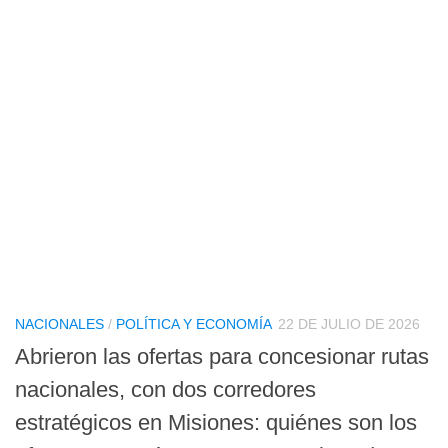
NACIONALES
/
POLÍTICA Y ECONOMÍA
22 DE JULIO DE 2026
Abrieron las ofertas para concesionar rutas
nacionales, con dos corredores
estratégicos en Misiones: quiénes son los