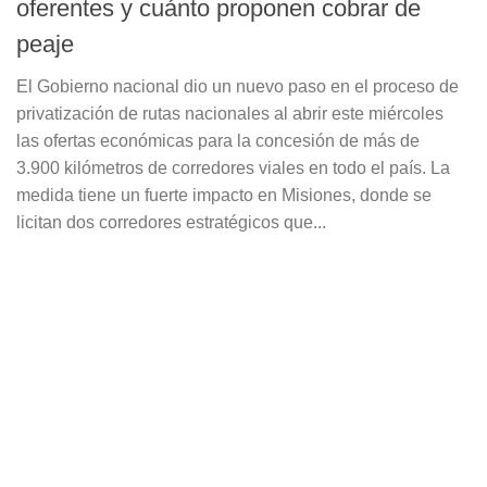
oferentes y cuánto proponen cobrar de
peaje
El Gobierno nacional dio un nuevo paso en el proceso de
privatización de rutas nacionales al abrir este miércoles
las ofertas económicas para la concesión de más de
3.900 kilómetros de corredores viales en todo el país. La
medida tiene un fuerte impacto en Misiones, donde se
licitan dos corredores estratégicos que...