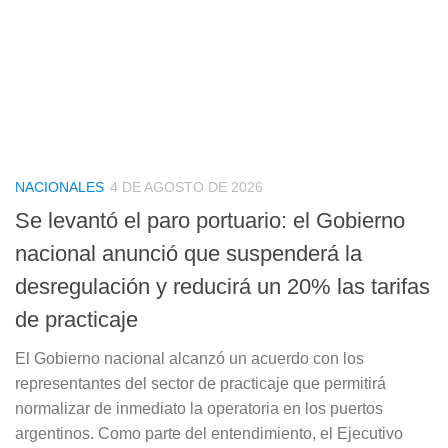
NACIONALES
4 DE AGOSTO DE 2026
Se levantó el paro portuario: el Gobierno
nacional anunció que suspenderá la
desregulación y reducirá un 20% las tarifas
de practicaje
El Gobierno nacional alcanzó un acuerdo con los
representantes del sector de practicaje que permitirá
normalizar de inmediato la operatoria en los puertos
argentinos. Como parte del entendimiento, el Ejecutivo