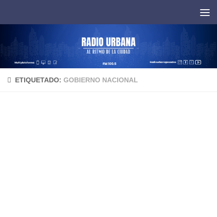
Saltar al contenido
ETIQUETADO:
GOBIERNO NACIONAL