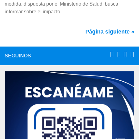
medida, dispuesta por el Ministerio de Salud, busca
informar sobre el impacto...
Página siguiente »
SEGUINOS