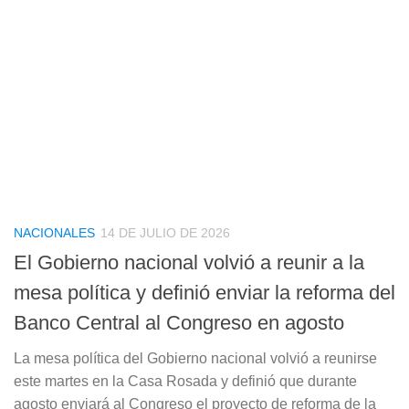
NACIONALES
14 DE JULIO DE 2026
El Gobierno nacional volvió a reunir a la
mesa política y definió enviar la reforma del
Banco Central al Congreso en agosto
La mesa política del Gobierno nacional volvió a reunirse
este martes en la Casa Rosada y definió que durante
agosto enviará al Congreso el proyecto de reforma de la