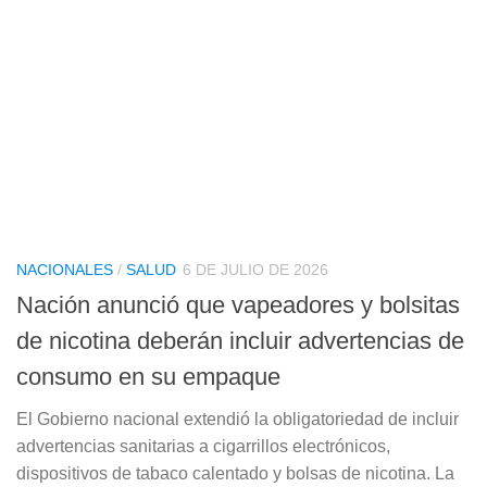
NACIONALES
/
SALUD
6 DE JULIO DE 2026
Nación anunció que vapeadores y bolsitas
de nicotina deberán incluir advertencias de
consumo en su empaque
El Gobierno nacional extendió la obligatoriedad de incluir
advertencias sanitarias a cigarrillos electrónicos,
dispositivos de tabaco calentado y bolsas de nicotina. La