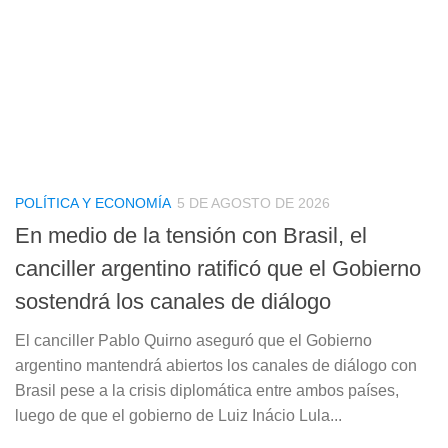
POLÍTICA Y ECONOMÍA
5 DE AGOSTO DE 2026
En medio de la tensión con Brasil, el
canciller argentino ratificó que el Gobierno
sostendrá los canales de diálogo
El canciller Pablo Quirno aseguró que el Gobierno
argentino mantendrá abiertos los canales de diálogo con
Brasil pese a la crisis diplomática entre ambos países,
luego de que el gobierno de Luiz Inácio Lula...