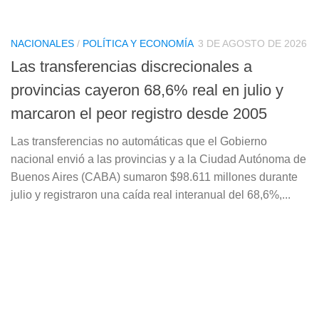
NACIONALES
/
POLÍTICA Y ECONOMÍA
3 DE AGOSTO DE 2026
Las transferencias discrecionales a
provincias cayeron 68,6% real en julio y
marcaron el peor registro desde 2005
Las transferencias no automáticas que el Gobierno
nacional envió a las provincias y a la Ciudad Autónoma de
Buenos Aires (CABA) sumaron $98.611 millones durante
julio y registraron una caída real interanual del 68,6%,...