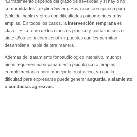
“El tratamiento depende del grado de severidad y si hay o no
comorbilidades”, explica Siviero. Hay niños con apraxia pura
(sólo del habla) y otros con dificultades psicomotrices más
amplias. En todos los casos, la
intervención temprana
es
clave. “El cerebro de los niños es plástico y hasta los seis o
siete años se pueden construir puentes que les permitan
desarrollar el habla de otra manera”.
Además del tratamiento fonoaudiológico intensivo, muchos
niños requieren acompañamiento psicológico o terapias
complementarias para manejar la frustración, ya que la
dificultad para expresarse puede generar
angustia, aislamiento
o conductas agresivas.