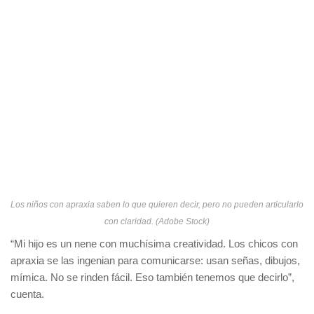
Los niños con apraxia saben lo que quieren decir, pero no pueden articularlo
con claridad. (Adobe Stock)
“Mi hijo es un nene con muchísima creatividad. Los chicos con
apraxia se las ingenian para comunicarse: usan señas, dibujos,
mímica. No se rinden fácil. Eso también tenemos que decirlo”,
cuenta.