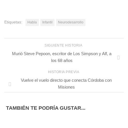
Etiquetas:
Habla
Infantil
Neurodesarrollo
SIGUIENTE HISTORIA
Murió Steve Pepoon, escritor de Los Simpson y Alf, a
los 68 años
HISTORIA PREVIA
Vuelve el vuelo directo que conecta Córdoba con
Misiones
TAMBIÉN TE PODRÍA GUSTAR...