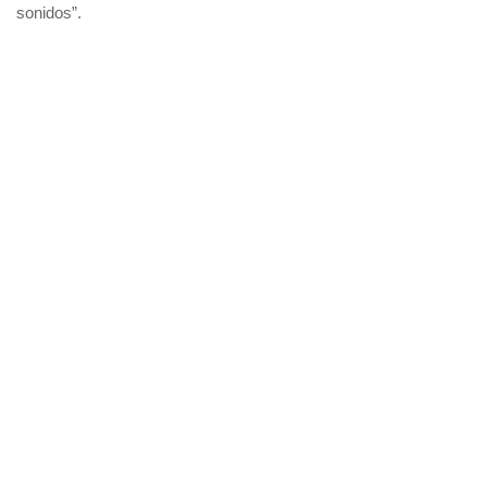
sonidos”.