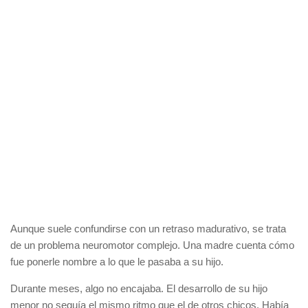
Aunque suele confundirse con un retraso madurativo, se trata
de un problema neuromotor complejo. Una madre cuenta cómo
fue ponerle nombre a lo que le pasaba a su hijo.
Durante meses, algo no encajaba. El desarrollo de su hijo
menor no seguía el mismo ritmo que el de otros chicos. Había