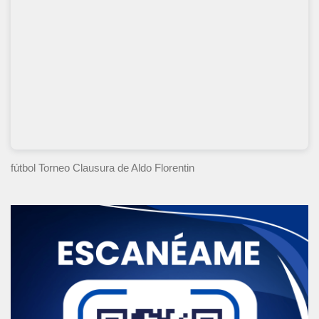
fútbol Torneo Clausura
de Aldo Florentin