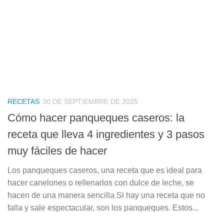
RECETAS
30 DE SEPTIEMBRE DE 2025
Cómo hacer panqueques caseros: la
receta que lleva 4 ingredientes y 3 pasos
muy fáciles de hacer
Los panqueques caseros, una receta que es ideal para
hacer canelones o rellenarlos con dulce de leche, se
hacen de una manera sencilla Si hay una receta que no
falla y sale espectacular, son los panqueques. Estos...