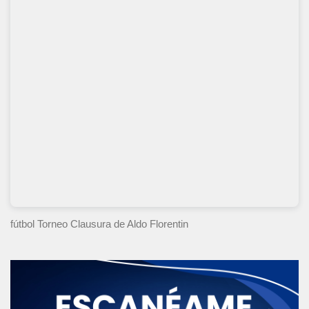
fútbol Torneo Clausura
de Aldo Florentin