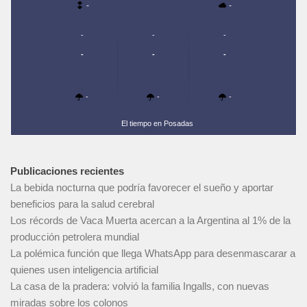
-
-
-
-
-
-
-
-
-
-
-
El tiempo en Posadas
Publicaciones recientes
La bebida nocturna que podría favorecer el sueño y aportar
beneficios para la salud cerebral
Los récords de Vaca Muerta acercan a la Argentina al 1% de la
producción petrolera mundial
La polémica función que llega WhatsApp para desenmascarar a
quienes usen inteligencia artificial
La casa de la pradera: volvió la familia Ingalls, con nuevas
miradas sobre los colonos