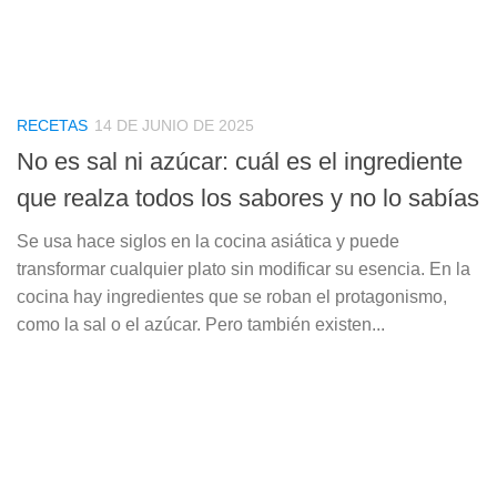
RECETAS
14 DE JUNIO DE 2025
No es sal ni azúcar: cuál es el ingrediente
que realza todos los sabores y no lo sabías
Se usa hace siglos en la cocina asiática y puede
transformar cualquier plato sin modificar su esencia. En la
cocina hay ingredientes que se roban el protagonismo,
como la sal o el azúcar. Pero también existen...