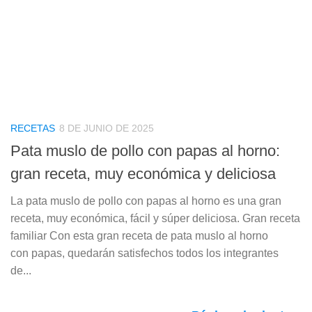
RECETAS
8 DE JUNIO DE 2025
Pata muslo de pollo con papas al horno:
gran receta, muy económica y deliciosa
La pata muslo de pollo con papas al horno es una gran
receta, muy económica, fácil y súper deliciosa. Gran receta
familiar Con esta gran receta de pata muslo al horno
con papas, quedarán satisfechos todos los integrantes
de...