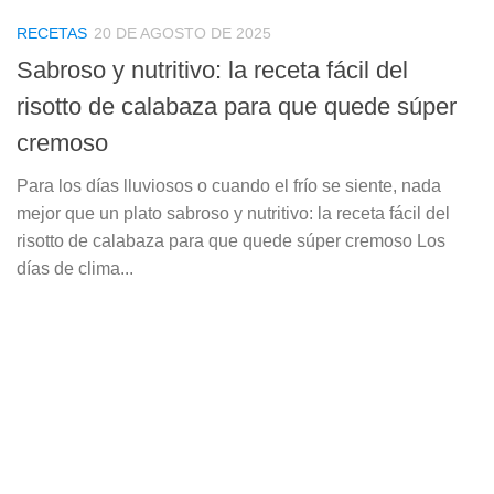
RECETAS
20 DE AGOSTO DE 2025
Sabroso y nutritivo: la receta fácil del
risotto de calabaza para que quede súper
cremoso
Para los días lluviosos o cuando el frío se siente, nada
mejor que un plato sabroso y nutritivo: la receta fácil del
risotto de calabaza para que quede súper cremoso Los
días de clima...