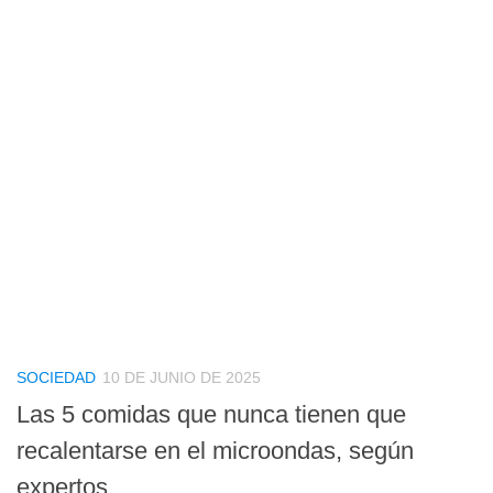
SOCIEDAD
10 DE JUNIO DE 2025
Las 5 comidas que nunca tienen que
recalentarse en el microondas, según
expertos