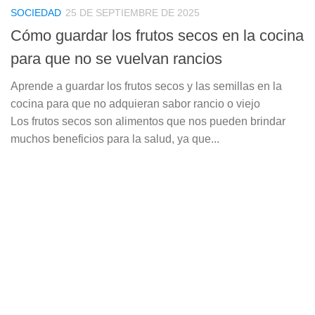
SOCIEDAD
25 DE SEPTIEMBRE DE 2025
Cómo guardar los frutos secos en la cocina
para que no se vuelvan rancios
Aprende a guardar los frutos secos y las semillas en la
cocina para que no adquieran sabor rancio o viejo
Los frutos secos son alimentos que nos pueden brindar
muchos beneficios para la salud, ya que...