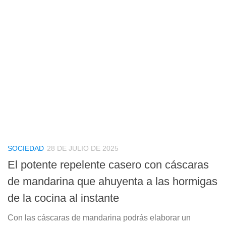
SOCIEDAD
28 DE JULIO DE 2025
El potente repelente casero con cáscaras
de mandarina que ahuyenta a las hormigas
de la cocina al instante
Con las cáscaras de mandarina podrás elaborar un