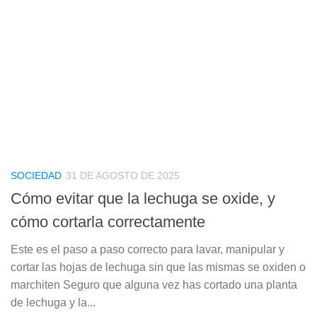
SOCIEDAD
31 DE AGOSTO DE 2025
Cómo evitar que la lechuga se oxide, y
cómo cortarla correctamente
Este es el paso a paso correcto para lavar, manipular y
cortar las hojas de lechuga sin que las mismas se oxiden o
marchiten Seguro que alguna vez has cortado una planta
de lechuga y la...