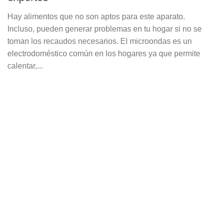
Hay alimentos que no son aptos para este aparato.
Incluso, pueden generar problemas en tu hogar si no se
toman los recaudos necesarios. El microondas es un
electrodoméstico común en los hogares ya que permite
calentar,...