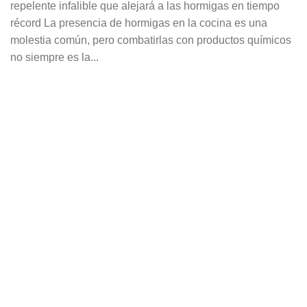
repelente infalible que alejará a las hormigas en tiempo
récord La presencia de hormigas en la cocina es una
molestia común, pero combatirlas con productos químicos
no siempre es la...