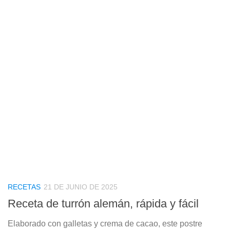
RECETAS
21 DE JUNIO DE 2025
Receta de turrón alemán, rápida y fácil
Elaborado con galletas y crema de cacao, este postre