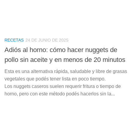
RECETAS
24 DE JUNIO DE 2025
Adiós al horno: cómo hacer nuggets de
pollo sin aceite y en menos de 20 minutos
Esta es una alternativa rápida, saludable y libre de grasas
vegetales que podés tener lista en poco tiempo.
Los nuggets caseros suelen requerir fritura o tiempo de
horno, pero con este método podés hacerlos sin la...