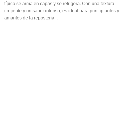
típico se arma en capas y se refrigera. Con una textura
crujiente y un sabor intenso, es ideal para principiantes y
amantes de la repostería...