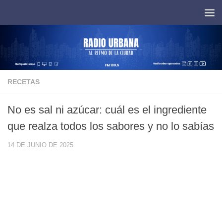
Saltar al contenido
RECETAS
No es sal ni azúcar: cuál es el ingrediente
que realza todos los sabores y no lo sabías
14 DE JUNIO DE 2025