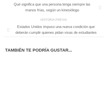
Qué significa que una persona tenga siempre las
manos frías, según un kinesiólogo
HISTORIA PREVIA
Estados Unidos impuso una nueva condición que
deberán cumplir quienes pidan visas de estudiantes
TAMBIÉN TE PODRÍA GUSTAR...