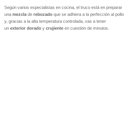
Según varios especialistas en cocina, el truco está en preparar
una
mezcla
de
rebozado
que se adhiera a la perfección al pollo
y, gracias a la alta temperatura controlada, vas a tener
un
exterior dorado
y
crujiente
en cuestión de minutos.