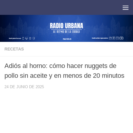
Saltar al contenido
RECETAS
Adiós al horno: cómo hacer nuggets de
pollo sin aceite y en menos de 20 minutos
24 DE JUNIO DE 2025