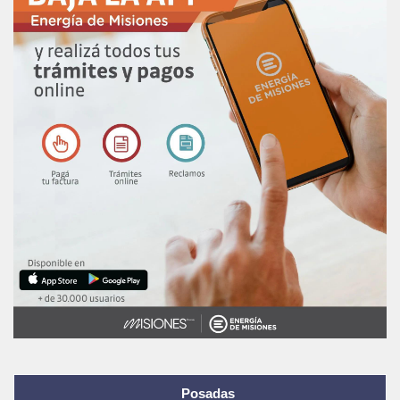
Posadas