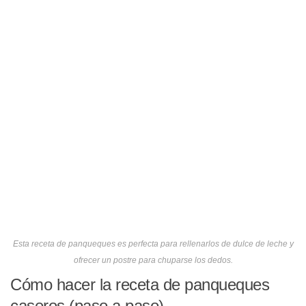
Esta receta de panqueques es perfecta para rellenarlos de dulce de leche y
ofrecer un postre para chuparse los dedos.
Cómo hacer la receta de panqueques
caseros (paso a paso)