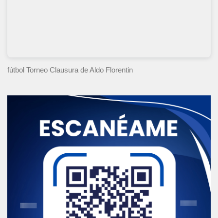
fútbol Torneo Clausura
de Aldo Florentin