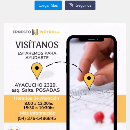
Cargar Más
Seguinos