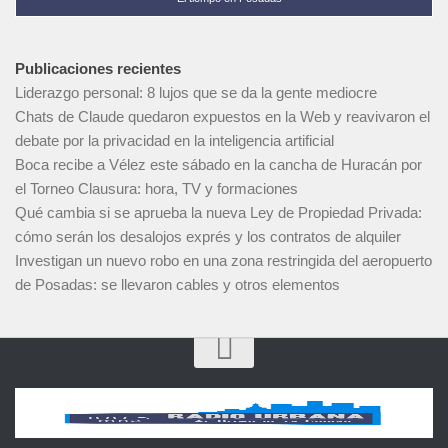
Publicaciones recientes
Liderazgo personal: 8 lujos que se da la gente mediocre
Chats de Claude quedaron expuestos en la Web y reavivaron el
debate por la privacidad en la inteligencia artificial
Boca recibe a Vélez este sábado en la cancha de Huracán por
el Torneo Clausura: hora, TV y formaciones
Qué cambia si se aprueba la nueva Ley de Propiedad Privada:
cómo serán los desalojos exprés y los contratos de alquiler
Investigan un nuevo robo en una zona restringida del aeropuerto
de Posadas: se llevaron cables y otros elementos