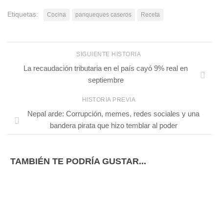
Etiquetas:
Cocina
panqueques caseros
Receta
SIGUIENTE HISTORIA
La recaudación tributaria en el país cayó 9% real en
septiembre
HISTORIA PREVIA
Nepal arde: Corrupción, memes, redes sociales y una
bandera pirata que hizo temblar al poder
TAMBIÉN TE PODRÍA GUSTAR...