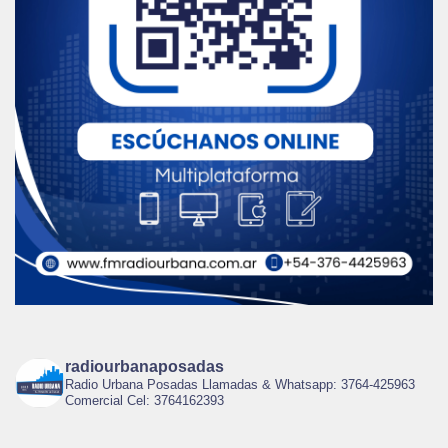
radiourbanaposadas
Radio Urbana Posadas Llamadas & Whatsapp: 3764-425963
Comercial Cel: 3764162393