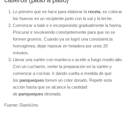
Lo primero que se hace para elaborar la
receta
, es colocar
los huevos en un recipiente junto con la sal y la leche.
Comenzar a batir e ir incorporando gradualmente la harina.
Procurar ir revolviendo constantemente para que no se
formen grumos. Cuando ya se logró una consistencia
homogénea, dejar reposar en heladera por unos 20
minutos.
Llevar una sartén con manteca o aceite a fuego medio-alto.
Con un cucharón, verter la preparación en la sartén y
comenzar a cocinar. Ir dando vuelta a medida de qué
los
panqueques
tomen un color dorado. Repetir esta
acción hasta que se alcance la cantidad
de
panqueques
deseada.
Fuente: DiarioUno