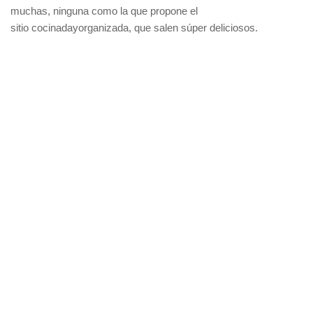
muchas, ninguna como la que propone el
sitio cocinadayorganizada, que salen súper deliciosos.