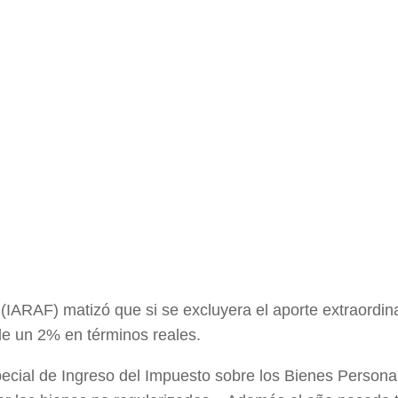
al (IARAF) matizó que si se excluyera el aporte extraordin
de un 2% en términos reales.
ecial de Ingreso del Impuesto sobre los Bienes Persona