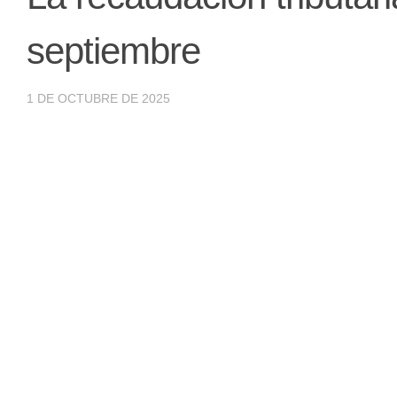
septiembre
1 DE OCTUBRE DE 2025