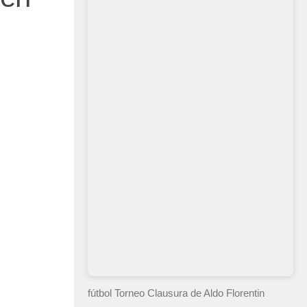
fútbol Torneo Clausura
de Aldo Florentin