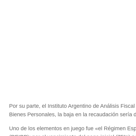
Por su parte, el Instituto Argentino de Análisis Fisc
Bienes Personales, la baja en la recaudación sería 
Uno de los elementos en juego fue «el Régimen Esp