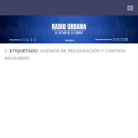
Saltar al contenido
ETIQUETADO:
AGENCIA DE RECAUDACIÓN Y CONTROL
ADUANERO