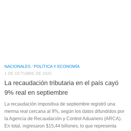
NACIONALES
/
POLÍTICA Y ECONOMÍA
1 DE OCTUBRE DE 2025
La recaudación tributaria en el país cayó
9% real en septiembre
La recaudación impositiva de septiembre registró una
merma real cercana al 9%, según los datos difundidos por
la Agencia de Recaudación y Control Aduanero (ARCA).
En total, ingresaron $15,44 billones, lo que representa