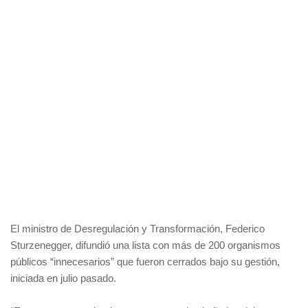
El ministro de Desregulación y Transformación, Federico
Sturzenegger, difundió una lista con más de 200 organismos
públicos “innecesarios” que fueron cerrados bajo su gestión,
iniciada en julio pasado.