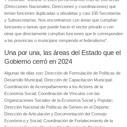
(Direcciones Nacionales, Direcciones y coordinaciones) que
tenían funciones duplicadas u obsoletas y casi 100 Secretarías
y Subsecretarías. Nos encontramos con áreas que cumplían
funciones o tareas que puede hacer el sector privado o con
otras que directamente cumplían funciones que le corresponden
a las provincias o municipios rompiendo el federalismo”.
Una por una, las áreas del Estado que el
Gobierno cerró en 2024
Algunas de ellas son: Dirección de Formulación de Políticas de
Desarrollo Municipal; Dirección de Capacitación Municipal;
Coordinación de Acompañamiento a los Actores de la
Economía Social; Coordinación de Vínculos con las
Organizaciones Sociales de la Economía Social y Popular;
Dirección Nacional de Políticas de Género en el Deporte;
Dirección de Articulación y Documentación del Consejo
Económico y Social; Coordinación de Fortalecimiento de la