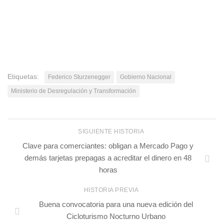
Etiquetas:
Federico Sturzenegger
Gobierno Nacional
Ministerio de Desregulación y Transformación
SIGUIENTE HISTORIA
Clave para comerciantes: obligan a Mercado Pago y
demás tarjetas prepagas a acreditar el dinero en 48
horas
HISTORIA PREVIA
Buena convocatoria para una nueva edición del
Cicloturismo Nocturno Urbano