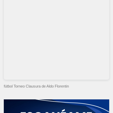
fútbol Torneo Clausura
de Aldo Florentin