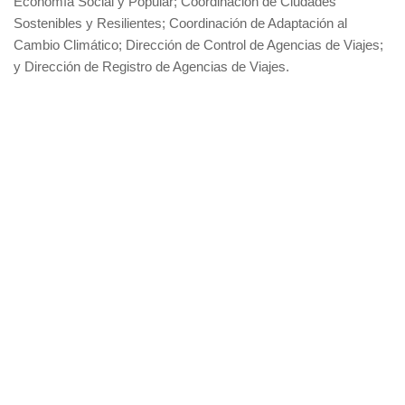
Economía Social y Popular; Coordinación de Ciudades
Sostenibles y Resilientes; Coordinación de Adaptación al
Cambio Climático; Dirección de Control de Agencias de Viajes;
y Dirección de Registro de Agencias de Viajes.