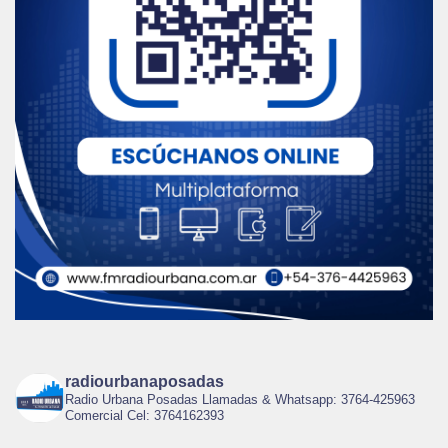
radiourbanaposadas
Radio Urbana Posadas Llamadas & Whatsapp: 3764-425963
Comercial Cel: 3764162393