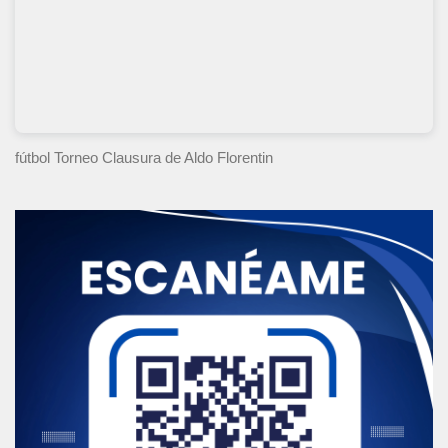
fútbol Torneo Clausura
de Aldo Florentin