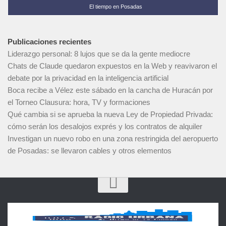
El tiempo en Posadas
Publicaciones recientes
Liderazgo personal: 8 lujos que se da la gente mediocre
Chats de Claude quedaron expuestos en la Web y reavivaron el
debate por la privacidad en la inteligencia artificial
Boca recibe a Vélez este sábado en la cancha de Huracán por
el Torneo Clausura: hora, TV y formaciones
Qué cambia si se aprueba la nueva Ley de Propiedad Privada:
cómo serán los desalojos exprés y los contratos de alquiler
Investigan un nuevo robo en una zona restringida del aeropuerto
de Posadas: se llevaron cables y otros elementos