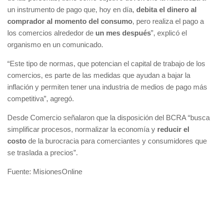
un instrumento de pago que, hoy en día,
debita el dinero al
comprador al momento del consumo
, pero realiza el pago a
los comercios alrededor de
un mes después
”, explicó el
organismo en un comunicado.
“Este tipo de normas, que potencian el capital de trabajo de los
comercios, es parte de las medidas que ayudan a bajar la
inflación y permiten tener una industria de medios de pago más
competitiva”, agregó.
Desde Comercio señalaron que la disposición del BCRA “busca
simplificar procesos, normalizar la economía y
reducir el
costo
de la burocracia para comerciantes y consumidores que
se traslada a precios”.
Fuente: MisionesOnline