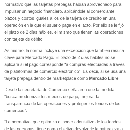
normativo que las tarjetas prepagas habían aprovechado para
impulsar un negocio financiero, aplicándole al comerciante
plazos y costos iguales a los de la tarjeta de crédito en una
operación en la que el usuario paga en el acto. Por ello se le fijó
el plazo de 2 días hábiles, el mismo que tienen las operaciones
con tarjeta de débito.
Asimismo, la norma incluye una excepción que también resulta
clave para Mercado Pago. El plazo de 2 días hábiles no se
aplicará si el pago corresponde “a compras efectuadas a través
de plataformas de comercio electrónico”. Es decir, si se usa una
tarjeta prepaga dentro de marketplace como
Mercado Libre
.
Desde la secretaría de Comercio señalaron que la medida
“busca modernizar los medios de pago, mejorar la
transparencia de las operaciones y proteger los fondos de los
comercios”.
“La normativa, que optimiza el poder adquisitivo de los fondos
de las personas, tiene como objetivo devolverle la naturaleza a