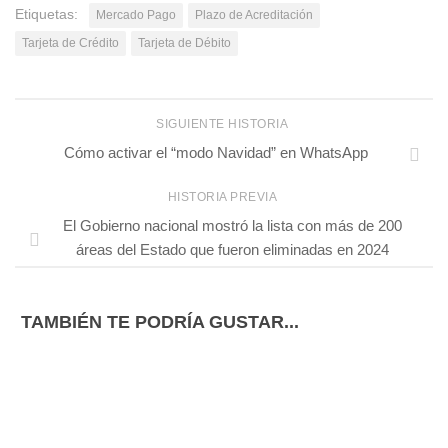
Etiquetas:
Mercado Pago
Plazo de Acreditación
Tarjeta de Crédito
Tarjeta de Débito
SIGUIENTE HISTORIA
Cómo activar el “modo Navidad” en WhatsApp
HISTORIA PREVIA
El Gobierno nacional mostró la lista con más de 200
áreas del Estado que fueron eliminadas en 2024
TAMBIÉN TE PODRÍA GUSTAR...