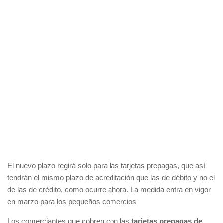
El nuevo plazo regirá solo para las tarjetas prepagas, que así
tendrán el mismo plazo de acreditación que las de débito y no el
de las de crédito, como ocurre ahora. La medida entra en vigor
en marzo para los pequeños comercios
Los comerciantes que cobren con las
tarjetas prepagas de