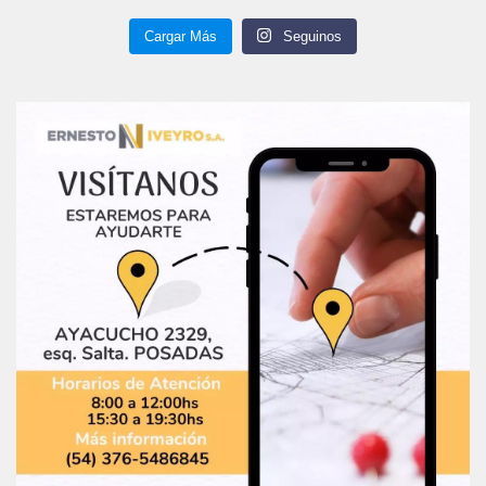
Cargar Más
Seguinos