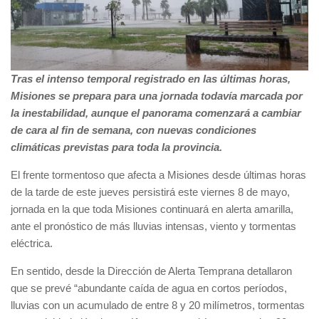
Tras el intenso temporal registrado en las últimas horas,
Misiones se prepara para una jornada todavía marcada por
la inestabilidad, aunque el panorama comenzará a cambiar
de cara al fin de semana, con nuevas condiciones
climáticas previstas para toda la provincia.
El frente tormentoso que afecta a Misiones desde últimas horas
de la tarde de este jueves persistirá este viernes 8 de mayo,
jornada en la que toda Misiones continuará en alerta amarilla,
ante el pronóstico de más lluvias intensas, viento y tormentas
eléctrica.
En sentido, desde la Dirección de Alerta Temprana detallaron
que se prevé “abundante caída de agua en cortos períodos,
lluvias con un acumulado de entre 8 y 20 milímetros, tormentas