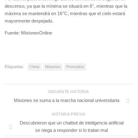
descenso, ya que la mínima se situará en 6°, mientras que la
máxima se mantendrá en 16°C, mientras que el cielo estará
mayormente despejado.
Fuente: MisionesOnline
Etiquetas:
Clima
Misiones
Pronostico
SIGUIENTE HISTORIA
Misiones se suma a la marcha nacional universitaria
HISTORIA PREVIA
Descubrieron que un chatbot de inteligencia artificial
se niega a responder si lo tratan mal