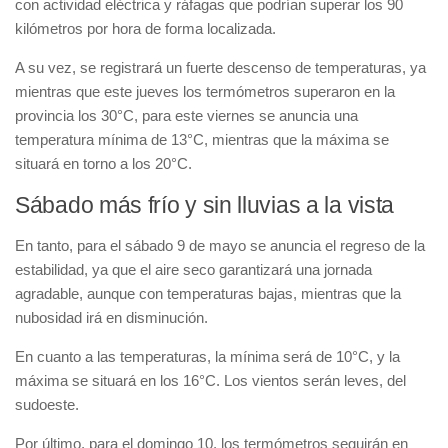
con actividad eléctrica y ráfagas que podrían superar los 90
kilómetros por hora de forma localizada.
A su vez, se registrará un fuerte descenso de temperaturas, ya
mientras que este jueves los termómetros superaron en la
provincia los 30°C, para este viernes se anuncia una
temperatura mínima de 13°C, mientras que la máxima se
situará en torno a los 20°C.
Sábado más frío y sin lluvias a la vista
En tanto, para el sábado 9 de mayo se anuncia el regreso de la
estabilidad, ya que el aire seco garantizará una jornada
agradable, aunque con temperaturas bajas, mientras que la
nubosidad irá en disminución.
En cuanto a las temperaturas, la mínima será de 10°C, y la
máxima se situará en los 16°C. Los vientos serán leves, del
sudoeste.
Por último, para el domingo 10, los termómetros seguirán en