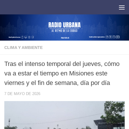
Saltar al contenido
CLIMA Y AMBIENTE
Tras el intenso temporal del jueves, cómo
va a estar el tiempo en Misiones este
viernes y el fin de semana, día por día
7 DE MAYO DE 2026