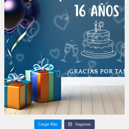
Cargar Más
Seguinos