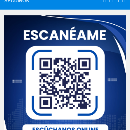
SEGUINOS