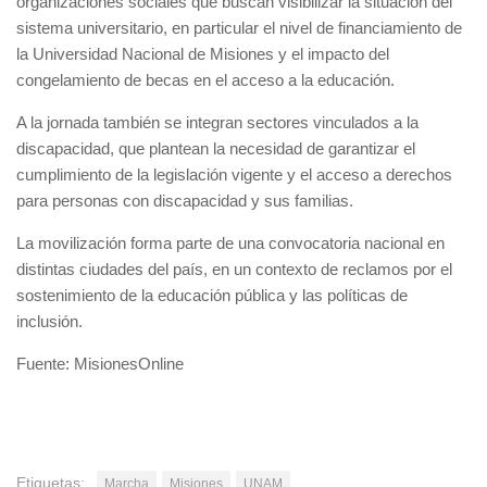
organizaciones sociales que buscan visibilizar la situación del
sistema universitario, en particular el nivel de financiamiento de
la Universidad Nacional de Misiones y el impacto del
congelamiento de becas en el acceso a la educación.
A la jornada también se integran sectores vinculados a la
discapacidad, que plantean la necesidad de garantizar el
cumplimiento de la legislación vigente y el acceso a derechos
para personas con discapacidad y sus familias.
La movilización forma parte de una convocatoria nacional en
distintas ciudades del país, en un contexto de reclamos por el
sostenimiento de la educación pública y las políticas de
inclusión.
Fuente: MisionesOnline
Etiquetas:
Marcha
Misiones
UNAM