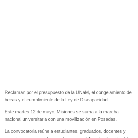
Reclaman por el presupuesto de la UNaM, el congelamiento de
becas y el cumplimiento de la Ley de Discapacidad.
Este martes 12 de mayo, Misiones se suma a la marcha
nacional universitaria con una movilización en Posadas.
La convocatoria reúne a estudiantes, graduados, docentes y