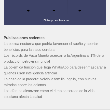
-
-
-
El tiempo en Posadas
Publicaciones recientes
La bebida nocturna que podría favorecer el sueño y aportar
beneficios para la salud cerebral
Los récords de Vaca Muerta acercan a la Argentina al 1% de la
producción petrolera mundial
La polémica función que llega WhatsApp para desenmascarar a
quienes usen inteligencia artificial
La casa de la pradera: volvió la familia Ingalls, con nuevas
miradas sobre los colonos
Los días no alcanzan: cómo el ritmo acelerado de la vida
cotidiana afecta la salud