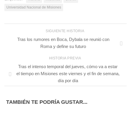
Universidad Nacional de Misiones
SIGUIENTE HISTORIA
Tras los rumores en Boca, Dybala se reunió con
Roma y define su futuro
HISTORIA PREVIA
Tras el intenso temporal del jueves, cómo va a estar
el tiempo en Misiones este viernes y el fin de semana,
día por día
TAMBIÉN TE PODRÍA GUSTAR...