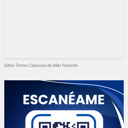
fútbol Torneo Clausura
de Aldo Florentin