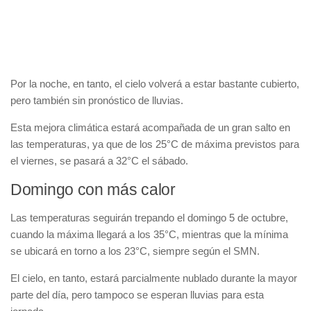
Por la noche, en tanto, el cielo volverá a estar bastante cubierto,
pero también sin pronóstico de lluvias.
Esta mejora climática estará acompañada de un gran salto en
las temperaturas, ya que de los 25°C de máxima previstos para
el viernes, se pasará a 32°C el sábado.
Domingo con más calor
Las temperaturas seguirán trepando el domingo 5 de octubre,
cuando la máxima llegará a los 35°C, mientras que la mínima
se ubicará en torno a los 23°C, siempre según el SMN.
El cielo, en tanto, estará parcialmente nublado durante la mayor
parte del día, pero tampoco se esperan lluvias para esta