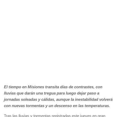
El tiempo en Misiones transita días de contrastes, con
lluvias que darán una tregua para luego dejar paso a
jornadas soleadas y cálidas, aunque la inestabilidad volverá
con nuevas tormentas y un descenso en las temperaturas.
Tras las lluvias y tormentas registradas este jueves en gran