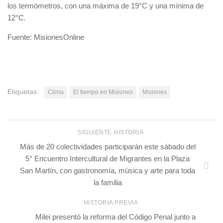
los termómetros, con una máxima de 19°C y una mínima de
12°C.
Fuente: MisionesOnline
Etiquetas:
Clima
El tiempo en Misiones
Misiones
SIGUIENTE HISTORIA
Más de 20 colectividades participarán este sábado del
5° Encuentro Intercultural de Migrantes en la Plaza
San Martín, con gastronomía, música y arte para toda
la familia
HISTORIA PREVIA
Milei presentó la reforma del Código Penal junto a