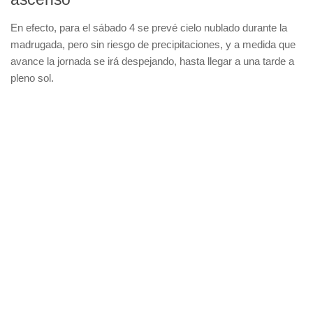
En efecto, para el sábado 4 se prevé cielo nublado durante la
madrugada, pero sin riesgo de precipitaciones, y a medida que
avance la jornada se irá despejando, hasta llegar a una tarde a
pleno sol.