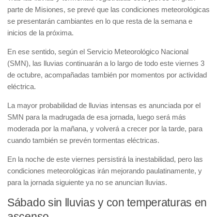
parte de Misiones, se prevé que las condiciones meteorológicas
se presentarán cambiantes en lo que resta de la semana e
inicios de la próxima.
En ese sentido, según el Servicio Meteorológico Nacional
(SMN), las lluvias continuarán a lo largo de todo este viernes 3
de octubre, acompañadas también por momentos por actividad
eléctrica.
La mayor probabilidad de lluvias intensas es anunciada por el
SMN para la madrugada de esa jornada, luego será más
moderada por la mañana, y volverá a crecer por la tarde, para
cuando también se prevén tormentas eléctricas.
En la noche de este viernes persistirá la inestabilidad, pero las
condiciones meteorológicas irán mejorando paulatinamente, y
para la jornada siguiente ya no se anuncian lluvias.
Sábado sin lluvias y con temperaturas en
ascenso