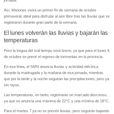
jornada.
Así, Misiones vivirá un primer fin de semana de octubre
primaveral, ideal para disfrutar al aire libre tras las lluvias que se
registraron durante gran parte de la semana.
El lunes volverán las lluvias y bajarán las
temperaturas
Pero la tregua del mal tiempo será breve, ya que para el lunes 6
de octubre se prevé el regreso de tormentas en la provincia.
En esa línea, el SMN anuncia lluvias y actividad eléctrica
durante la madrugada y la mañana de esa jornada, mientras
que por la tarde y la noche seguirán las precipitaciones, pero ya
sin rayos.
Las temperaturas, en tanto, registrarán un marcado descenso,
ya que se anuncia una máxima de 22°C y una mínima de 18°C.
Para el martes 7 ya no se prevén lluvias, pero seguirán bajando