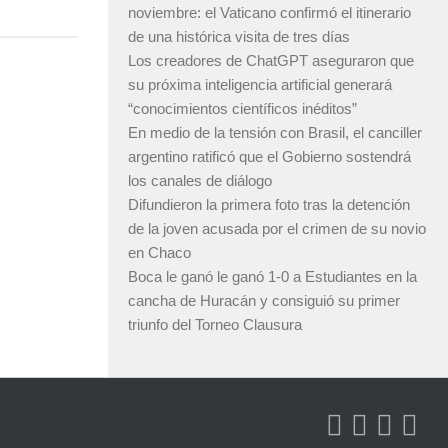
noviembre: el Vaticano confirmó el itinerario
de una histórica visita de tres días
Los creadores de ChatGPT aseguraron que
su próxima inteligencia artificial generará
“conocimientos científicos inéditos”
En medio de la tensión con Brasil, el canciller
argentino ratificó que el Gobierno sostendrá
los canales de diálogo
Difundieron la primera foto tras la detención
de la joven acusada por el crimen de su novio
en Chaco
Boca le ganó le ganó 1-0 a Estudiantes en la
cancha de Huracán y consiguió su primer
triunfo del Torneo Clausura