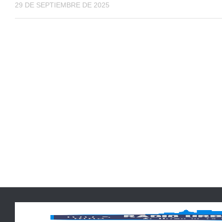
29 DE SEPTIEMBRE DE 2025