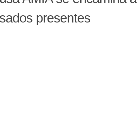
cusados presentes