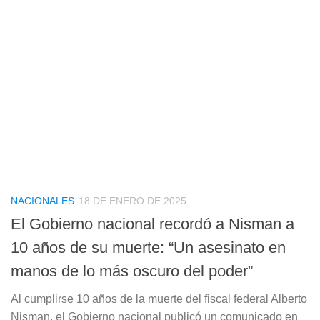
NACIONALES
18 DE ENERO DE 2025
El Gobierno nacional recordó a Nisman a
10 años de su muerte: “Un asesinato en
manos de lo más oscuro del poder”
Al cumplirse 10 años de la muerte del fiscal federal Alberto
Nisman, el Gobierno nacional publicó un comunicado en