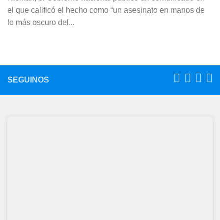
el que calificó el hecho como “un asesinato en manos de
lo más oscuro del...
SEGUINOS