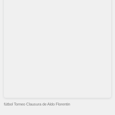
fútbol Torneo Clausura
de Aldo Florentin