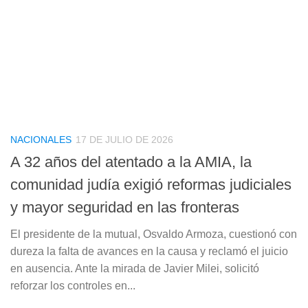
NACIONALES
17 DE JULIO DE 2026
A 32 años del atentado a la AMIA, la
comunidad judía exigió reformas judiciales
y mayor seguridad en las fronteras
El presidente de la mutual, Osvaldo Armoza, cuestionó con
dureza la falta de avances en la causa y reclamó el juicio
en ausencia. Ante la mirada de Javier Milei, solicitó
reforzar los controles en...