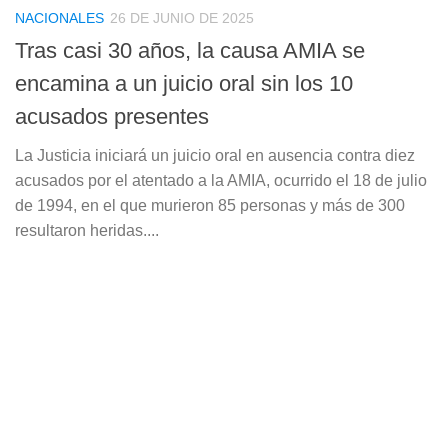
NACIONALES
26 DE JUNIO DE 2025
Tras casi 30 años, la causa AMIA se
encamina a un juicio oral sin los 10
acusados presentes
La Justicia iniciará un juicio oral en ausencia contra diez
acusados por el atentado a la AMIA, ocurrido el 18 de julio
de 1994, en el que murieron 85 personas y más de 300
resultaron heridas....