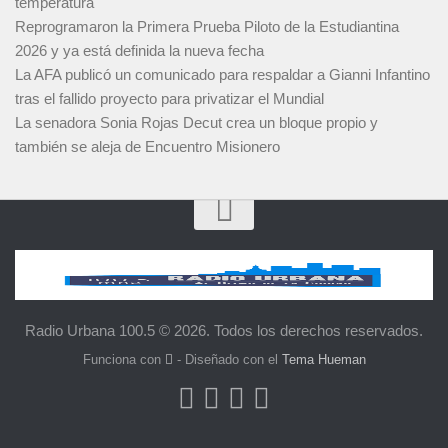
temperatura
Reprogramaron la Primera Prueba Piloto de la Estudiantina
2026 y ya está definida la nueva fecha
La AFA publicó un comunicado para respaldar a Gianni Infantino
tras el fallido proyecto para privatizar el Mundial
La senadora Sonia Rojas Decut crea un bloque propio y
también se aleja de Encuentro Misionero
Radio Urbana 100.5 © 2026. Todos los derechos reservados.
Funciona con
- Diseñado con el
Tema Hueman