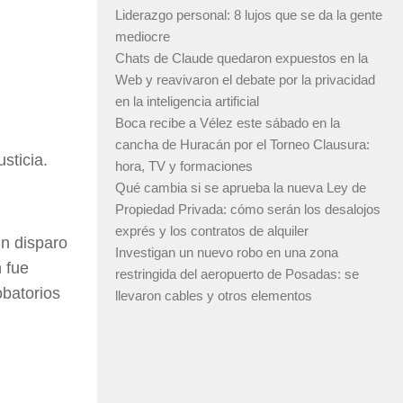
Liderazgo personal: 8 lujos que se da la gente
mediocre
Chats de Claude quedaron expuestos en la
Web y reavivaron el debate por la privacidad
en la inteligencia artificial
Boca recibe a Vélez este sábado en la
cancha de Huracán por el Torneo Clausura:
sticia.
hora, TV y formaciones
Qué cambia si se aprueba la nueva Ley de
Propiedad Privada: cómo serán los desalojos
exprés y los contratos de alquiler
n disparo
Investigan un nuevo robo en una zona
 fue
restringida del aeropuerto de Posadas: se
obatorios
llevaron cables y otros elementos