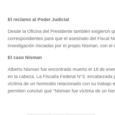
El reclamo al Poder Judicial
Desde la Oficina del Presidente también exigieron qu
correspondientes para que el asesinato del Fiscal 
investigación iniciadas por el propio Nisman, con el 
El caso Nisman
Alberto Nisman fue encontrado muerto el 18 de ene
en la cabeza. La Fiscalía Federal N°3, encabezada 
víctima de un homicidio relacionado con su trabajo 
permiten concluir que “Nisman fue víctima de un hom