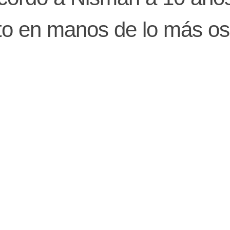
to en manos de lo más o