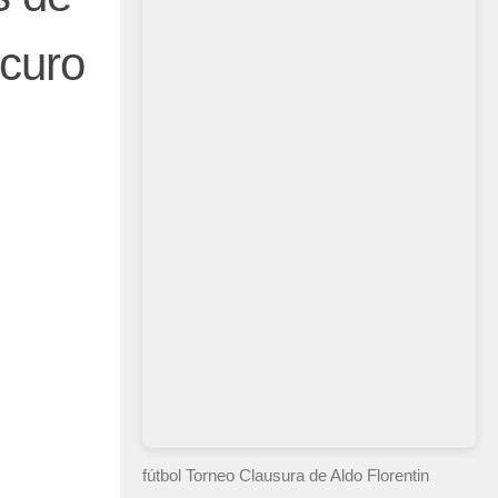
scuro
fútbol Torneo Clausura
de Aldo Florentin