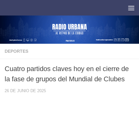
Saltar al contenido
DEPORTES
Cuatro partidos claves hoy en el cierre de
la fase de grupos del Mundial de Clubes
26 DE JUNIO DE 2025