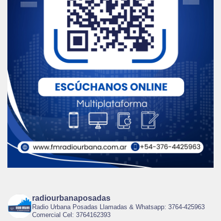
radiourbanaposadas
Radio Urbana Posadas Llamadas & Whatsapp: 3764-425963
Comercial Cel: 3764162393