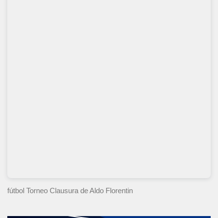
fútbol Torneo Clausura
de Aldo Florentin