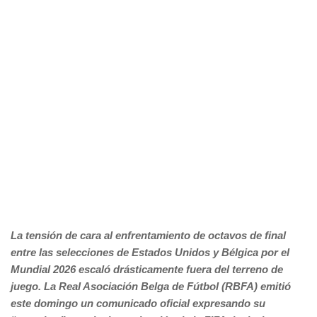
La tensión de cara al enfrentamiento de octavos de final
entre las selecciones de Estados Unidos y Bélgica por el
Mundial 2026 escaló drásticamente fuera del terreno de
juego. La Real Asociación Belga de Fútbol (RBFA) emitió
este domingo un comunicado oficial expresando su