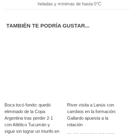
heladas y mínimas de hasta 0°C
TAMBIÉN TE PODRÍA GUSTAR...
Boca tocó fondo: quedó
River visita a Lanús con
eliminado de la Copa
cambios en la formación:
Argentina tras perder 2-1
Gallardo apuesta a la
con Atlético Tucumán y
rotación
sigue sin lograr un triunfo en