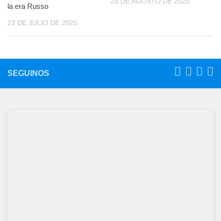
25 DE AGOSTO DE 2025
la era Russo
23 DE JULIO DE 2025
SEGUINOS