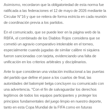
Asimismo, recordaron que la obligatoriedad de esta norma fue
ratificada a las federaciones el 12 de mayo de 2026 mediante la
Circular N°16 y que se reitera de forma estricta en cada reunión
de coordinación previa a los partidos.
En el comunicado, que se puede leer en la página web de la
RBFA, el combinado de los Diablos Rojos considera que se
cometió un agravio comparativo intolerable en el torneo,
especialmente cuando jugadas de similar calibre ni siquiera
fueron sancionadas con tarjeta, evidenciando una falta de
unificación en los criterios arbitrales y disciplinarios.
Ante lo que consideran una violación institucional a las puertas
del partido que define el pase a los cuartos de final, las
autoridades del balompié belga concluyen su comunicado con
una advertencia. “Con el fin de salvaguardar los derechos
legítimos de todos los equipos participantes y proteger los
principios fundamentales del juego limpio en nuestro deporte,
tanto en esta Copa Mundial de la FIFA como en futuras