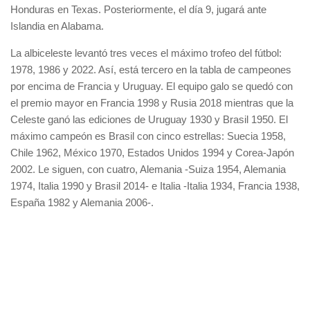
Honduras en Texas. Posteriormente, el día 9, jugará ante
Islandia en Alabama.
La albiceleste levantó tres veces el máximo trofeo del fútbol:
1978, 1986 y 2022. Así, está tercero en la tabla de campeones
por encima de Francia y Uruguay. El equipo galo se quedó con
el premio mayor en Francia 1998 y Rusia 2018 mientras que la
Celeste ganó las ediciones de Uruguay 1930 y Brasil 1950. El
máximo campeón es Brasil con cinco estrellas: Suecia 1958,
Chile 1962, México 1970, Estados Unidos 1994 y Corea-Japón
2002. Le siguen, con cuatro, Alemania -Suiza 1954, Alemania
1974, Italia 1990 y Brasil 2014- e Italia -Italia 1934, Francia 1938,
España 1982 y Alemania 2006-.