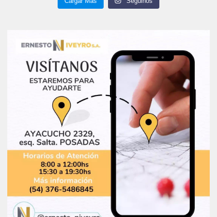
Cargar Más
Seguinos