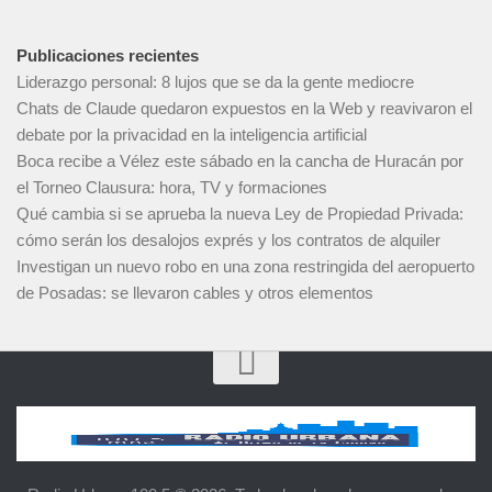
Publicaciones recientes
Liderazgo personal: 8 lujos que se da la gente mediocre
Chats de Claude quedaron expuestos en la Web y reavivaron el
debate por la privacidad en la inteligencia artificial
Boca recibe a Vélez este sábado en la cancha de Huracán por
el Torneo Clausura: hora, TV y formaciones
Qué cambia si se aprueba la nueva Ley de Propiedad Privada:
cómo serán los desalojos exprés y los contratos de alquiler
Investigan un nuevo robo en una zona restringida del aeropuerto
de Posadas: se llevaron cables y otros elementos