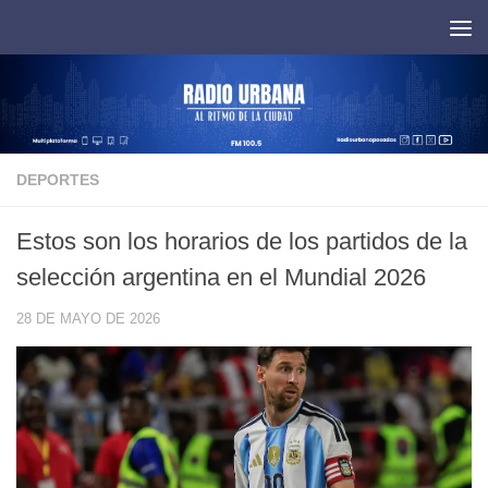
Saltar al contenido
DEPORTES
Estos son los horarios de los partidos de la
selección argentina en el Mundial 2026
28 DE MAYO DE 2026