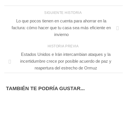
SIGUIENTE HISTORIA
Lo que pocos tienen en cuenta para ahorrar en la
factura: cómo hacer que tu casa sea más eficiente en
invierno
HISTORIA PREVIA
Estados Unidos e Irán intercambian ataques y la
incertidumbre crece por posible acuerdo de paz y
reapertura del estrecho de Ormuz
TAMBIÉN TE PODRÍA GUSTAR...