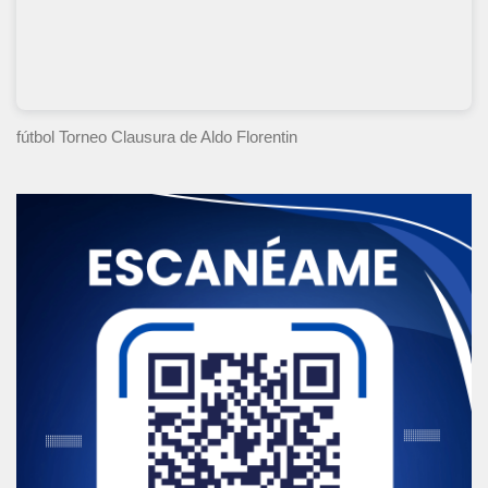
fútbol Torneo Clausura
de Aldo Florentin