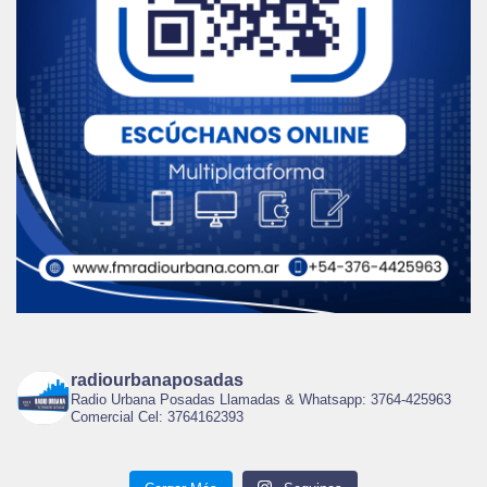
radiourbanaposadas
Radio Urbana Posadas Llamadas & Whatsapp: 3764-425963
Comercial Cel: 3764162393