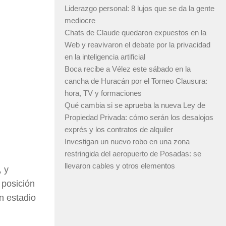
Liderazgo personal: 8 lujos que se da la gente
mediocre
Chats de Claude quedaron expuestos en la
Web y reavivaron el debate por la privacidad
en la inteligencia artificial
Boca recibe a Vélez este sábado en la
cancha de Huracán por el Torneo Clausura:
hora, TV y formaciones
Qué cambia si se aprueba la nueva Ley de
Propiedad Privada: cómo serán los desalojos
exprés y los contratos de alquiler
Investigan un nuevo robo en una zona
restringida del aeropuerto de Posadas: se
llevaron cables y otros elementos
, y
 posición
en estadio