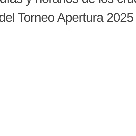
l del Torneo Apertura 2025