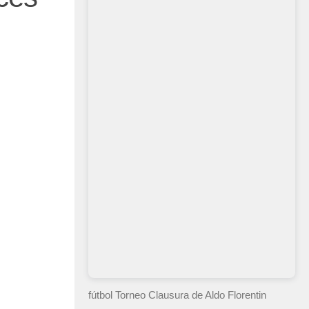
fútbol Torneo Clausura
de Aldo Florentin