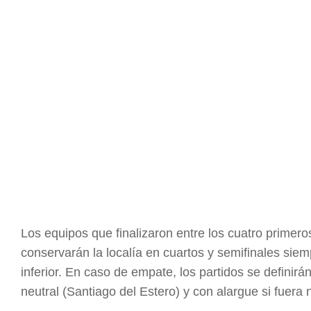
Los equipos que finalizaron entre los cuatro primero
conservarán la localía en cuartos y semifinales siem
inferior. En caso de empate, los partidos se definirá
neutral (Santiago del Estero) y con alargue si fuera 