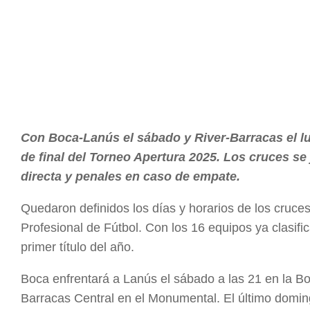
Con Boca-Lanús el sábado y River-Barracas el lu
de final del Torneo Apertura 2025. Los cruces se 
directa y penales en caso de empate.
Quedaron definidos los días y horarios de los cruces
Profesional de Fútbol. Con los 16 equipos ya clasifi
primer título del año.
Boca enfrentará a Lanús el sábado a las 21 en la Bo
Barracas Central en el Monumental. El último domin