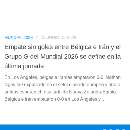
MUNDIAL 2026
21 DE JUNIO DE 2026
Empate sin goles entre Bélgica e Irán y el
Grupo G del Mundial 2026 se define en la
última jornada
En Los Ángeles, belgas e iraníes empataron 0-0. Nathan
Ngoy fue expulsado en el seleccionado europeo y ahora
ambos esperan el resultado de Nueva Zelanda-Egipto.
Bélgica e Irán empataron 0-0 en Los Ángeles y...