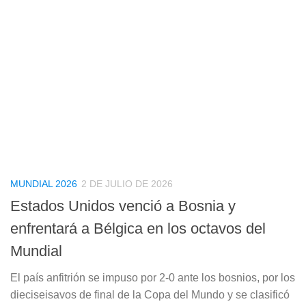
MUNDIAL 2026
2 DE JULIO DE 2026
Estados Unidos venció a Bosnia y
enfrentará a Bélgica en los octavos del
Mundial
El país anfitrión se impuso por 2-0 ante los bosnios, por los
dieciseisavos de final de la Copa del Mundo y se clasificó