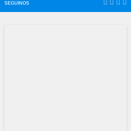
SEGUINOS