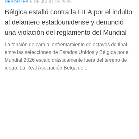
DEPORTES
5 DE JULIO DE 2026
Bélgica estalló contra la FIFA por el indulto
al delantero estadounidense y denunció
una violación del reglamento del Mundial
La tensión de cara al enfrentamiento de octavos de final
entre las selecciones de Estados Unidos y Bélgica por el
Mundial 2026 escaló drásticamente fuera del terreno de
juego. La Real Asociación Belga de...