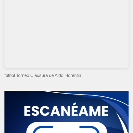
fútbol Torneo Clausura
de Aldo Florentin