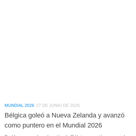
MUNDIAL 2026
27 DE JUNIO DE 2026
Bélgica goleó a Nueva Zelanda y avanzó
como puntero en el Mundial 2026