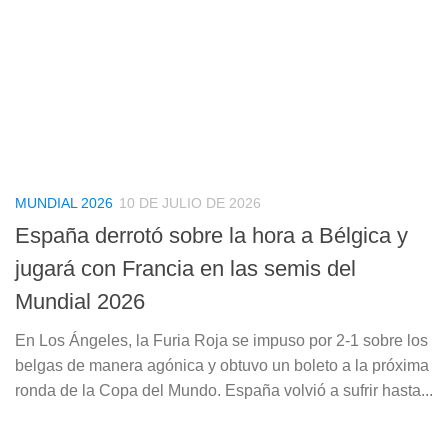
MUNDIAL 2026
10 DE JULIO DE 2026
España derrotó sobre la hora a Bélgica y
jugará con Francia en las semis del
Mundial 2026
En Los Ángeles, la Furia Roja se impuso por 2-1 sobre los
belgas de manera agónica y obtuvo un boleto a la próxima
ronda de la Copa del Mundo. España volvió a sufrir hasta...