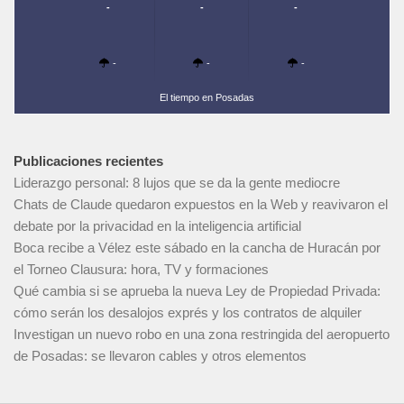
-
-
-
-
-
-
El tiempo en Posadas
Publicaciones recientes
Liderazgo personal: 8 lujos que se da la gente mediocre
Chats de Claude quedaron expuestos en la Web y reavivaron el
debate por la privacidad en la inteligencia artificial
Boca recibe a Vélez este sábado en la cancha de Huracán por
el Torneo Clausura: hora, TV y formaciones
Qué cambia si se aprueba la nueva Ley de Propiedad Privada:
cómo serán los desalojos exprés y los contratos de alquiler
Investigan un nuevo robo en una zona restringida del aeropuerto
de Posadas: se llevaron cables y otros elementos