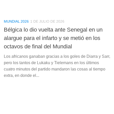
MUNDIAL 2026
1 DE JULIO DE 2026
Bélgica lo dio vuelta ante Senegal en un
alargue para el infarto y se metió en los
octavos de final del Mundial
Los africanos ganaban gracias a los goles de Diarra y Sarr,
pero los tantos de Lukaku y Tielemans en los últimos
cuatro minutos del partido mandaron las cosas al tiempo
extra, en donde el...