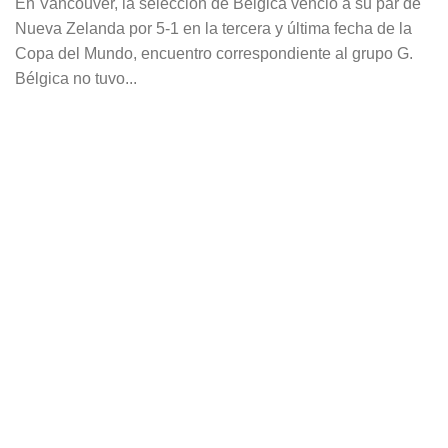
En Vancouver, la selección de Bélgica venció a su par de
Nueva Zelanda por 5-1 en la tercera y última fecha de la
Copa del Mundo, encuentro correspondiente al grupo G.
Bélgica no tuvo...