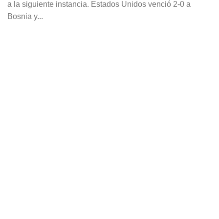
a la siguiente instancia. Estados Unidos venció 2-0 a
Bosnia y...