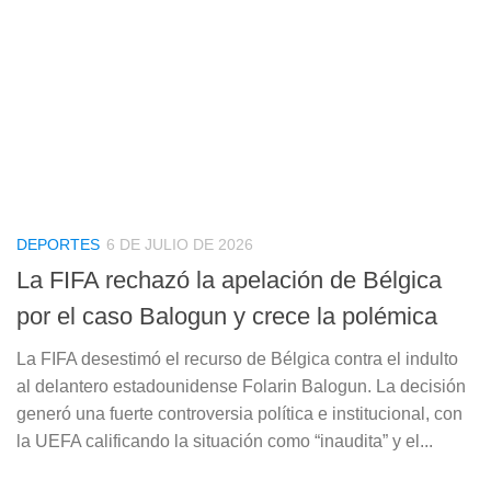
DEPORTES
6 DE JULIO DE 2026
La FIFA rechazó la apelación de Bélgica
por el caso Balogun y crece la polémica
La FIFA desestimó el recurso de Bélgica contra el indulto
al delantero estadounidense Folarin Balogun. La decisión
generó una fuerte controversia política e institucional, con
la UEFA calificando la situación como “inaudita” y el...