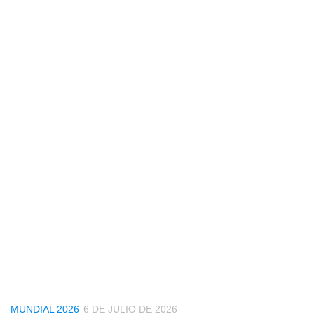
MUNDIAL 2026
6 DE JULIO DE 2026