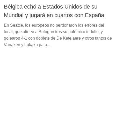
Bélgica echó a Estados Unidos de su
Mundial y jugará en cuartos con España
En Seattle, los europeos no perdonaron los errores del
local, que alineó a Balogun tras su polémico indulto, y
golearon 4-1 con doblete de De Ketelaere y otros tantos de
Vanaken y Lukaku para...