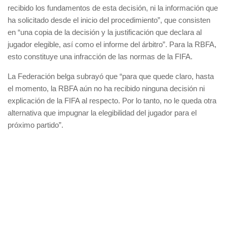
recibido los fundamentos de esta decisión, ni la información que
ha solicitado desde el inicio del procedimiento”, que consisten
en “una copia de la decisión y la justificación que declara al
jugador elegible, así como el informe del árbitro”. Para la RBFA,
esto constituye una infracción de las normas de la FIFA.
La Federación belga subrayó que “para que quede claro, hasta
el momento, la RBFA aún no ha recibido ninguna decisión ni
explicación de la FIFA al respecto. Por lo tanto, no le queda otra
alternativa que impugnar la elegibilidad del jugador para el
próximo partido”.