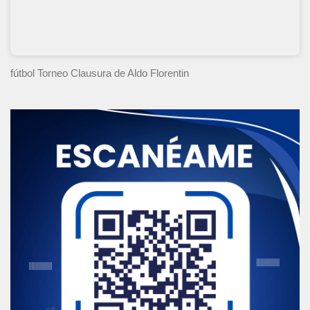
fútbol Torneo Clausura
de Aldo Florentin