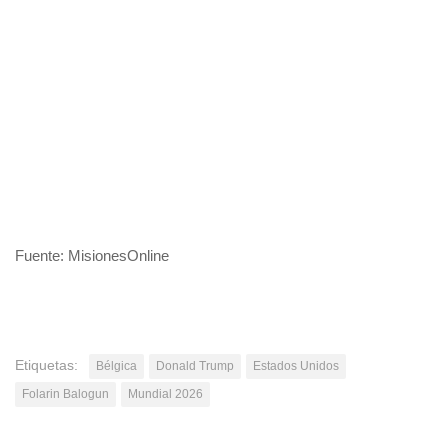
Fuente: MisionesOnline
Etiquetas:
Bélgica
Donald Trump
Estados Unidos
Folarin Balogun
Mundial 2026