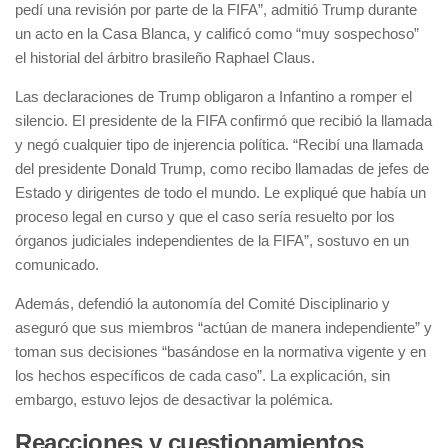
pedí una revisión por parte de la FIFA”, admitió Trump durante
un acto en la Casa Blanca, y calificó como “muy sospechoso”
el historial del árbitro brasileño Raphael Claus.
Las declaraciones de Trump obligaron a Infantino a romper el
silencio. El presidente de la FIFA confirmó que recibió la llamada
y negó cualquier tipo de injerencia política. “Recibí una llamada
del presidente Donald Trump, como recibo llamadas de jefes de
Estado y dirigentes de todo el mundo. Le expliqué que había un
proceso legal en curso y que el caso sería resuelto por los
órganos judiciales independientes de la FIFA”, sostuvo en un
comunicado.
Además, defendió la autonomía del Comité Disciplinario y
aseguró que sus miembros “actúan de manera independiente” y
toman sus decisiones “basándose en la normativa vigente y en
los hechos específicos de cada caso”. La explicación, sin
embargo, estuvo lejos de desactivar la polémica.
Reacciones y cuestionamientos