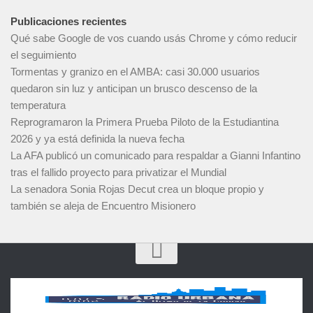
Publicaciones recientes
Qué sabe Google de vos cuando usás Chrome y cómo reducir
el seguimiento
Tormentas y granizo en el AMBA: casi 30.000 usuarios
quedaron sin luz y anticipan un brusco descenso de la
temperatura
Reprogramaron la Primera Prueba Piloto de la Estudiantina
2026 y ya está definida la nueva fecha
La AFA publicó un comunicado para respaldar a Gianni Infantino
tras el fallido proyecto para privatizar el Mundial
La senadora Sonia Rojas Decut crea un bloque propio y
también se aleja de Encuentro Misionero