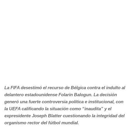
La FIFA desestimó el recurso de Bélgica contra el indulto al
delantero estadounidense Folarin Balogun. La decisión
generó una fuerte controversia política e institucional, con
la UEFA calificando la situación como “inaudita” y el
expresidente Joseph Blatter cuestionando la integridad del
organismo rector del fútbol mundial.