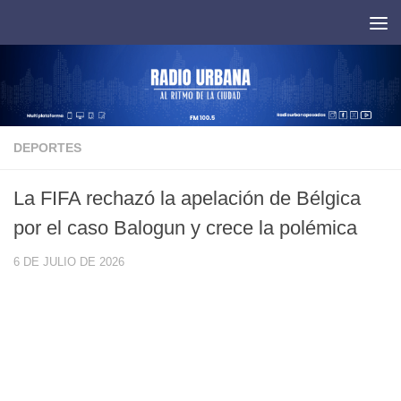
Saltar al contenido
DEPORTES
La FIFA rechazó la apelación de Bélgica
por el caso Balogun y crece la polémica
6 DE JULIO DE 2026