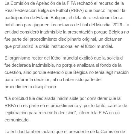
La Comisión de Apelación de la FIFA rechazó el recurso de la
Real Federación Belga de Fútbol (RBFA) que buscó impedir la
participación de Folarin Balogun, el delantero estadounidense
habilitado para jugar en los octavos de final del Mundial 2026. La
entidad consideró inadmisible la presentación porque Bélgica no
fue parte del procedimiento disciplinario original, un dictamen
que profundizó la crisis institucional en el fútbol mundial.
El organismo rector del fútbol mundial explicó que la solicitud
fue declarada inadmisible, no porque analizara el fondo de la
cuestión, sino porque entendió que Bélgica no tenía legitimación
para recurrir la decisión, al no haber sido parte del
procedimiento disciplinario.
“La solicitud fue declarada inadmisible por considerar que la
RBFA no es parte en el procedimiento y, por lo tanto, carece de
legitimación para recurrir la decisión”, informó la FIFA en un
comunicado.
La entidad también aclaró que el presidente de la Comisión de