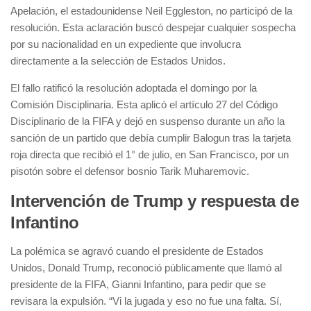
Apelación, el estadounidense Neil Eggleston, no participó de la
resolución. Esta aclaración buscó despejar cualquier sospecha
por su nacionalidad en un expediente que involucra
directamente a la selección de Estados Unidos.
El fallo ratificó la resolución adoptada el domingo por la
Comisión Disciplinaria. Esta aplicó el artículo 27 del Código
Disciplinario de la FIFA y dejó en suspenso durante un año la
sanción de un partido que debía cumplir Balogun tras la tarjeta
roja directa que recibió el 1° de julio, en San Francisco, por un
pisotón sobre el defensor bosnio Tarik Muharemovic.
Intervención de Trump y respuesta de
Infantino
La polémica se agravó cuando el presidente de Estados
Unidos, Donald Trump, reconoció públicamente que llamó al
presidente de la FIFA, Gianni Infantino, para pedir que se
revisara la expulsión. “Vi la jugada y eso no fue una falta. Sí,