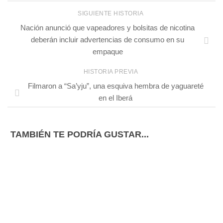
SIGUIENTE HISTORIA
Nación anunció que vapeadores y bolsitas de nicotina
deberán incluir advertencias de consumo en su
empaque
HISTORIA PREVIA
Filmaron a “Sa’yju”, una esquiva hembra de yaguareté
en el Iberá
TAMBIÉN TE PODRÍA GUSTAR...