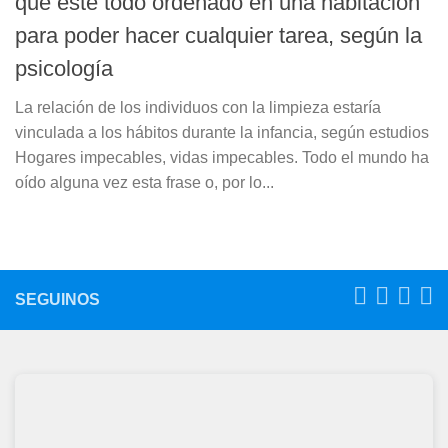
que esté todo ordenado en una habitación
para poder hacer cualquier tarea, según la
psicología
La relación de los individuos con la limpieza estaría
vinculada a los hábitos durante la infancia, según estudios
Hogares impecables, vidas impecables. Todo el mundo ha
oído alguna vez esta frase o, por lo...
SEGUINOS