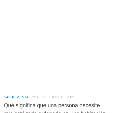
SALUD MENTAL
25 DE OCTUBRE DE 2024
Qué significa que una persona necesite