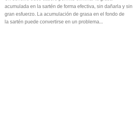
acumulada en la sartén de forma efectiva, sin dañarla y sin
gran esfuerzo. La acumulación de grasa en el fondo de
la sartén puede convertirse en un problema...