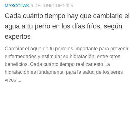
MASCOTAS
9 DE JUNIO DE 2025
Cada cuánto tiempo hay que cambiarle el
agua a tu perro en los días fríos, según
expertos
Cambiar el agua de tu perro es importante para prevenir
enfermedades y estimular su hidratación, entre otros
beneficios. Cada cuánto tiempo realizar esto La
hidratación es fundamental para la salud de los seres
vivos,...