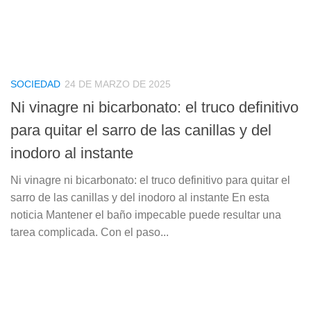
SOCIEDAD
24 DE MARZO DE 2025
Ni vinagre ni bicarbonato: el truco definitivo
para quitar el sarro de las canillas y del
inodoro al instante
Ni vinagre ni bicarbonato: el truco definitivo para quitar el
sarro de las canillas y del inodoro al instante En esta
noticia Mantener el baño impecable puede resultar una
tarea complicada. Con el paso...