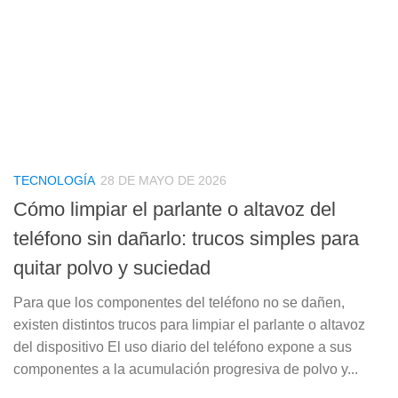
TECNOLOGÍA
28 DE MAYO DE 2026
Cómo limpiar el parlante o altavoz del
teléfono sin dañarlo: trucos simples para
quitar polvo y suciedad
Para que los componentes del teléfono no se dañen,
existen distintos trucos para limpiar el parlante o altavoz
del dispositivo El uso diario del teléfono expone a sus
componentes a la acumulación progresiva de polvo y...