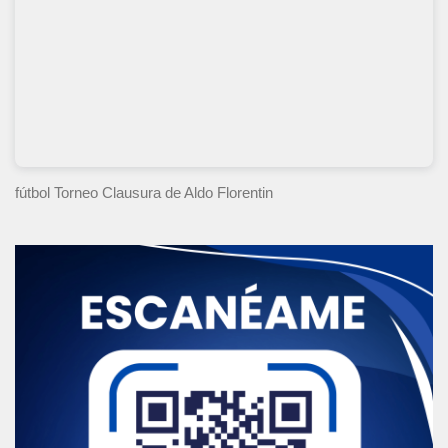
fútbol Torneo Clausura
de Aldo Florentin