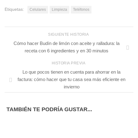
Etiquetas:
Celulares
Limpieza
Teléfonos
SIGUIENTE HISTORIA
Cómo hacer Budín de limón con aceite y ralladura: la
receta con 6 ingredientes y en 30 minutos
HISTORIA PREVIA
Lo que pocos tienen en cuenta para ahorrar en la
factura: cómo hacer que tu casa sea más eficiente en
invierno
TAMBIÉN TE PODRÍA GUSTAR...