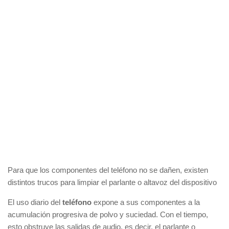
Para que los componentes del teléfono no se dañen, existen
distintos trucos para limpiar el parlante o altavoz del dispositivo
El uso diario del
teléfono
expone a sus componentes a la
acumulación progresiva de polvo y suciedad. Con el tiempo,
esto obstruye las salidas de audio, es decir, el parlante o