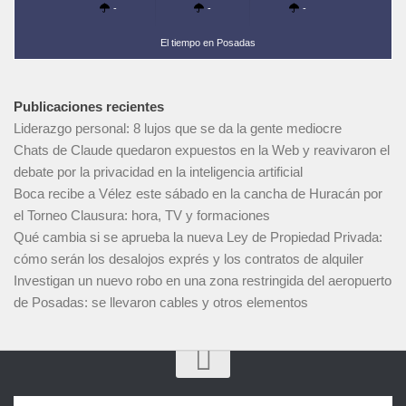
-
-
-
El tiempo en Posadas
Publicaciones recientes
Liderazgo personal: 8 lujos que se da la gente mediocre
Chats de Claude quedaron expuestos en la Web y reavivaron el
debate por la privacidad en la inteligencia artificial
Boca recibe a Vélez este sábado en la cancha de Huracán por
el Torneo Clausura: hora, TV y formaciones
Qué cambia si se aprueba la nueva Ley de Propiedad Privada:
cómo serán los desalojos exprés y los contratos de alquiler
Investigan un nuevo robo en una zona restringida del aeropuerto
de Posadas: se llevaron cables y otros elementos