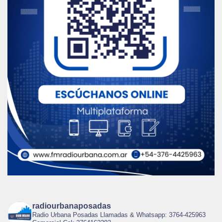
radiourbanaposadas
Radio Urbana Posadas Llamadas & Whatsapp: 3764-425963