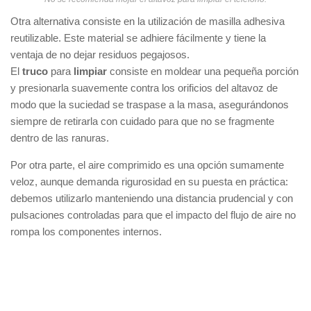
Otra alternativa consiste en la utilización de masilla adhesiva
reutilizable. Este material se adhiere fácilmente y tiene la
ventaja de no dejar residuos pegajosos.
El
truco
para
limpiar
consiste en moldear una pequeña porción
y presionarla suavemente contra los orificios del altavoz de
modo que la suciedad se traspase a la masa, asegurándonos
siempre de retirarla con cuidado para que no se fragmente
dentro de las ranuras.
Por otra parte, el aire comprimido es una opción sumamente
veloz, aunque demanda rigurosidad en su puesta en práctica:
debemos utilizarlo manteniendo una distancia prudencial y con
pulsaciones controladas para que el impacto del flujo de aire no
rompa los componentes internos.