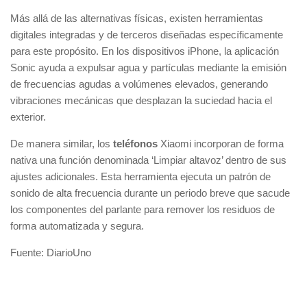
Más allá de las alternativas físicas, existen herramientas
digitales integradas y de terceros diseñadas específicamente
para este propósito. En los dispositivos iPhone, la aplicación
Sonic ayuda a expulsar agua y partículas mediante la emisión
de frecuencias agudas a volúmenes elevados, generando
vibraciones mecánicas que desplazan la suciedad hacia el
exterior.
De manera similar, los
teléfonos
Xiaomi incorporan de forma
nativa una función denominada ‘Limpiar altavoz’ dentro de sus
ajustes adicionales. Esta herramienta ejecuta un patrón de
sonido de alta frecuencia durante un periodo breve que sacude
los componentes del parlante para remover los residuos de
forma automatizada y segura.
Fuente: DiarioUno