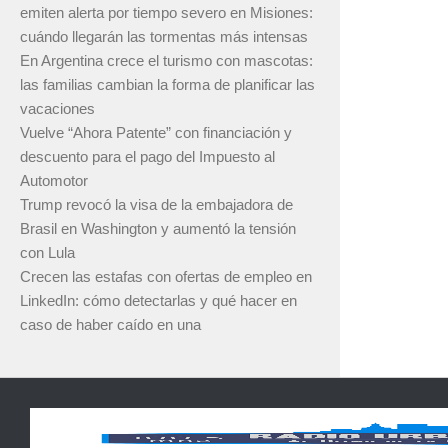
emiten alerta por tiempo severo en Misiones:
cuándo llegarán las tormentas más intensas
En Argentina crece el turismo con mascotas:
las familias cambian la forma de planificar las
vacaciones
Vuelve “Ahora Patente” con financiación y
descuento para el pago del Impuesto al
Automotor
Trump revocó la visa de la embajadora de
Brasil en Washington y aumentó la tensión
con Lula
Crecen las estafas con ofertas de empleo en
LinkedIn: cómo detectarlas y qué hacer en
caso de haber caído en una