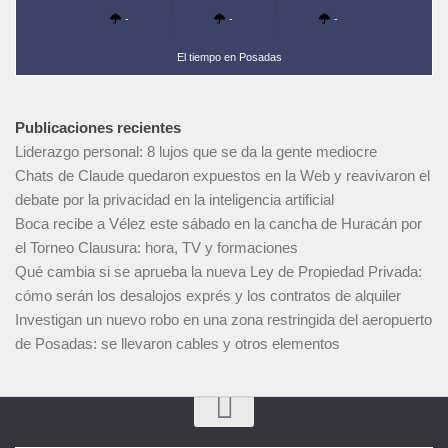
-
-
-
El tiempo en Posadas
Publicaciones recientes
Liderazgo personal: 8 lujos que se da la gente mediocre
Chats de Claude quedaron expuestos en la Web y reavivaron el
debate por la privacidad en la inteligencia artificial
Boca recibe a Vélez este sábado en la cancha de Huracán por
el Torneo Clausura: hora, TV y formaciones
Qué cambia si se aprueba la nueva Ley de Propiedad Privada:
cómo serán los desalojos exprés y los contratos de alquiler
Investigan un nuevo robo en una zona restringida del aeropuerto
de Posadas: se llevaron cables y otros elementos