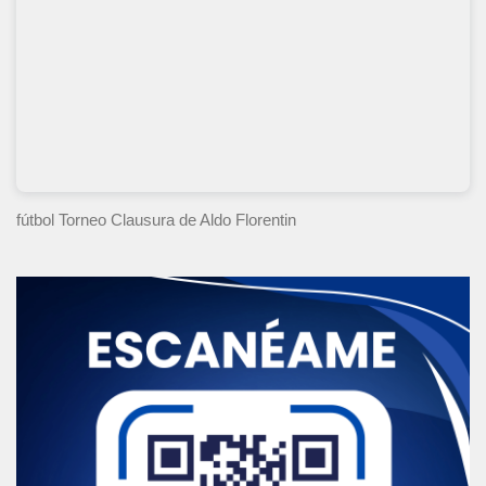
fútbol Torneo Clausura
de Aldo Florentin