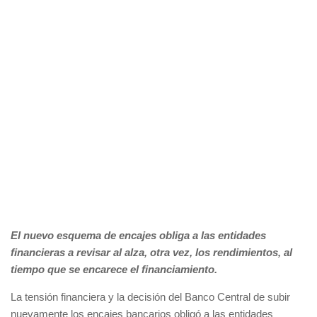
El nuevo esquema de encajes obliga a las entidades
financieras a revisar al alza, otra vez, los rendimientos, al
tiempo que se encarece el financiamiento.
La tensión financiera y la decisión del Banco Central de subir
nuevamente los encajes bancarios obligó a las entidades