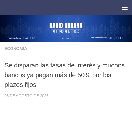
Saltar al contenido
ECONOMÍA
Se disparan las tasas de interés y muchos
bancos ya pagan más de 50% por los
plazos fijos
26 DE AGOSTO DE 2025