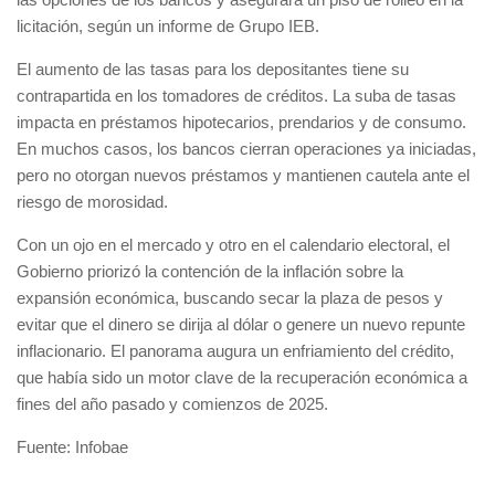
licitación, según un informe de Grupo IEB.
El aumento de las tasas para los depositantes tiene su
contrapartida en los tomadores de créditos. La suba de tasas
impacta en préstamos hipotecarios, prendarios y de consumo.
En muchos casos, los bancos cierran operaciones ya iniciadas,
pero no otorgan nuevos préstamos y mantienen cautela ante el
riesgo de morosidad.
Con un ojo en el mercado y otro en el calendario electoral, el
Gobierno priorizó la contención de la inflación sobre la
expansión económica, buscando secar la plaza de pesos y
evitar que el dinero se dirija al dólar o genere un nuevo repunte
inflacionario. El panorama augura un enfriamiento del crédito,
que había sido un motor clave de la recuperación económica a
fines del año pasado y comienzos de 2025.
Fuente: Infobae