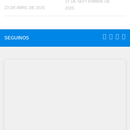
21 DE SEPTIEMBRE DE
23 DE ABRIL DE 2025
2025
SEGUINOS