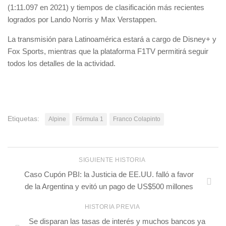
(1:11.097 en 2021) y tiempos de clasificación más recientes
logrados por Lando Norris y Max Verstappen.
La transmisión para Latinoamérica estará a cargo de Disney+ y
Fox Sports, mientras que la plataforma F1TV permitirá seguir
todos los detalles de la actividad.
Etiquetas:
Alpine
Fórmula 1
Franco Colapinto
SIGUIENTE HISTORIA
Caso Cupón PBI: la Justicia de EE.UU. falló a favor
de la Argentina y evitó un pago de US$500 millones
HISTORIA PREVIA
Se disparan las tasas de interés y muchos bancos ya