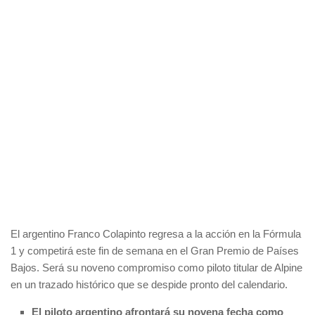
El argentino Franco Colapinto regresa a la acción en la Fórmula
1 y competirá este fin de semana en el Gran Premio de Países
Bajos. Será su noveno compromiso como piloto titular de Alpine
en un trazado histórico que se despide pronto del calendario.
El piloto argentino afrontará su novena fecha como