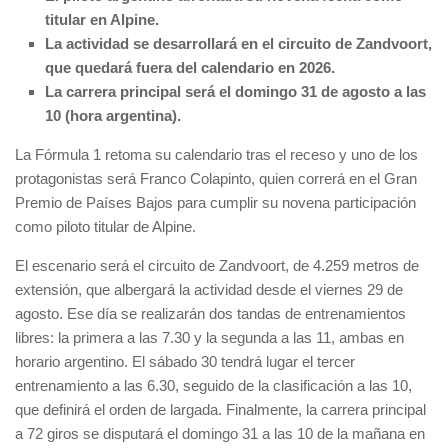
titular en Alpine.
La actividad se desarrollará en el circuito de Zandvoort,
que quedará fuera del calendario en 2026.
La carrera principal será el domingo 31 de agosto a las
10 (hora argentina).
La Fórmula 1 retoma su calendario tras el receso y uno de los
protagonistas será Franco Colapinto, quien correrá en el Gran
Premio de Países Bajos para cumplir su novena participación
como piloto titular de Alpine.
El escenario será el circuito de Zandvoort, de 4.259 metros de
extensión, que albergará la actividad desde el viernes 29 de
agosto. Ese día se realizarán dos tandas de entrenamientos
libres: la primera a las 7.30 y la segunda a las 11, ambas en
horario argentino. El sábado 30 tendrá lugar el tercer
entrenamiento a las 6.30, seguido de la clasificación a las 10,
que definirá el orden de largada. Finalmente, la carrera principal
a 72 giros se disputará el domingo 31 a las 10 de la mañana en