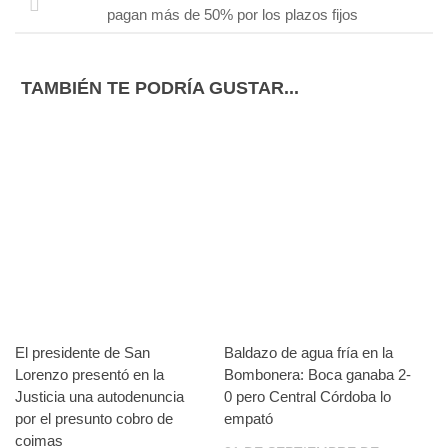
pagan más de 50% por los plazos fijos
TAMBIÉN TE PODRÍA GUSTAR...
El presidente de San
Baldazo de agua fría en la
Lorenzo presentó en la
Bombonera: Boca ganaba 2-
Justicia una autodenuncia
0 pero Central Córdoba lo
por el presunto cobro de
empató
coimas