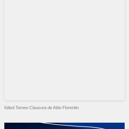
fútbol Torneo Clausura
de Aldo Florentin