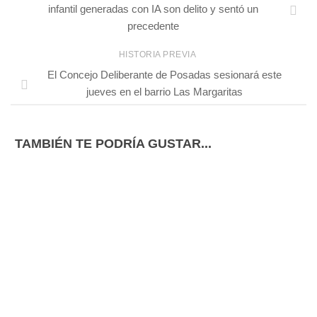
infantil generadas con IA son delito y sentó un
precedente
HISTORIA PREVIA
El Concejo Deliberante de Posadas sesionará este
jueves en el barrio Las Margaritas
TAMBIÉN TE PODRÍA GUSTAR...