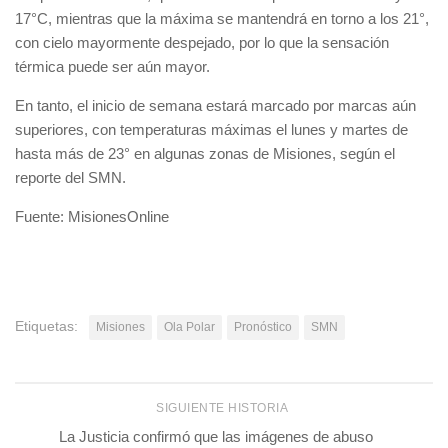
17°C, mientras que la máxima se mantendrá en torno a los 21°,
con cielo mayormente despejado, por lo que la sensación
térmica puede ser aún mayor.
En tanto, el inicio de semana estará marcado por marcas aún
superiores, con temperaturas máximas el lunes y martes de
hasta más de 23° en algunas zonas de Misiones, según el
reporte del SMN.
Fuente: MisionesOnline
Etiquetas:
Misiones
Ola Polar
Pronóstico
SMN
SIGUIENTE HISTORIA
La Justicia confirmó que las imágenes de abuso