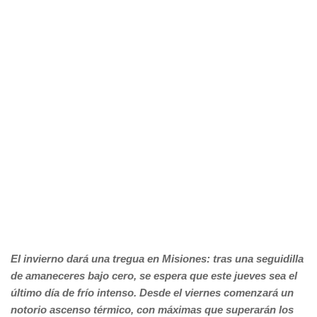
El invierno dará una tregua en Misiones: tras una seguidilla
de amaneceres bajo cero, se espera que este jueves sea el
último día de frío intenso. Desde el viernes comenzará un
notorio ascenso térmico, con máximas que superarán los