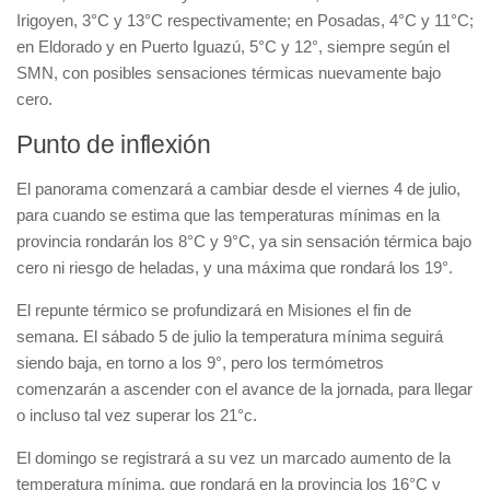
Irigoyen, 3°C y 13°C respectivamente; en Posadas, 4°C y 11°C;
en Eldorado y en Puerto Iguazú, 5°C y 12°, siempre según el
SMN, con posibles sensaciones térmicas nuevamente bajo
cero.
Punto de inflexión
El panorama comenzará a cambiar desde el viernes 4 de julio,
para cuando se estima que las temperaturas mínimas en la
provincia rondarán los 8°C y 9°C, ya sin sensación térmica bajo
cero ni riesgo de heladas, y una máxima que rondará los 19°.
El repunte térmico se profundizará en Misiones el fin de
semana. El sábado 5 de julio la temperatura mínima seguirá
siendo baja, en torno a los 9°, pero los termómetros
comenzarán a ascender con el avance de la jornada, para llegar
o incluso tal vez superar los 21°c.
El domingo se registrará a su vez un marcado aumento de la
temperatura mínima, que rondará en la provincia los 16°C y