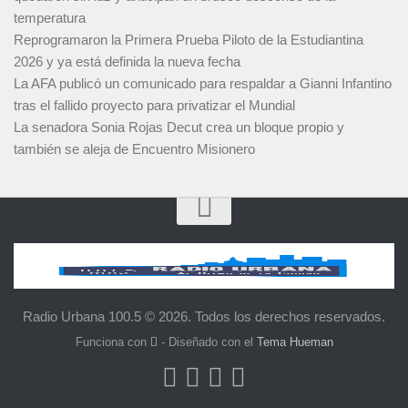
temperatura
Reprogramaron la Primera Prueba Piloto de la Estudiantina
2026 y ya está definida la nueva fecha
La AFA publicó un comunicado para respaldar a Gianni Infantino
tras el fallido proyecto para privatizar el Mundial
La senadora Sonia Rojas Decut crea un bloque propio y
también se aleja de Encuentro Misionero
Radio Urbana 100.5 © 2026. Todos los derechos reservados.
Funciona con
- Diseñado con el
Tema Hueman