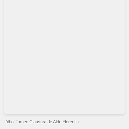
fútbol Torneo Clausura
de Aldo Florentin