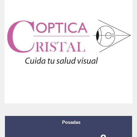
Posadas