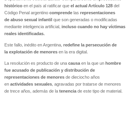
histórico
en el país al ratificar que
el actual Artículo 128
del
Código Penal argentino
comprende
las
representaciones
de abuso sexual infantil
que son generadas o modificadas
mediante inteligencia artificial,
incluso cuando no hay víctimas
reales identificadas.
Este fallo, inédito en Argentina,
redefine la persecución de
la explotación de menores
en la era digital.
La resolución es producto de una
causa
en la que un
hombre
fue acusado de publicación y distribución de
representaciones de menores
de dieciocho años
en
actividades sexuales
, agravadas por tratarse de menores
de trece años, además de la
tenencia
de este tipo de material.