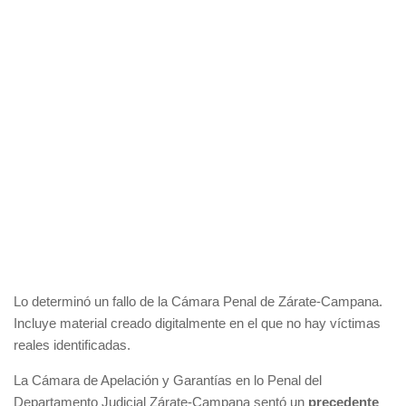
Lo determinó un fallo de la Cámara Penal de Zárate-Campana.
Incluye material creado digitalmente en el que no hay víctimas
reales identificadas.
La Cámara de Apelación y Garantías en lo Penal del
Departamento Judicial Zárate-Campana sentó un
precedente