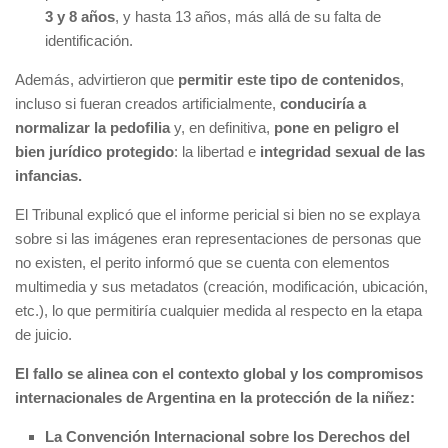
3 y 8 años
, y hasta 13 años, más allá de su falta de
identificación.
Además, advirtieron que
permitir este tipo de contenidos
,
incluso si fueran creados artificialmente,
conduciría a
normalizar la pedofilia
y, en definitiva,
pone en peligro el
bien jurídico protegido
: la libertad e
integridad sexual de las
infancias.
El Tribunal explicó que el informe pericial si bien no se explaya
sobre si las imágenes eran representaciones de personas que
no existen, el perito informó que se cuenta con elementos
multimedia y sus metadatos (creación, modificación, ubicación,
etc.), lo que permitiría cualquier medida al respecto en la etapa
de juicio.
El fallo se alinea con el contexto global y los compromisos
internacionales de Argentina en la protección de la niñez:
La Convención Internacional sobre los Derechos del