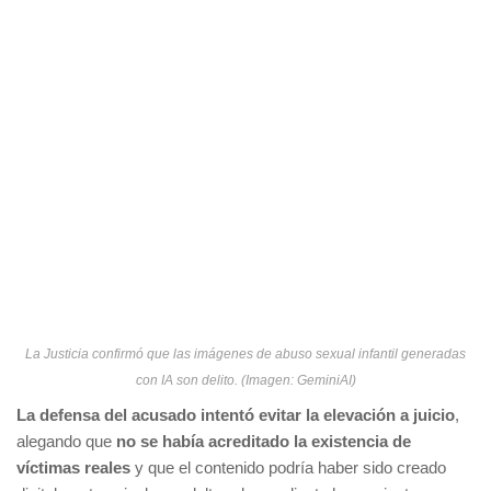
La Justicia confirmó que las imágenes de abuso sexual infantil generadas
con IA son delito. (Imagen: GeminiAI)
La defensa del acusado intentó evitar la elevación a juicio
,
alegando que
no se había acreditado la existencia de
víctimas reales
y que el contenido podría haber sido creado