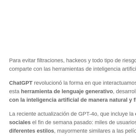
Para evitar filtraciones, hackeos y todo tipo de rie
comparte con las herramientas de inteligencia artifici
ChatGPT
revolucionó la forma en que interactuamo
esta
herramienta de lenguaje generativo
, desarro
con la inteligencia artificial de manera natural y f
La reciente actualización de GPT-4o, que incluye la
sociales
el fin de semana pasado: miles de usuarios
diferentes estilos
, mayormente similares a las pelíc