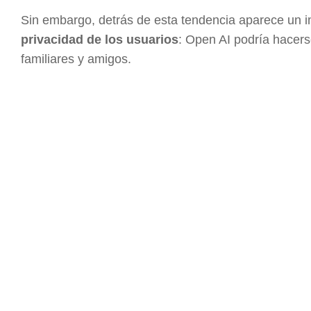
Sin embargo, detrás de esta tendencia aparece un 
privacidad de los usuarios
: Open AI podría hacers
familiares y amigos.