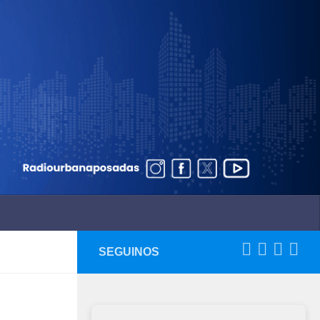
SEGUINOS