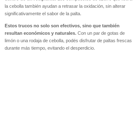
la cebolla también ayudan a retrasar la oxidación, sin alterar
significativamente el sabor de la palta.
Estos trucos no solo son efectivos, sino que también
resultan económicos y naturales.
Con un par de gotas de
limón o una rodaja de cebolla, podés disfrutar de paltas frescas
durante más tiempo, evitando el desperdicio.