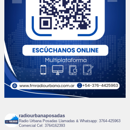
radiourbanaposadas
Radio Urbana Posadas Llamadas & Whatsapp: 3764-425963
Comercial Cel: 3764162393