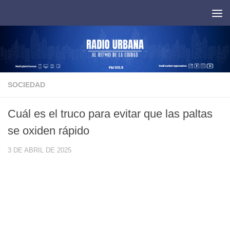
Saltar al contenido
SOCIEDAD
Cuál es el truco para evitar que las paltas
se oxiden rápido
3 DE ABRIL DE 2025