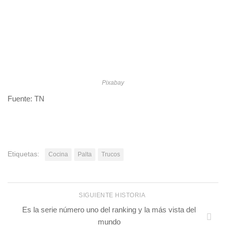
Pixabay
Fuente: TN
Etiquetas:
Cocina
Palta
Trucos
SIGUIENTE HISTORIA
Es la serie número uno del ranking y la más vista del
mundo