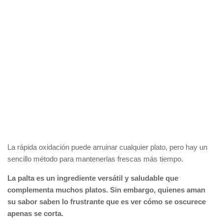
La rápida oxidación puede arruinar cualquier plato, pero hay un
sencillo método para mantenerlas frescas más tiempo.
La palta es un ingrediente versátil y saludable que
complementa muchos platos. Sin embargo, quienes aman
su sabor saben lo frustrante que es ver cómo se oscurece
apenas se corta.