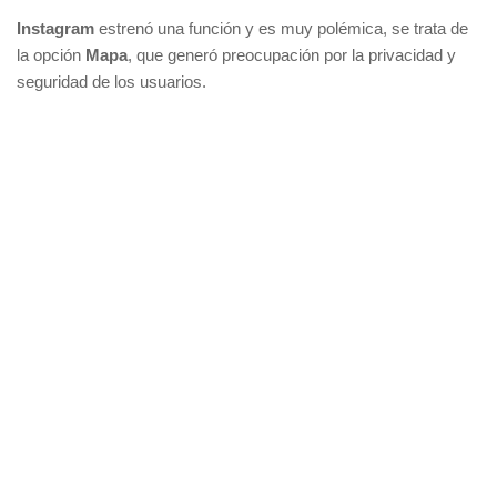
Instagram
estrenó una función y es muy polémica, se trata de
la opción
Mapa
, que generó preocupación por la privacidad y
seguridad de los usuarios.