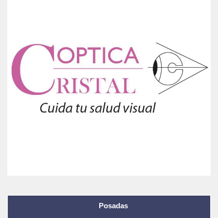
Posadas