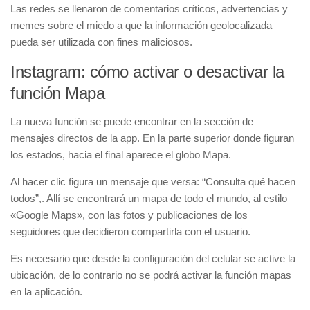
Las redes se llenaron de comentarios críticos, advertencias y
memes sobre el miedo a que la información geolocalizada
pueda ser utilizada con fines maliciosos.
Instagram: cómo activar o desactivar la
función Mapa
La nueva función se puede encontrar en la sección de
mensajes directos de la app. En la parte superior donde figuran
los estados, hacia el final aparece el globo Mapa.
Al hacer clic figura un mensaje que versa: “Consulta qué hacen
todos”,. Allí se encontrará un mapa de todo el mundo, al estilo
«Google Maps», con las fotos y publicaciones de los
seguidores que decidieron compartirla con el usuario.
Es necesario que desde la configuración del celular se active la
ubicación, de lo contrario no se podrá activar la función mapas
en la aplicación.