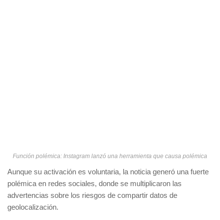
Función polémica: Instagram lanzó una herramienta que causa polémica
Aunque su activación es voluntaria, la noticia generó una fuerte
polémica en redes sociales, donde se multiplicaron las
advertencias sobre los riesgos de compartir datos de
geolocalización.