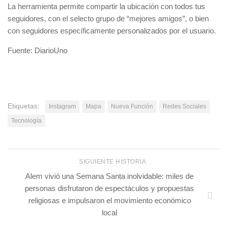
La herramienta permite compartir la ubicación con todos tus
seguidores, con el selecto grupo de “mejores amigos”, o bien
con seguidores específicamente personalizados por el usuario.
Fuente: DiarioUno
Etiquetas:
Instagram
Mapa
Nueva Función
Redes Sociales
Tecnología
SIGUIENTE HISTORIA
Alem vivió una Semana Santa inolvidable: miles de
personas disfrutaron de espectáculos y propuestas
religiosas e impulsaron el movimiento económico
local