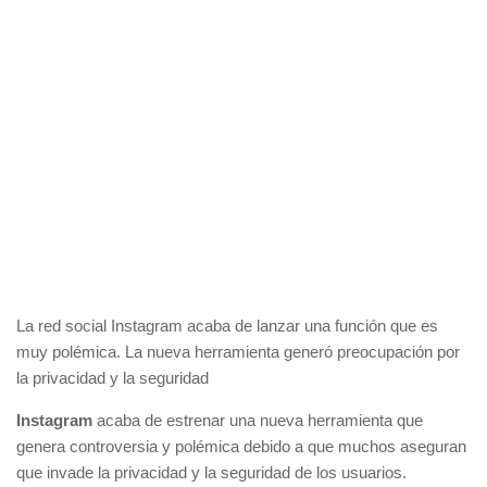
La red social Instagram acaba de lanzar una función que es
muy polémica. La nueva herramienta generó preocupación por
la privacidad y la seguridad
Instagram
acaba de estrenar una nueva herramienta que
genera controversia y polémica debido a que muchos aseguran
que invade la privacidad y la seguridad de los usuarios.