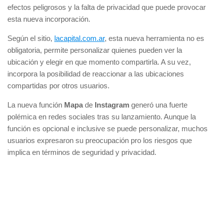
efectos peligrosos y la falta de privacidad que puede provocar
esta nueva incorporación.
Según el sitio,
lacapital.com.ar
, esta nueva herramienta no es
obligatoria, permite personalizar quienes pueden ver la
ubicación y elegir en que momento compartirla. A su vez,
incorpora la posibilidad de reaccionar a las ubicaciones
compartidas por otros usuarios.
La nueva función
Mapa
de
Instagram
generó una fuerte
polémica en redes sociales tras su lanzamiento. Aunque la
función es opcional e inclusive se puede personalizar, muchos
usuarios expresaron su preocupación pro los riesgos que
implica en términos de seguridad y privacidad.