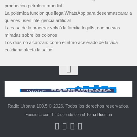
producción petrolera mundial
La polémica función que llega WhatsApp para desenmascarar a
quienes usen inteligencia artificial
La casa de la pradera: volvió la familia Ingalls, con nuevas
miradas sobre los colonos
Los días no alcanzan: cómo el ritmo acelerado de la vida
cotidiana afecta la salud
Radio Urbana 100.5 © 2026. Todos los derechos reservados.
Funciona con
- Diseñado con el
Tema Hueman