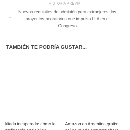
HISTORIA PREVIA
Nuevos requisitos de admisión para extranjeros: los
proyectos migratorios que impulsa LLA en el
Congreso
TAMBIÉN TE PODRÍA GUSTAR...
Aliada inesperada: cómo la
Amazon en Argentina gratis: