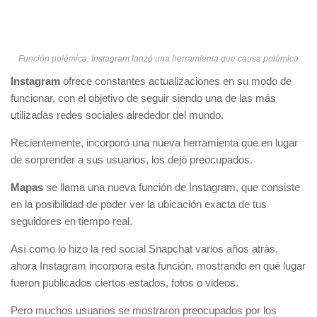
Función polémica: Instagram lanzó una herramienta que causa polémica
Instagram
ofrece constantes actualizaciones en su modo de
funcionar, con el objetivo de seguir siendo una de las más
utilizadas redes sociales alrededor del mundo.
Recientemente, incorporó una nueva herramienta que en lugar
de sorprender a sus usuarios, los dejó preocupados.
Mapas
se llama una nueva función de Instagram, que consiste
en la posibilidad de poder ver la ubicación exacta de tus
seguidores en tiempo real.
Así como lo hizo la red social Snapchat varios años atrás,
ahora Instagram incorpora esta función, mostrando en qué lugar
fueron publicados ciertos estados, fotos o videos.
Pero muchos usuarios se mostraron preocupados por los