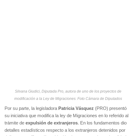
Silvana Giudici, Diputada Pro, autora de uno de los proyectos de
modificación a la Ley de Migraciones. Foto Cámara de Diputados
Por su parte, la legisladora
Patricia Vásquez
(PRO) presentó
su iniciativa que modifica la ley de Migraciones en lo referido al
trámite de
expulsión de extranjeros
. En los fundamentos dio
detalles estadísticos respecto a los extranjeros detenidos por