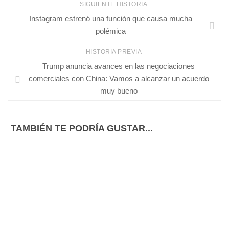
SIGUIENTE HISTORIA
Instagram estrenó una función que causa mucha
polémica
HISTORIA PREVIA
Trump anuncia avances en las negociaciones
comerciales con China: Vamos a alcanzar un acuerdo
muy bueno
TAMBIÉN TE PODRÍA GUSTAR...