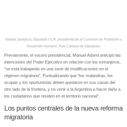
Natalia Sarapura, Diputada UCR, presidenta de la Comisión de Población y
Desarrollo Humano. Foto Cámara de Diputados
Previamente, el vocero presidencial, Manuel Adorni anticipó las
intenciones del Poder Ejecutivo en relación con los extranjeros,
“se está trabajando en una serie de modificaciones en el
régimen migratorio”. Puntualizando que “los malandras, los
ocupas y los oportunistas deben quedarse en sus casas del
otro lado de la frontera, y no venir a la Argentina a hacer daño a
los ciudadanos que residen en el territorio nacional”.
Los puntos centrales de la nueva reforma
migratoria