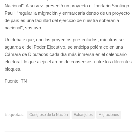
Nacional”. A su vez, presentó un proyecto el libertario Santiago
Pauli, “regular la migración y enmarcarla dentro de un proyecto
de país es una facultad del ejercicio de nuestra soberanía
nacional”, sostuvo.
Un debate que, con los proyectos presentados, mientras se
aguarda el del Poder Ejecutivo, se anticipa polémico en una
Cámara de Diputados cada día más inmersa en el calendario
electoral, lo que aleja el arribo de consensos entre los diferentes
bloques.
Fuente: TN
Etiquetas:
Congreso de la Nación
Extranjeros
Migraciones