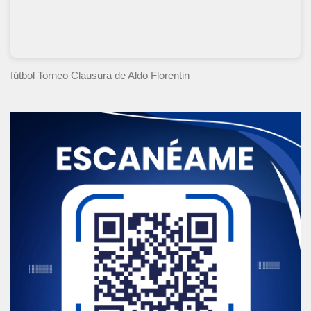
fútbol Torneo Clausura
de Aldo Florentin