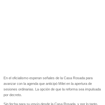
En el oficialismo esperan señales de la Casa Rosada para
avanzar con la agenda que anticipó Milei en la apertura de
sesiones ordinarias. La opción de que la reforma sea impulsada
por decreto.
Sin fecha para su envío desde la Casa Rosada, y por lo tanto,