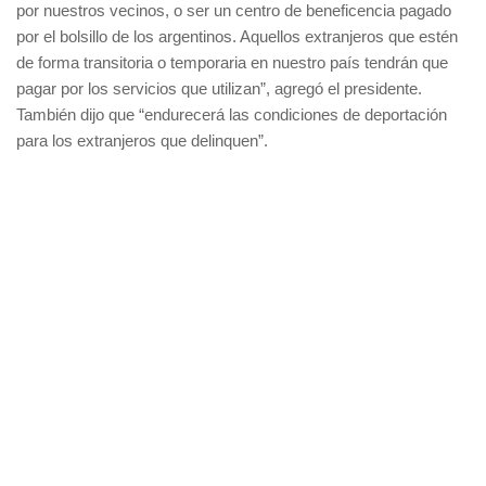
por nuestros vecinos, o ser un centro de beneficencia pagado
por el bolsillo de los argentinos. Aquellos extranjeros que estén
de forma transitoria o temporaria en nuestro país tendrán que
pagar por los servicios que utilizan”, agregó el presidente.
También dijo que “endurecerá las condiciones de deportación
para los extranjeros que delinquen”.