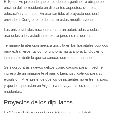
El Ejecutivo pretende que el residente argentino se ubique por
encima del no residente en diferentes aspectos, como la
educación y la salud. En ese sentido, el proyecto que será
enviado al Congreso se destacan estas modificaciones:
Las universidades nacionales estarán autorizadas a cobrar
aranceles a los estudiantes extranjeros no residentes.
Terminará la atención médica gratuita en los hospitales públicos
para extranjeros, tal como funciona hasta ahora. El Gobierno
intenta combatir lo que se conoce como tour sanitario.
Se incorporarán nuevos delitos como causas para impedir el
ingreso de un inmigrante al país o bien, justificativos para su
expulsión. Milei pretende que los delincuentes no entren al país,
y que los que están en Argentina se vayan, si es que no son
residentes.
Proyectos de los diputados
La Cámara baja ya cuenta con iniciativas para debatir