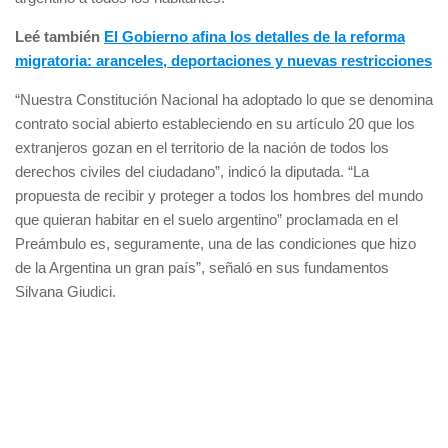
Leé también
El Gobierno afina los detalles de la reforma
migratoria: aranceles, deportaciones y nuevas restricciones
“Nuestra Constitución Nacional ha adoptado lo que se denomina
contrato social abierto estableciendo en su artículo 20 que los
extranjeros gozan en el territorio de la nación de todos los
derechos civiles del ciudadano”, indicó la diputada. “La
propuesta de recibir y proteger a todos los hombres del mundo
que quieran habitar en el suelo argentino” proclamada en el
Preámbulo es, seguramente, una de las condiciones que hizo
de la Argentina un gran país”, señaló en sus fundamentos
Silvana Giudici.