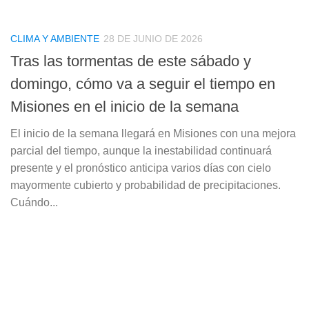
CLIMA Y AMBIENTE
28 DE JUNIO DE 2026
Tras las tormentas de este sábado y
domingo, cómo va a seguir el tiempo en
Misiones en el inicio de la semana
El inicio de la semana llegará en Misiones con una mejora
parcial del tiempo, aunque la inestabilidad continuará
presente y el pronóstico anticipa varios días con cielo
mayormente cubierto y probabilidad de precipitaciones.
Cuándo...