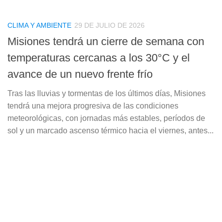
CLIMA Y AMBIENTE
29 DE JULIO DE 2026
Misiones tendrá un cierre de semana con
temperaturas cercanas a los 30°C y el
avance de un nuevo frente frío
Tras las lluvias y tormentas de los últimos días, Misiones
tendrá una mejora progresiva de las condiciones
meteorológicas, con jornadas más estables, períodos de
sol y un marcado ascenso térmico hacia el viernes, antes...