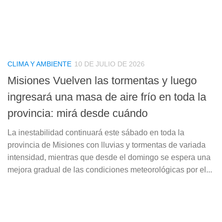
CLIMA Y AMBIENTE
10 DE JULIO DE 2026
Misiones Vuelven las tormentas y luego
ingresará una masa de aire frío en toda la
provincia: mirá desde cuándo
La inestabilidad continuará este sábado en toda la
provincia de Misiones con lluvias y tormentas de variada
intensidad, mientras que desde el domingo se espera una
mejora gradual de las condiciones meteorológicas por el...