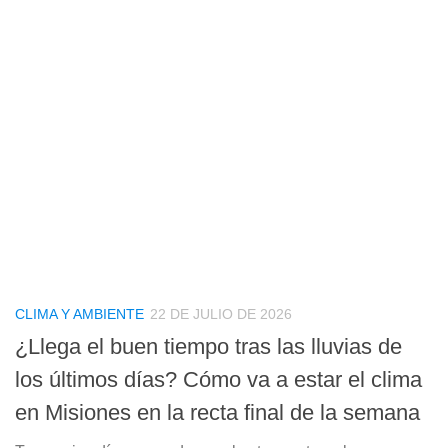
CLIMA Y AMBIENTE
22 DE JULIO DE 2026
¿Llega el buen tiempo tras las lluvias de
los últimos días? Cómo va a estar el clima
en Misiones en la recta final de la semana