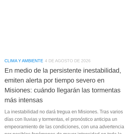
CLIMA Y AMBIENTE
4 DE AGOSTO DE 2026
En medio de la persistente inestabilidad,
emiten alerta por tiempo severo en
Misiones: cuándo llegarán las tormentas
más intensas
La inestabilidad no dará tregua en Misiones. Tras varios
días con lluvias y tormentas, el pronóstico anticipa un
empeoramiento de las condiciones, con una advertencia