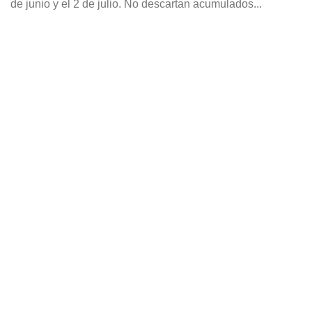
de junio y el 2 de julio. No descartan acumulados...