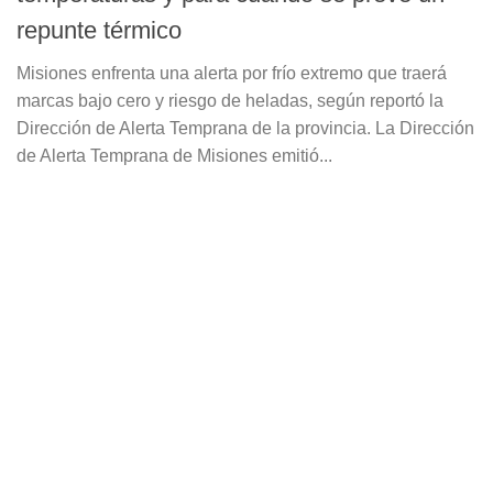
repunte térmico
Misiones enfrenta una alerta por frío extremo que traerá
marcas bajo cero y riesgo de heladas, según reportó la
Dirección de Alerta Temprana de la provincia. La Dirección
de Alerta Temprana de Misiones emitió...