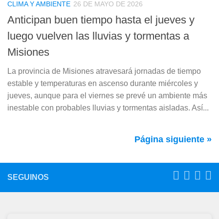
CLIMA Y AMBIENTE
26 DE MAYO DE 2026
Anticipan buen tiempo hasta el jueves y
luego vuelven las lluvias y tormentas a
Misiones
La provincia de Misiones atravesará jornadas de tiempo
estable y temperaturas en ascenso durante miércoles y
jueves, aunque para el viernes se prevé un ambiente más
inestable con probables lluvias y tormentas aisladas. Así...
Página siguiente »
SEGUINOS