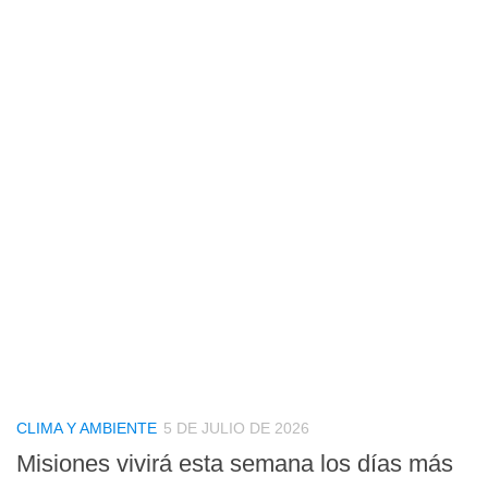
CLIMA Y AMBIENTE
5 DE JULIO DE 2026
Misiones vivirá esta semana los días más