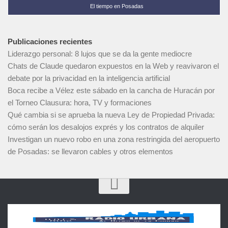
El tiempo en Posadas
Publicaciones recientes
Liderazgo personal: 8 lujos que se da la gente mediocre
Chats de Claude quedaron expuestos en la Web y reavivaron el
debate por la privacidad en la inteligencia artificial
Boca recibe a Vélez este sábado en la cancha de Huracán por
el Torneo Clausura: hora, TV y formaciones
Qué cambia si se aprueba la nueva Ley de Propiedad Privada:
cómo serán los desalojos exprés y los contratos de alquiler
Investigan un nuevo robo en una zona restringida del aeropuerto
de Posadas: se llevaron cables y otros elementos