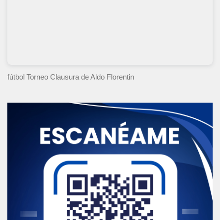
fútbol Torneo Clausura
de Aldo Florentin