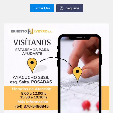
Cargar Más
Seguinos