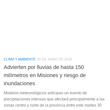
CLIMA Y AMBIENTE
29 DE JUNIO DE 2026
Advierten por lluvias de hasta 150
milímetros en Misiones y riesgo de
inundaciones
Modelos meteorológicos anticipan un evento de
precipitaciones intensas que afectará principalmente a las
zonas centro y norte de la provincia entre este martes 30