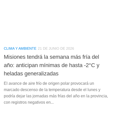
CLIMA Y AMBIENTE
21 DE JUNIO DE 2026
Misiones tendrá la semana más fría del
año: anticipan mínimas de hasta -2°C y
heladas generalizadas
El avance de aire frío de origen polar provocará un
marcado descenso de la temperatura desde el lunes y
podría dejar las jornadas más frías del año en la provincia,
con registros negativos en...