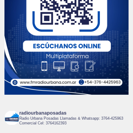
radiourbanaposadas
Radio Urbana Posadas Llamadas & Whatsapp: 3764-425963
Comercial Cel: 3764162393