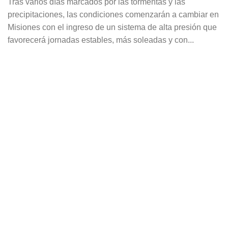
Tras varios días marcados por las tormentas y las
precipitaciones, las condiciones comenzarán a cambiar en
Misiones con el ingreso de un sistema de alta presión que
favorecerá jornadas estables, más soleadas y con...