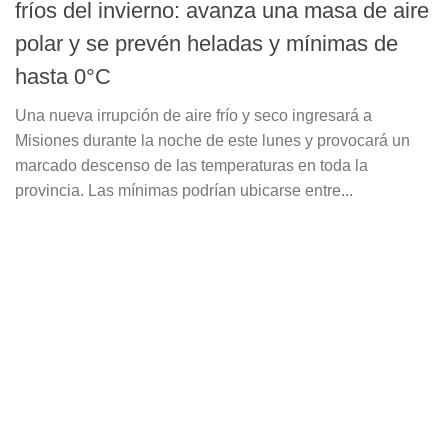
fríos del invierno: avanza una masa de aire
polar y se prevén heladas y mínimas de
hasta 0°C
Una nueva irrupción de aire frío y seco ingresará a
Misiones durante la noche de este lunes y provocará un
marcado descenso de las temperaturas en toda la
provincia. Las mínimas podrían ubicarse entre...